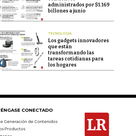
administrados por $1.169
billones a junio
TECNOLOGÍA
Los gadgets innovadores
que están
transformando las
tareas cotidianas para
los hogares
ÉNGASE CONECTADO
e Generación de Contenidos
os Productos