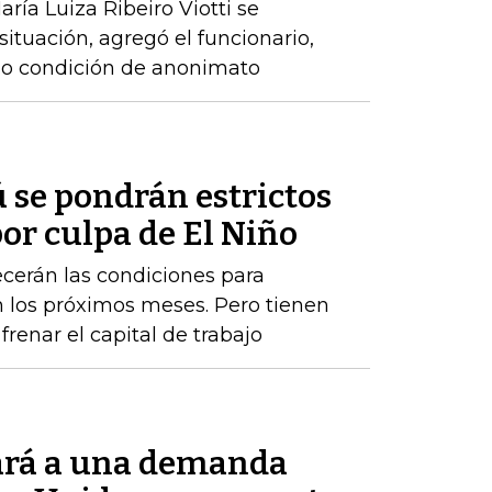
ría Luiza Ribeiro Viotti se
 situación, agregó el funcionario,
ajo condición de anonimato
 se pondrán estrictos
or culpa de El Niño
cerán las condiciones para
los próximos meses. Pero tienen
renar el capital de trabajo
ará a una demanda