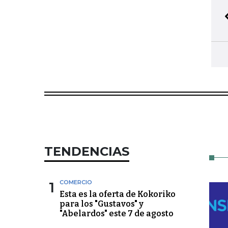
TENDENCIAS
1
COMERCIO
Esta es la oferta de Kokoriko
para los "Gustavos" y
"Abelardos" este 7 de agosto