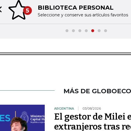
BIBLIOTECA PERSONAL
5
Previous slide
Seleccione y conserve sus artículos favoritos
MÁS DE GLOBOEC
ARGENTINA
03/08/2026
El gestor de Milei
extranjeros tras r