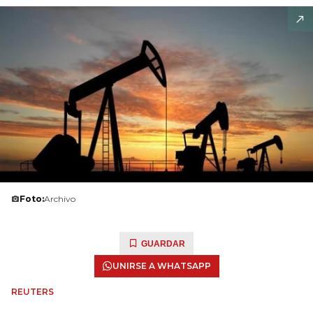
Foto:
Archivo
GUARDAR
UNIRSE A WHATSAPP
REUTERS