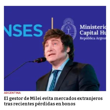
ARGENTINA
El gestor de Milei evita mercados extranjeros
tras recientes pérdidas en bonos