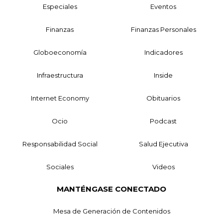
Especiales
Eventos
Finanzas
Finanzas Personales
Globoeconomía
Indicadores
Infraestructura
Inside
Internet Economy
Obituarios
Ocio
Podcast
Responsabilidad Social
Salud Ejecutiva
Sociales
Videos
MANTÉNGASE CONECTADO
Mesa de Generación de Contenidos