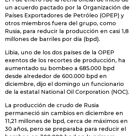
un acuerdo pactado por la Organización de
Países Exportadores de Petróleo (OPEP) y
otros miembros fuera del grupo, como
Rusia, para reducir la producción en casi 1,8
millones de barriles por día (bpd).
Libia, uno de los dos países de la OPEP
exentos de los recortes de producción, ha
aumentado su bombeo a 685.000 bpd
desde alrededor de 600.000 bpd en
diciembre, dijo el domingo un funcionario
de la estatal National Oil Corporation (NOC).
La producción de crudo de Rusia
permaneció sin cambios en diciembre en
11,21 millones de bpd, cerca de máximos en
30 años, pero se preparaba para reducir el