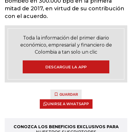
bombeo en 300.000 bpd en la primera
mitad de 2017, en virtud de su contribución
con el acuerdo.
Toda la información del primer diario
económico, empresarial y financiero de
Colombia a tan solo un clic
DESCARGUE LA APP
GUARDAR
UNIRSE A WHATSAPP
CONOZCA LOS BENEFICIOS EXCLUSIVOS PARA