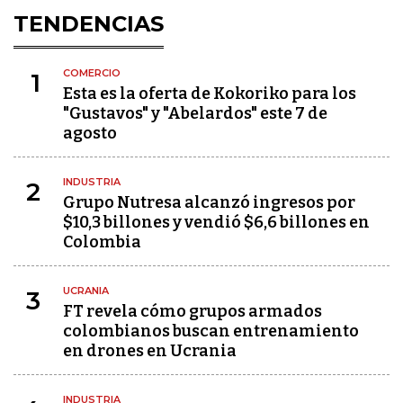
TENDENCIAS
COMERCIO
1
Esta es la oferta de Kokoriko para los
"Gustavos" y "Abelardos" este 7 de
agosto
INDUSTRIA
2
Grupo Nutresa alcanzó ingresos por
$10,3 billones y vendió $6,6 billones en
Colombia
UCRANIA
3
FT revela cómo grupos armados
colombianos buscan entrenamiento
en drones en Ucrania
INDUSTRIA