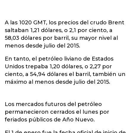
A las 1020 GMT, los precios del crudo Brent
saltaban 1,21 dólares, o 2,1 por ciento, a
58,03 dólares por barril, su mayor nivel al
menos desde julio del 2015.
En tanto, el petróleo liviano de Estados
Unidos trepaba 1,20 dólares, o 2,27 por
ciento, a 54,94 dólares el barril, también un
máximo al menos desde julio del 2015.
Los mercados futuros del petróleo
permanecieron cerrados el lunes por
feriados públicos de Año Nuevo.
El 1 de enero fue la fecha oficial de inicio de