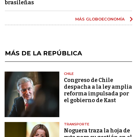
brasileñas
MÁS GLOBOECONOMÍA
MÁS DE LA REPÚBLICA
CHILE
Congreso de Chile
despacha a la ley amplia
reforma impulsada por
el gobierno de Kast
TRANSPORTE
Noguera traza la hoja de