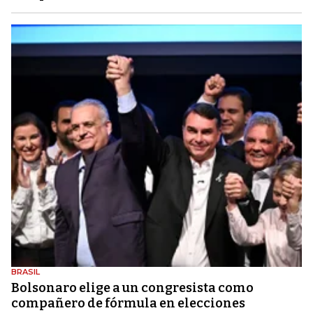
BRASIL
Bolsonaro elige a un congresista como
compañero de fórmula en elecciones