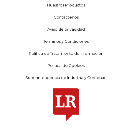
Nuestros Productos
Contáctenos
Aviso de privacidad
Términos y Condiciones
Política de Tratamiento de Información
Política de Cookies
Superintendencia de Industria y Comercio