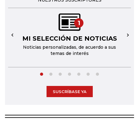
NUESTROS SUSCRIPTORES
1
MI SELECCIÓN DE NOTICIAS
←
→
Noticias personalizadas, de acuerdo a sus
temas de interés
SUSCRÍBASE YA