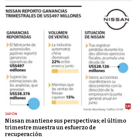
JAPÓN
Nissan mantiene sus perspectivas; el último
trimestre muestra un esfuerzo de
recuperación