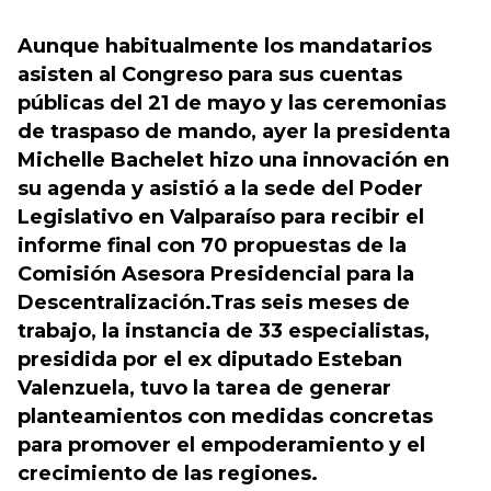
Aunque habitualmente los mandatarios
asisten al Congreso para sus cuentas
públicas del 21 de mayo y las ceremonias
de traspaso de mando, ayer la presidenta
Michelle Bachelet hizo una innovación en
su agenda y asistió a la sede del Poder
Legislativo en Valparaíso para recibir el
informe final con 70 propuestas de la
Comisión Asesora Presidencial para la
Descentralización.Tras seis meses de
trabajo, la instancia de 33 especialistas,
presidida por el ex diputado Esteban
Valenzuela, tuvo la tarea de generar
planteamientos con medidas concretas
para promover el empoderamiento y el
crecimiento de las regiones.