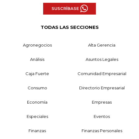
SUSCRÍBASE
TODAS LAS SECCIONES
Agronegocios
Alta Gerencia
Análisis
Asuntos Legales
Caja Fuerte
Comunidad Empresarial
Consumo
Directorio Empresarial
Economía
Empresas
Especiales
Eventos
Finanzas
Finanzas Personales