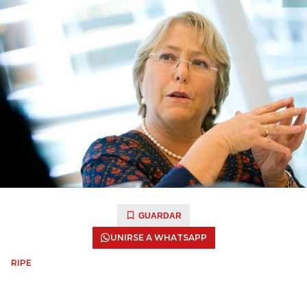
GUARDAR
UNIRSE A WHATSAPP
RIPE