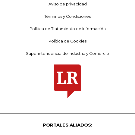
Aviso de privacidad
Términos y Condiciones
Política de Tratamiento de Información
Política de Cookies
Superintendencia de Industria y Comercio
PORTALES ALIADOS: