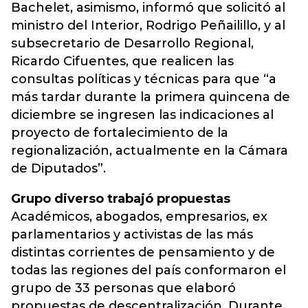
Bachelet, asimismo, informó que solicitó al
ministro del Interior, Rodrigo Peñailillo, y al
subsecretario de Desarrollo Regional,
Ricardo Cifuentes, que realicen las
consultas políticas y técnicas para que “a
más tardar durante la primera quincena de
diciembre se ingresen las indicaciones al
proyecto de fortalecimiento de la
regionalización, actualmente en la Cámara
de Diputados”.
Grupo diverso trabajó propuestas
Académicos, abogados, empresarios, ex
parlamentarios y activistas de las más
distintas corrientes de pensamiento y de
todas las regiones del país conformaron el
grupo de 33 personas que elaboró
propuestas de descentralización. Durante