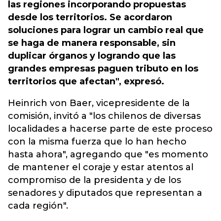
las regiones incorporando propuestas
desde los territorios. Se acordaron
soluciones para lograr un cambio real que
se haga de manera responsable, sin
duplicar órganos y logrando que las
grandes empresas paguen tributo en los
territorios que afectan", expresó.
Heinrich von Baer, vicepresidente de la
comisión, invitó a "los chilenos de diversas
localidades a hacerse parte de este proceso
con la misma fuerza que lo han hecho
hasta ahora", agregando que "es momento
de mantener el coraje y estar atentos al
compromiso de la presidenta y de los
senadores y diputados que representan a
cada región".