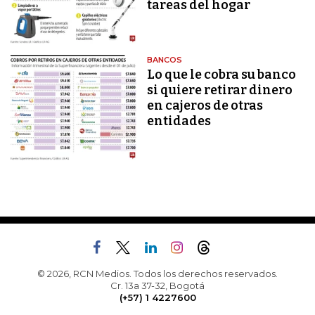
tareas del hogar
BANCOS
Lo que le cobra su banco
si quiere retirar dinero
en cajeros de otras
entidades
© 2026, RCN Medios. Todos los derechos reservados.
Cr. 13a 37-32, Bogotá
(+57) 1 4227600