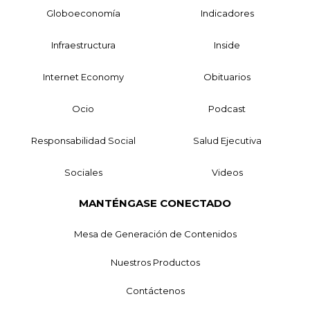
Globoeconomía
Indicadores
Infraestructura
Inside
Internet Economy
Obituarios
Ocio
Podcast
Responsabilidad Social
Salud Ejecutiva
Sociales
Videos
MANTÉNGASE CONECTADO
Mesa de Generación de Contenidos
Nuestros Productos
Contáctenos