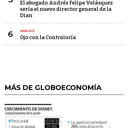
El abogado Andrés Felipe Velásquez
sería el nuevo director general de la
Dian
ANÁLISIS
6
Ojo con la Contraloría
MÁS DE GLOBOECONOMÍA