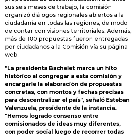
sus seis meses de trabajo, la comisión
organizó diálogos regionales abiertos a la
ciudadanía en todas las regiones, de modo
de contar con visiones territoriales. Además,
más de 100 propuestas fueron entregadas
por ciudadanos a la Comisión vía su página
web.
"La presidenta Bachelet marca un hito
histórico al congregar a esta comisión y
encargarle la elaboración de propuestas
concretas, con montos y fechas precisas
para descentralizar el país", señaló Esteban
Valenzuela, presidente de la instancia.
"Hemos logrado consenso entre
comisionados de ideas muy diferentes,
con poder social luego de recorrer todas