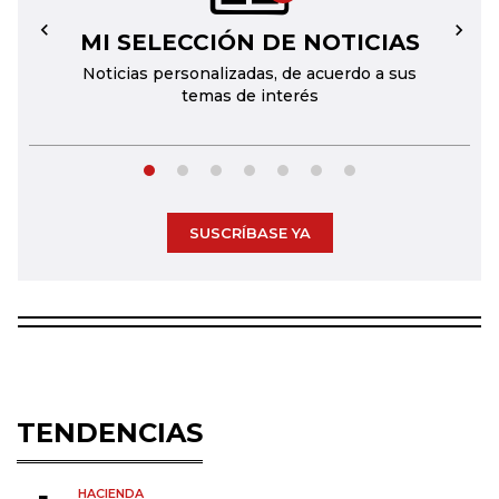
MI SELECCIÓN DE NOTICIAS
←
→
Noticias personalizadas, de acuerdo a sus
temas de interés
SUSCRÍBASE YA
TENDENCIAS
HACIENDA