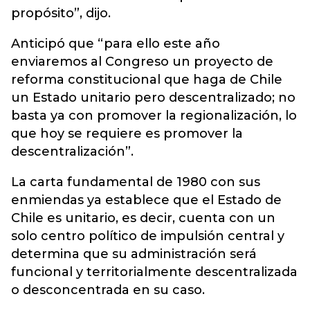
propósito”, dijo.
Anticipó que “para ello este año
enviaremos al Congreso un proyecto de
reforma constitucional que haga de Chile
un Estado unitario pero descentralizado; no
basta ya con promover la regionalización, lo
que hoy se requiere es promover la
descentralización”.
La carta fundamental de 1980 con sus
enmiendas ya establece que el Estado de
Chile es unitario, es decir, cuenta con un
solo centro político de impulsión central y
determina que su administración será
funcional y territorialmente descentralizada
o desconcentrada en su caso.