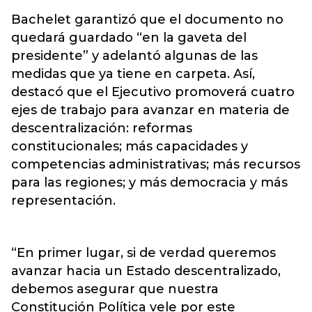
Bachelet garantizó que el documento no
quedará guardado “en la gaveta del
presidente” y adelantó algunas de las
medidas que ya tiene en carpeta. Así,
destacó que el Ejecutivo promoverá cuatro
ejes de trabajo para avanzar en materia de
descentralización: reformas
constitucionales; más capacidades y
competencias administrativas; más recursos
para las regiones; y más democracia y más
representación.
“En primer lugar, si de verdad queremos
avanzar hacia un Estado descentralizado,
debemos asegurar que nuestra
Constitución Política vele por este