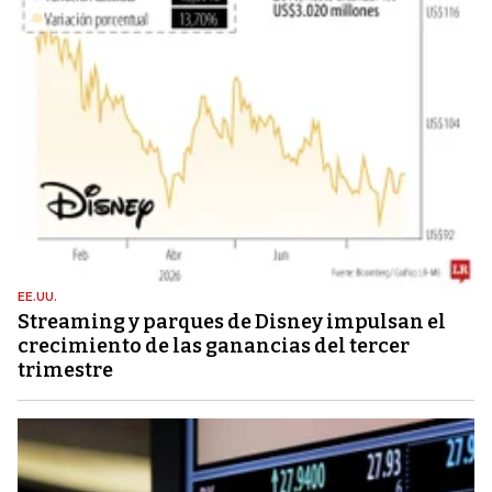
EE.UU.
Streaming y parques de Disney impulsan el
crecimiento de las ganancias del tercer
trimestre