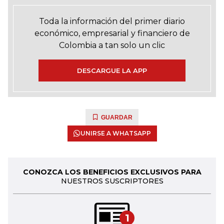
Toda la información del primer diario
económico, empresarial y financiero de
Colombia a tan solo un clic
DESCARGUE LA APP
GUARDAR
UNIRSE A WHATSAPP
CONOZCA LOS BENEFICIOS EXCLUSIVOS PARA
NUESTROS SUSCRIPTORES
1