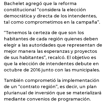
Bachelet agregó que la reforma
constitucional “considera la elección
democrática y directa de los intendentes,
tal como comprometimos en la campaña”.
“Tenemos la certeza de que son los
habitantes de cada región quienes deben
elegir a las autoridades que representan de
mejor manera las esperanzas y proyectos
de sus habitantes”, recalcó. El objetivo es
que la elección de intendentes debute en
octubre de 2016 junto con las municipales.
También comprometió la implementación
de un “contrato región”, es decir, un plan
plurianual de inversión que se materializará
mediante convenios de programación.