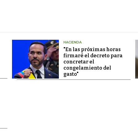
HACIENDA
"En las próximas horas
firmaré el decreto para
concretar el
congelamiento del
gasto"