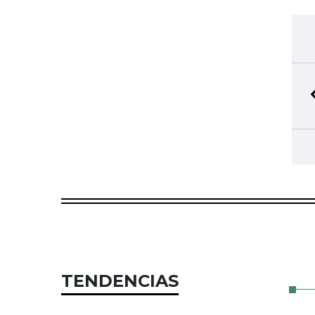
TENDENCIAS