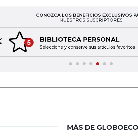
CONOZCA LOS BENEFICIOS EXCLUSIVOS P
NUESTROS SUSCRIPTORES
BIBLIOTECA PERSONAL
5
Previous slide
Seleccione y conserve sus artículos favoritos
MÁS DE GLOBOEC