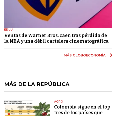
EE.UU.
Ventas de Warner Bros. caen tras pérdida de
la NBA y una débil cartelera cinematográfica
MÁS GLOBOECONOMÍA
MÁS DE LA REPÚBLICA
AGRO
Colombia sigue en el top
tres de los países que