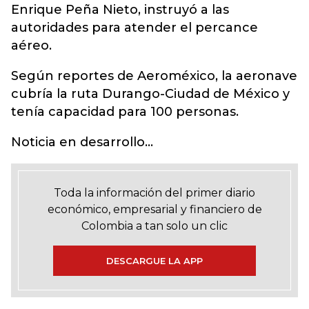
Enrique Peña Nieto, instruyó a las
autoridades para atender el percance
aéreo.
Según reportes de Aeroméxico, la aeronave
cubría la ruta Durango-Ciudad de México y
tenía capacidad para 100 personas.
Noticia en desarrollo...
Toda la información del primer diario
económico, empresarial y financiero de
Colombia a tan solo un clic
DESCARGUE LA APP