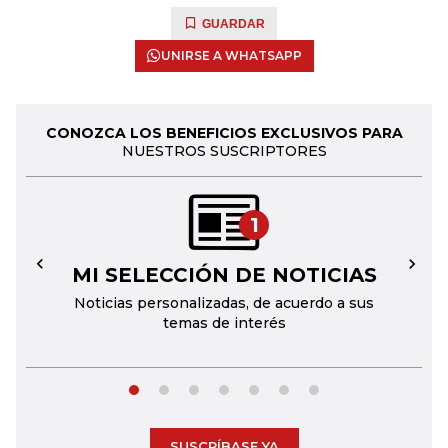
GUARDAR
UNIRSE A WHATSAPP
CONOZCA LOS BENEFICIOS EXCLUSIVOS PARA
NUESTROS SUSCRIPTORES
1
MI SELECCIÓN DE NOTICIAS
←
→
Noticias personalizadas, de acuerdo a sus
temas de interés
SUSCRÍBASE YA