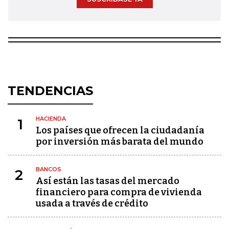
TENDENCIAS
HACIENDA
1
Los países que ofrecen la ciudadanía
por inversión más barata del mundo
BANCOS
2
Así están las tasas del mercado
financiero para compra de vivienda
usada a través de crédito