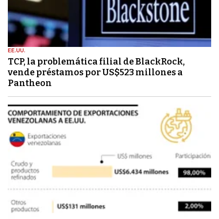
EE.UU.
TCP, la problemática filial de BlackRock,
vende préstamos por US$523 millones a
Pantheon