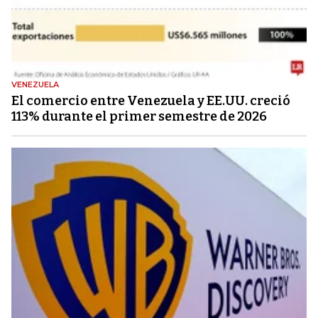
VENEZUELA
El comercio entre Venezuela y EE.UU. creció
113% durante el primer semestre de 2026