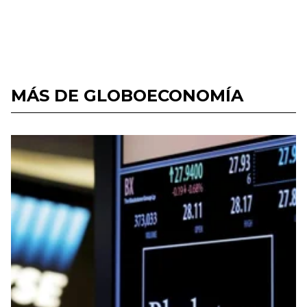
MÁS DE GLOBOECONOMÍA