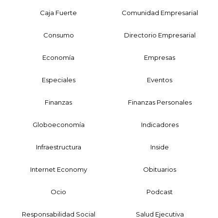
Caja Fuerte
Comunidad Empresarial
Consumo
Directorio Empresarial
Economía
Empresas
Especiales
Eventos
Finanzas
Finanzas Personales
Globoeconomía
Indicadores
Infraestructura
Inside
Internet Economy
Obituarios
Ocio
Podcast
Responsabilidad Social
Salud Ejecutiva