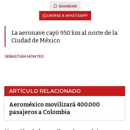
GUARDAR
UNIRSE A WHATSAPP
La aeronave cayó 950 km al norte de la
Ciudad de México
SEBASTIÁN MONTES
ARTÍCULO RELACIONADO
Aeroméxico movilizará 400.000
pasajeros a Colombia