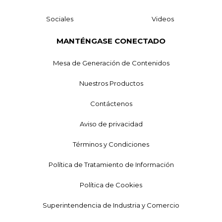
Sociales
Videos
MANTÉNGASE CONECTADO
Mesa de Generación de Contenidos
Nuestros Productos
Contáctenos
Aviso de privacidad
Términos y Condiciones
Política de Tratamiento de Información
Política de Cookies
Superintendencia de Industria y Comercio