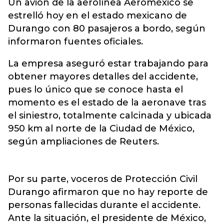
Un avión de la aerolínea
Aeroméxico
se
estrelló hoy en el estado mexicano de
Durango con 80 pasajeros a bordo, según
informaron fuentes oficiales.
La empresa aseguró estar trabajando para
obtener mayores detalles del accidente,
pues lo único que se conoce hasta el
momento es el estado de la aeronave tras
el siniestro, totalmente calcinada y ubicada
950 km al norte de la Ciudad de México,
según ampliaciones de Reuters.
Por su parte, voceros de Protección Civil
Durango afirmaron que no hay reporte de
personas fallecidas durante el accidente.
Ante la situación, el presidente de México,