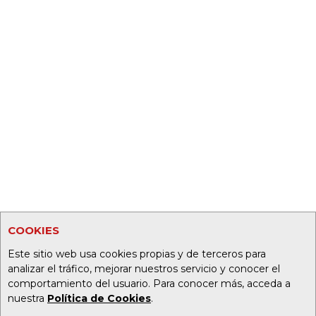
COOKIES
Este sitio web usa cookies propias y de terceros para
analizar el tráfico, mejorar nuestros servicio y conocer el
comportamiento del usuario. Para conocer más, acceda a
nuestra
Política de Cookies
.