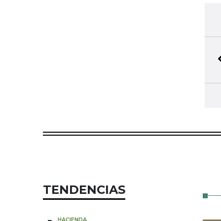
TENDENCIAS
HACIENDA