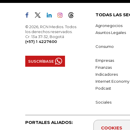
TODAS LAS SE
Agronegocios
© 2026, RCN Medios. Todos
los derechos reservados.
Asuntos Legales
Cr. 13a 37-32, Bogotá
(+57) 1 4227600
Consumo
Empresas
SUSCRÍBASE
Finanzas
Indicadores
Internet Economy
Podcast
Sociales
PORTALES ALIADOS:
COOKIES