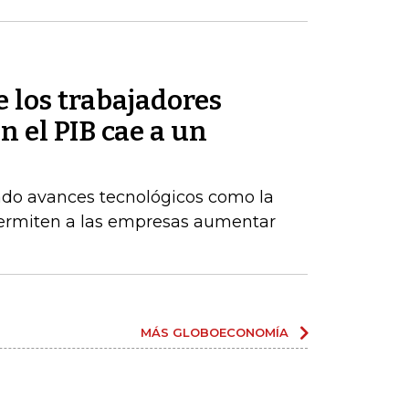
e los trabajadores
 el PIB cae a un
do avances tecnológicos como la
permiten a las empresas aumentar
MÁS GLOBOECONOMÍA