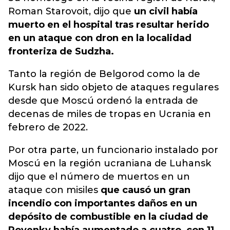
Roman Starovoit, dijo que
un civil había
muerto en el hospital tras resultar herido
en un ataque con dron en la localidad
fronteriza de Sudzha.
Tanto la región de Belgorod como la de
Kursk han sido objeto de ataques regulares
desde que Moscú ordenó la entrada de
decenas de miles de tropas en Ucrania en
febrero de 2022.
Por otra parte, un funcionario instalado por
Moscú en la región ucraniana de Luhansk
dijo que el número de muertos en un
ataque con misiles
que causó un gran
incendio con importantes daños en un
depósito de combustible en la ciudad de