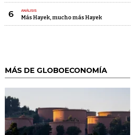
ANÁLISIS
6
Más Hayek, mucho más Hayek
MÁS DE GLOBOECONOMÍA