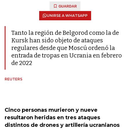
GUARDAR
UNIRSE A WHATSAPP
Tanto la región de Belgorod como la de
Kursk han sido objeto de ataques
regulares desde que Moscú ordenó la
entrada de tropas en Ucrania en febrero
de 2022
REUTERS
Cinco personas murieron y nueve
resultaron heridas en tres ataques
distintos de drones y artillería ucranianos