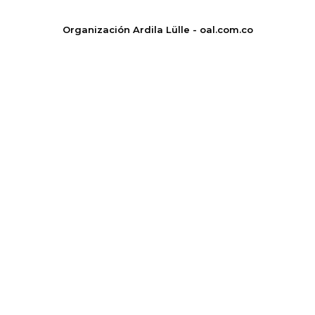
Organización Ardila Lülle - oal.com.co