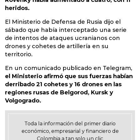
Rovenky había aumentado a cuatro, con 11
heridos.
El Ministerio de Defensa de Rusia dijo el
sábado que había interceptado una serie
de intentos de ataques ucranianos con
drones y cohetes de artillería en su
territorio.
En un comunicado publicado en Telegram,
el Ministerio afirmó que sus fuerzas habían
derribado 21 cohetes y 16 drones en las
regiones rusas de Belgorod, Kursk y
Volgogrado.
Toda la información del primer diario
económico, empresarial y financiero de
Colombia a tan solo un clic