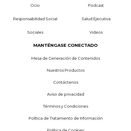
Ocio
Podcast
Responsabilidad Social
Salud Ejecutiva
Sociales
Videos
MANTÉNGASE CONECTADO
Mesa de Generación de Contenidos
Nuestros Productos
Contáctenos
Aviso de privacidad
Términos y Condiciones
Política de Tratamiento de Información
Política de Cookies