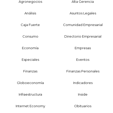
Agronegocios
Alta Gerencia
Análisis
Asuntos Legales
Caja Fuerte
Comunidad Empresarial
Consumo
Directorio Empresarial
Economía
Empresas
Especiales
Eventos
Finanzas
Finanzas Personales
Globoeconomía
Indicadores
Infraestructura
Inside
Internet Economy
Obituarios