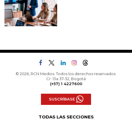
© 2026, RCN Medios. Todos los derechos reservados.
Cr. 13a 37-32, Bogotá
(+57) 1 4227600
SUSCRÍBASE
TODAS LAS SECCIONES