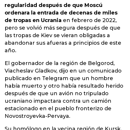
regularidad después de que Moscú
ordenara la entrada de decenas de miles
de tropas en Ucrania
en febrero de 2022,
pero se volvió más segura después de que
las tropas de Kiev se vieran obligadas a
abandonar sus afueras a principios de este
año.
El gobernador de la región de Belgorod,
Viacheslav Gladkov, dijo en un comunicado
publicado en Telegram que un hombre
había muerto y otro había resultado herido
después de que un avión no tripulado
ucraniano impactara contra un camión
estacionado en el pueblo fronterizo de
Novostroyevka-Pervaya.
Su homólogo en la vecina región de Kursk,