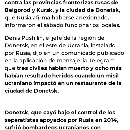
contra las provincias fronterizas rusas de
Belgorod y Kursk, y la ciudad de Donetsk
,
que Rusia afirma haberse anexionado,
informaron el sábado funcionarios locales.
Denis Pushilin, el jefe de la región de
Donetsk, en el este de Ucrania, instalado
por Rusia, dijo en un comunicado publicado
en la aplicación de mensajería Telegram
que
tres civiles habían muerto y ocho más
habían resultado heridos cuando un misil
ucraniano impactó en un restaurante de la
ciudad de Donetsk.
Donetsk, que cayó bajo el control de los
separatistas apoyados por Rusia en 2014,
sufrió bombardeos ucranianos con