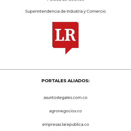
Superintendencia de Industria y Comercio
PORTALES ALIADOS:
asuntoslegales.com.co
agronegocios.co
empresas.larepublica.co