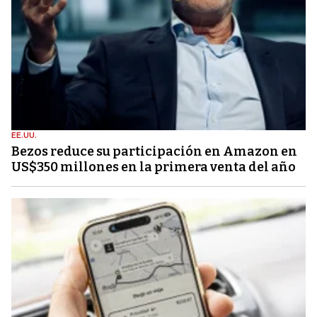
EE.UU.
Bezos reduce su participación en Amazon en
US$350 millones en la primera venta del año