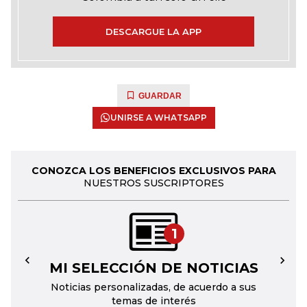
DESCARGUE LA APP
GUARDAR
UNIRSE A WHATSAPP
CONOZCA LOS BENEFICIOS EXCLUSIVOS PARA
NUESTROS SUSCRIPTORES
1
MI SELECCIÓN DE NOTICIAS
←
→
Noticias personalizadas, de acuerdo a sus
temas de interés