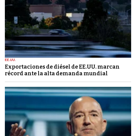
EE.UU.
Exportaciones de diésel de EE.UU. marcan
récord ante la alta demanda mundial