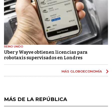
REINO UNIDO
Uber y Wayve obtienen licencias para
robotaxis supervisados ​​en Londres
MÁS GLOBOECONOMÍA
MÁS DE LA REPÚBLICA