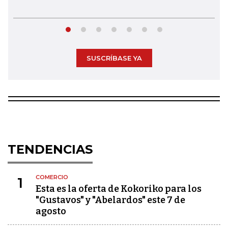
SUSCRÍBASE YA
TENDENCIAS
COMERCIO
1
Esta es la oferta de Kokoriko para los
"Gustavos" y "Abelardos" este 7 de
agosto