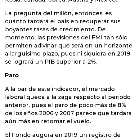
La pregunta del millón, entonces, es
cuánto tardará el país en recuperar sus
boyantes tasas de crecimiento. De
momento, las previsiones del FMI tan sólo
permiten adivinar que será en un horizonte
a larguísimo plazo, pues ni siquiera en 2019
se logrará un PIB superior a 2%.
Paro
A la par de este indicador, el mercado
laboral queda a la zaga respecto al periodo
anterior, pues el paro de poco más de 8%
de los años 2006 y 2007 parece que tardará
aún más en retomar el vuelo.
El Fondo augura en 2019 un registro de