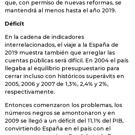
que, con permiso de nuevas reformas, se
mantendrá al menos hasta el año 2019.
Déficit
En la cadena de indicadores
interrelacionados, el viaje a la España de
2019 muestra también que arreglar las
cuentas públicas será difícil. En 2004 el país
llegaba al equilibrio presupuestario para
cerrar incluso con históricos superávits en
2005, 2006 y 2007 de 1,3%, 2,4% y 2%,
respectivamente.
Entonces comenzaron los problemas, los
números negros se amontonaron y en
2009 se llegó a un déficit del 11,1% del PIB,
convirtiendo España en el país con el