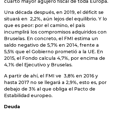
cuarto mayor agujero fiscal de toda Europa.
Una década después, en 2019, el déficit se
situará en 2,2%, aún lejos del equilibrio. Y lo
que es peor: por el camino, el país
incumplirá los compromisos adquiridos con
Bruselas. En concreto, el FMI estima un
saldo negativo de 5,7% en 2014, frente a
5,5% que el Gobierno prometió a la UE. En
2015, el Fondo calcula 4,7%, por encima de
4,1% del Ejecutivo y Bruselas.
A partir de ahí, el FMI ve 3,8% en 2016 y
hasta 2017 no se llegará a 2,9%, esto es, por
debajo de 3% al que obliga el Pacto de
Estabilidad europeo.
Deuda