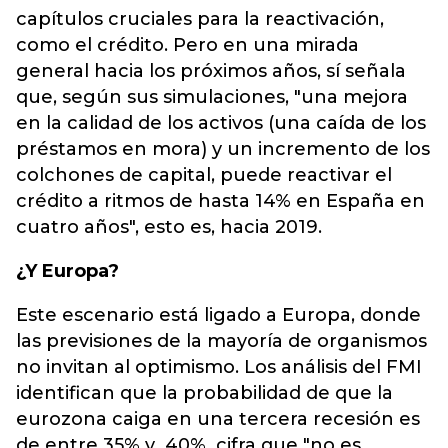
capítulos cruciales para la reactivación,
como el crédito. Pero en una mirada
general hacia los próximos años, sí señala
que, según sus simulaciones, "una mejora
en la calidad de los activos (una caída de los
préstamos en mora) y un incremento de los
colchones de capital, puede reactivar el
crédito a ritmos de hasta 14% en España en
cuatro años", esto es, hacia 2019.
¿Y Europa?
Este escenario está ligado a Europa, donde
las previsiones de la mayoría de organismos
no invitan al optimismo. Los análisis del FMI
identifican que la probabilidad de que la
eurozona caiga en una tercera recesión es
de entre 35% y 40%, cifra que "no es