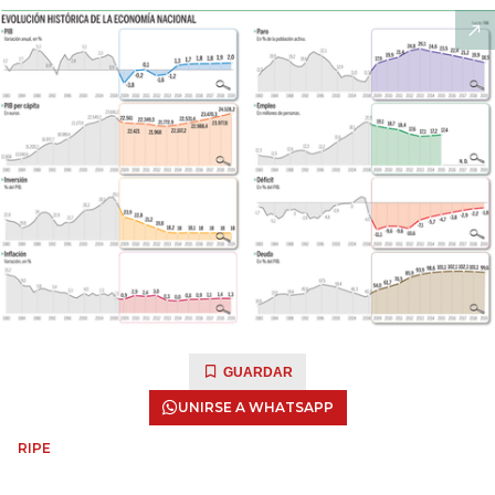
GUARDAR
UNIRSE A WHATSAPP
RIPE