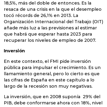
18,5%, más del doble de entonces. Es la
resaca de una crisis en la que el desempleo
tocó récords de 26,1% en 2013. La
Organización Internacional del Trabajo (OIT)
añade más luz a las previsiones al estimar
que habrá que esperar hasta 2023 para
recuperar los niveles de empleo de 2007.
Inversión
En este contexto, el FMI pide inversión
pública para impulsar el crecimiento. Es un
llamamiento general, pero lo cierto es que
las cifras de España en este capítulo a lo
largo de la recesión son muy negativas.
La inversión, que en 2008 suponía 29% del
PIB, debe conformarse ahora con 18%, nivel