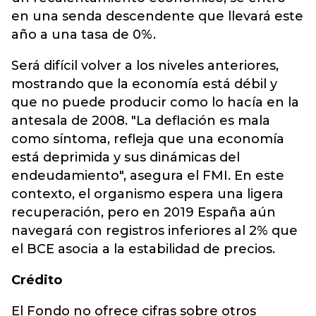
en una senda descendente que llevará este
año a una tasa de 0%.
Será difícil volver a los niveles anteriores,
mostrando que la economía está débil y
que no puede producir como lo hacía en la
antesala de 2008. "La deflación es mala
como síntoma, refleja que una economía
está deprimida y sus dinámicas del
endeudamiento", asegura el FMI. En este
contexto, el organismo espera una ligera
recuperación, pero en 2019 España aún
navegará con registros inferiores al 2% que
el BCE asocia a la estabilidad de precios.
Crédito
El Fondo no ofrece cifras sobre otros