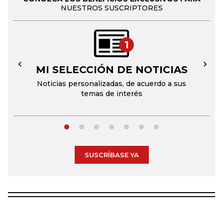
NUESTROS SUSCRIPTORES
1
MI SELECCIÓN DE NOTICIAS
←
→
Noticias personalizadas, de acuerdo a sus
temas de interés
SUSCRÍBASE YA