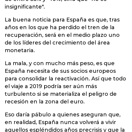
insignificante".
La buena noticia para España es que, tras
años en los que ha perdido el tren de la
recuperación, será en el medio plazo uno
de los líderes del crecimiento del área
monetaria.
La mala, y con mucho más peso, es que
España necesita de sus socios europeos
para consolidar la reactivación. Así que todo
el viaje a 2019 podría ser aún más
turbulento si se materializa el peligro de
recesión en la zona del euro.
Eso daría pábulo a quienes aseguran que,
en realidad, España nunca volverá a vivir
aquellos espléndidos años precrisis y que la