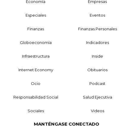
Economía
Empresas
Especiales
Eventos
Finanzas
Finanzas Personales
Globoeconomía
Indicadores
Infraestructura
Inside
Internet Economy
Obituarios
Ocio
Podcast
Responsabilidad Social
Salud Ejecutiva
Sociales
Videos
MANTÉNGASE CONECTADO