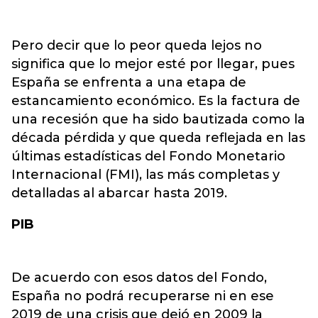
Pero decir que lo peor queda lejos no
significa que lo mejor esté por llegar, pues
España se enfrenta a una etapa de
estancamiento económico. Es la factura de
una recesión que ha sido bautizada como la
década pérdida y que queda reflejada en las
últimas estadísticas del Fondo Monetario
Internacional (FMI), las más completas y
detalladas al abarcar hasta 2019.
PIB
De acuerdo con esos datos del Fondo,
España no podrá recuperarse ni en ese
2019 de una crisis que dejó en 2009 la