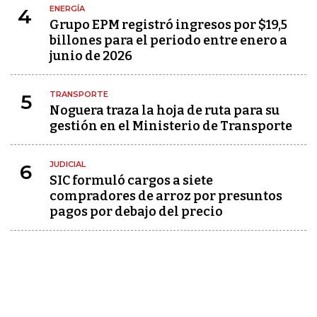
ENERGÍA
4
Grupo EPM registró ingresos por $19,5
billones para el periodo entre enero a
junio de 2026
TRANSPORTE
5
Noguera traza la hoja de ruta para su
gestión en el Ministerio de Transporte
JUDICIAL
6
SIC formuló cargos a siete
compradores de arroz por presuntos
pagos por debajo del precio