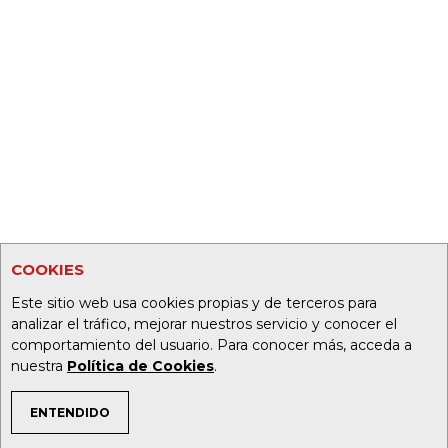
COOKIES
Este sitio web usa cookies propias y de terceros para
analizar el tráfico, mejorar nuestros servicio y conocer el
comportamiento del usuario. Para conocer más, acceda a
nuestra
Política de Cookies
.
ENTENDIDO
TEMAS DE INTERÉS