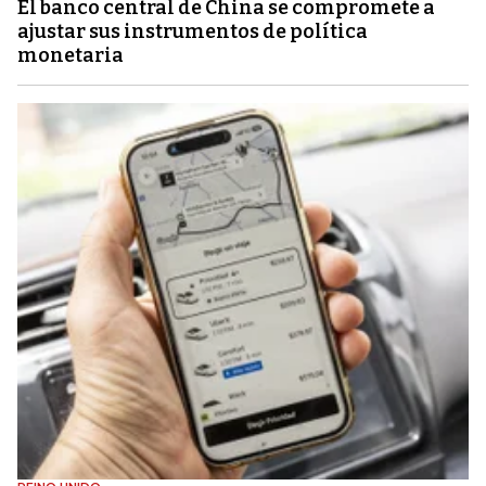
El banco central de China se compromete a
ajustar sus instrumentos de política
monetaria