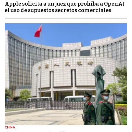
Apple solicita a un juez que prohíba a OpenAI
el uso de supuestos secretos comerciales
CHINA