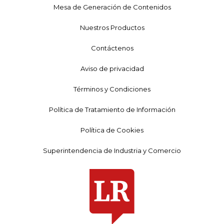
Mesa de Generación de Contenidos
Nuestros Productos
Contáctenos
Aviso de privacidad
Términos y Condiciones
Política de Tratamiento de Información
Política de Cookies
Superintendencia de Industria y Comercio