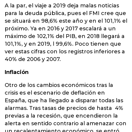
A la par, el viaje a 2019 deja malas noticias
para la deuda pública, pues el FMI cree que
se situará en 98,6% este año y en el 101,1% el
próximo. Ya en 2016 y 2017 escalará a un
máximo de 102,1% del PIB, en 2018 llegará a
101,1%, y en 2019, l 99,6%. Poco tienen que
ver estas cifras con los registros inferiores a
40% de 2006 y 2007.
Inflación
Otro de los cambios económicos tras la
crisis es el escenario de deflación en
España, que ha llegado a disparar todas las
alarmas. Tras tasas de precios de hasta 4%
previas a la recesión, que encendieron la
alerta en sentido contrario al amenazar con
un recalentamiento económico, se entró