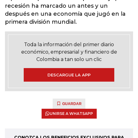
recesión ha marcado un antes y un
después en una economía que jugó en la
primera división mundial.
Toda la información del primer diario
económico, empresarial y financiero de
Colombia a tan solo un clic
DESCARGUE LA APP
GUARDAR
UNIRSE A WHATSAPP
CONOZCA LOS BENEFICIOS EXCLUSIVOS PARA