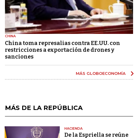
CHINA
China toma represalias contra EE.UU. con
restricciones a exportación de drones y
sanciones
MÁS GLOBOECONOMÍA
MÁS DE LA REPÚBLICA
HACIENDA
De la Espriella se reúne