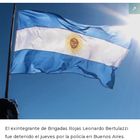
El exintegrante de Brigadas Rojas Leonardo Bertulazzi
fue detenido el jueves por la policía en Buenos Aires.