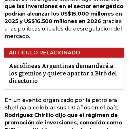
que las inversiones en el
sector energético
podrían alcanzar los US$15.000 millones en
2025 y US$16.500 millones en 2026
gracias
a las políticas oficiales de desregulación del
mercado.
ARTÍCULO RELACIONADO
Aerolíneas Argentinas demandará a
los gremios y quiere apartar a Biró del
directorio
En un evento organizado por la petrolera
Shell
para celebrar sus 110 años en el país,
Rodríguez Chirillo dijo que el régimen de
promoción de inversiones, conocido como