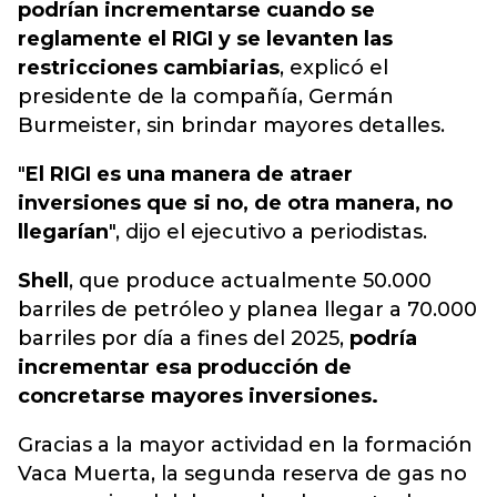
podrían incrementarse cuando se
reglamente el RIGI y se levanten las
restricciones cambiarias
, explicó el
presidente de la compañía, Germán
Burmeister, sin brindar mayores detalles.
"
El RIGI es una manera de atraer
inversiones que si no, de otra manera, no
llegarían
", dijo el ejecutivo a periodistas.
Shell
, que produce actualmente 50.000
barriles de petróleo y planea llegar a 70.000
barriles por día a fines del 2025,
podría
incrementar esa producción de
concretarse mayores inversiones.
Gracias a la mayor actividad en la formación
Vaca Muerta, la segunda reserva de gas no