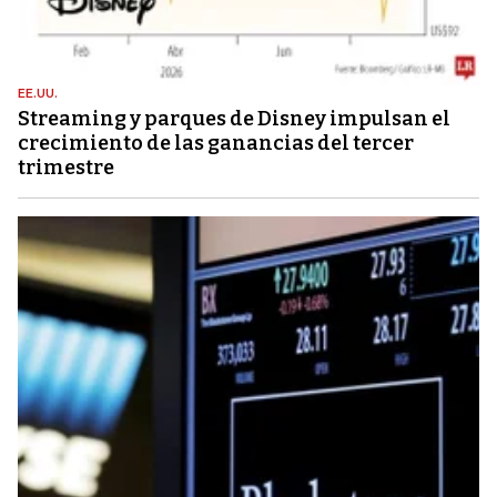
EE.UU.
Streaming y parques de Disney impulsan el
crecimiento de las ganancias del tercer
trimestre