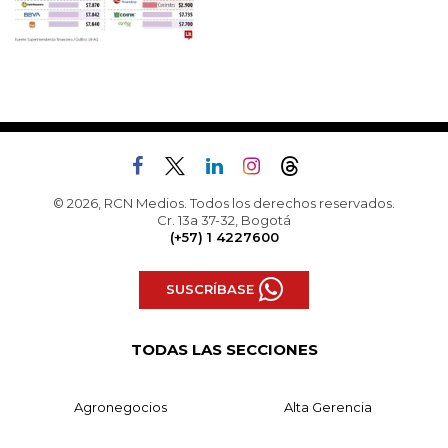
© 2026, RCN Medios. Todos los derechos reservados.
Cr. 13a 37-32, Bogotá
(+57) 1 4227600
SUSCRÍBASE
TODAS LAS SECCIONES
Agronegocios
Alta Gerencia