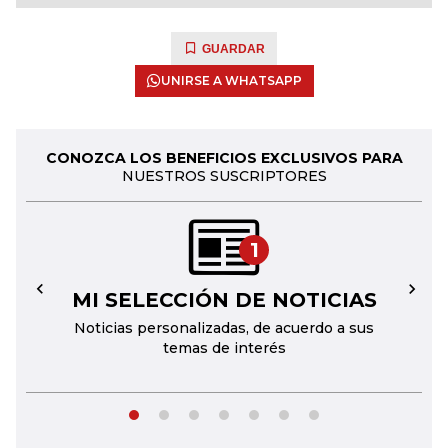
GUARDAR
UNIRSE A WHATSAPP
CONOZCA LOS BENEFICIOS EXCLUSIVOS PARA
NUESTROS SUSCRIPTORES
1
MI SELECCIÓN DE NOTICIAS
←
→
Noticias personalizadas, de acuerdo a sus
temas de interés