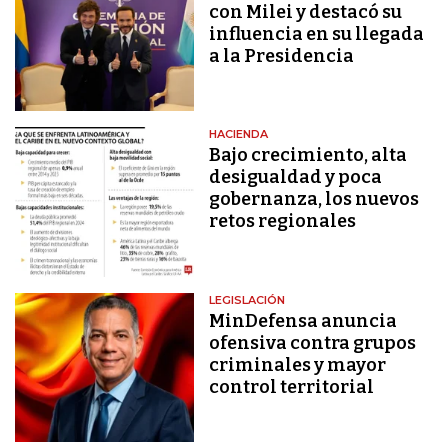
con Milei y destacó su
influencia en su llegada
a la Presidencia
HACIENDA
Bajo crecimiento, alta
desigualdad y poca
gobernanza, los nuevos
retos regionales
LEGISLACIÓN
MinDefensa anuncia
ofensiva contra grupos
criminales y mayor
control territorial