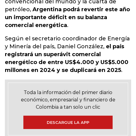
convencional del mundo y la cuarta de
petróleo,
Argentina
podrá revertir este año
un importante déficit en su balanza
comercial energética
.
Según el secretario coordinador de Energía
y Minería del país, Daniel González,
el país
registrará un superávit comercial
energético de entre US$4.000 y US$5.000
millones en 2024 y se duplicará en 2025
.
Toda la información del primer diario
económico, empresarial y financiero de
Colombia a tan solo un clic
DESCARGUE LA APP