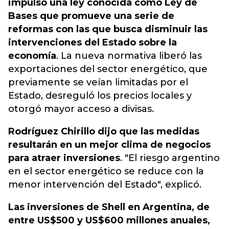
impulsó una ley conocida como Ley de
Bases que promueve una serie de
reformas con las que busca disminuir las
intervenciones del Estado sobre la
economía
. La nueva normativa liberó las
exportaciones del sector energético, que
previamente se veían limitadas por el
Estado, desreguló los precios locales y
otorgó mayor acceso a divisas.
Rodríguez Chirillo dijo que las medidas
resultarán en un mejor clima de negocios
para atraer inversiones
. "El riesgo argentino
en el sector energético se reduce con la
menor intervención del Estado", explicó.
Las inversiones de
Shell
en
Argentina
, de
entre US$500 y US$600 millones anuales,