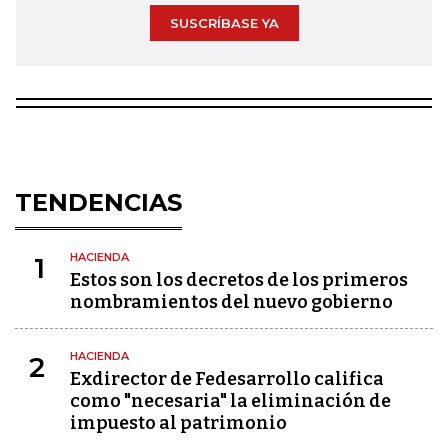
SUSCRÍBASE YA
TENDENCIAS
HACIENDA
1
Estos son los decretos de los primeros
nombramientos del nuevo gobierno
HACIENDA
2
Exdirector de Fedesarrollo califica
como "necesaria" la eliminación de
impuesto al patrimonio