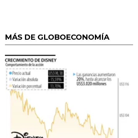
MÁS DE GLOBOECONOMÍA