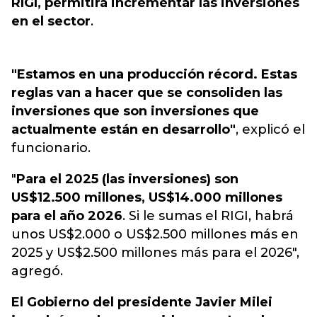
RIGI, permitirá incrementar las inversiones
en el sector
.
"Estamos en una producción récord. Estas
reglas van a hacer que se consoliden las
inversiones que son inversiones que
actualmente están en desarrollo"
, explicó el
funcionario.
"
Para el 2025 (las inversiones) son
US$12.500 millones, US$14.000 millones
para el año 2026
. Si le sumas el RIGI, habrá
unos US$2.000 o US$2.500 millones más en
2025 y US$2.500 millones más para el 2026",
agregó.
El Gobierno del presidente
Javier Milei