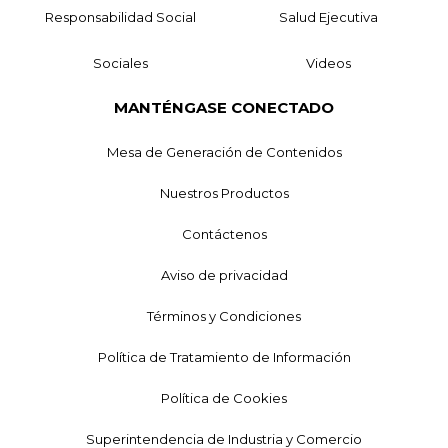
Responsabilidad Social
Salud Ejecutiva
Sociales
Videos
MANTÉNGASE CONECTADO
Mesa de Generación de Contenidos
Nuestros Productos
Contáctenos
Aviso de privacidad
Términos y Condiciones
Política de Tratamiento de Información
Política de Cookies
Superintendencia de Industria y Comercio