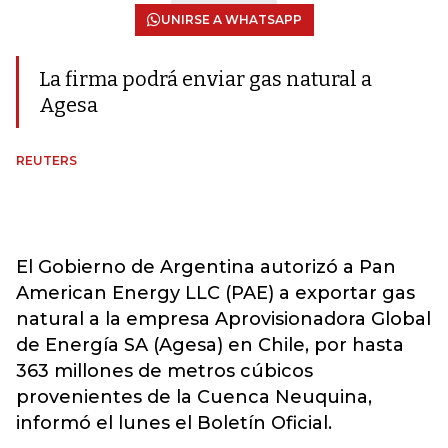
UNIRSE A WHATSAPP
La firma podrá enviar gas natural a
Agesa
REUTERS
El Gobierno de Argentina autorizó a Pan
American Energy LLC (PAE) a exportar gas
natural a la empresa Aprovisionadora Global
de Energía SA (Agesa) en Chile, por hasta
363 millones de metros cúbicos
provenientes de la Cuenca Neuquina,
informó el lunes el Boletín Oficial.