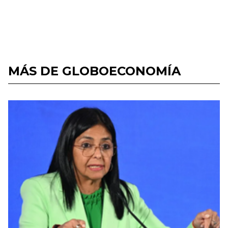
MÁS DE GLOBOECONOMÍA