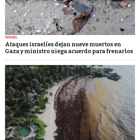
ISRAEL
Ataques israelíes dejan nueve muertos en
Gaza y ministro niega acuerdo para frenarlos