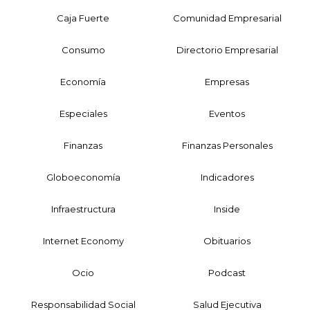
Caja Fuerte
Comunidad Empresarial
Consumo
Directorio Empresarial
Economía
Empresas
Especiales
Eventos
Finanzas
Finanzas Personales
Globoeconomía
Indicadores
Infraestructura
Inside
Internet Economy
Obituarios
Ocio
Podcast
Responsabilidad Social
Salud Ejecutiva