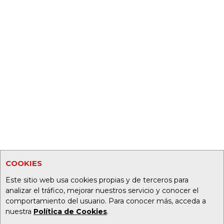
COOKIES
Este sitio web usa cookies propias y de terceros para
analizar el tráfico, mejorar nuestros servicio y conocer el
comportamiento del usuario. Para conocer más, acceda a
nuestra
Política de Cookies
.