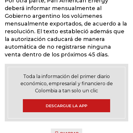
Por otra parte, Pan American Energy
deberá informar mensualmente al
Gobierno argentino los volúmenes
mensualmente exportados, de acuerdo a la
resolución. El texto estableció además que
la autorización caducará de manera
automática de no registrarse ninguna
venta dentro de los próximos 45 días.
Toda la información del primer diario
económico, empresarial y financiero de
Colombia a tan solo un clic
DESCARGUE LA APP