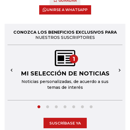
GUARDAR
UNIRSE A WHATSAPP
CONOZCA LOS BENEFICIOS EXCLUSIVOS PARA
NUESTROS SUSCRIPTORES
1
MI SELECCIÓN DE NOTICIAS
←
→
Noticias personalizadas, de acuerdo a sus
temas de interés
SUSCRÍBASE YA