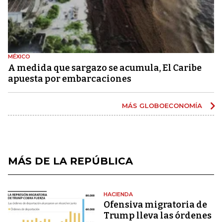
MÉXICO
A medida que sargazo se acumula, El Caribe
apuesta por embarcaciones
MÁS GLOBOECONOMÍA
MÁS DE LA REPÚBLICA
HACIENDA
Ofensiva migratoria de
Trump lleva las órdenes