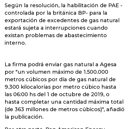
Según la resolución, la habilitación de PAE -
controlada por la británica BP- para la
exportación de excedentes de gas natural
estará sujeta a interrupciones cuando
existan problemas de abastecimiento
interno.
La firma podrá enviar gas natural a Agesa
por "un volumen máximo de 1.500.000
metros cúbicos por día de gas natural de
9.300 kilocalorías por metro cúbico hasta
las 06:00 hs del 1 de octubre de 2019, o
hasta completar una cantidad máxima total
(de 363 millones de metros cúbicos)", añadió
la publicación.