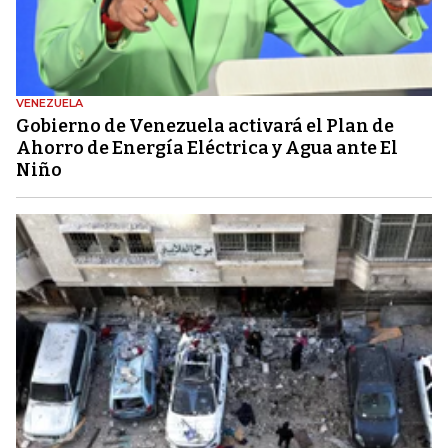
VENEZUELA
Gobierno de Venezuela activará el Plan de
Ahorro de Energía Eléctrica y Agua ante El
Niño