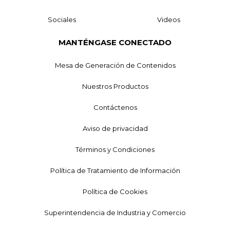
Sociales
Videos
MANTÉNGASE CONECTADO
Mesa de Generación de Contenidos
Nuestros Productos
Contáctenos
Aviso de privacidad
Términos y Condiciones
Política de Tratamiento de Información
Política de Cookies
Superintendencia de Industria y Comercio