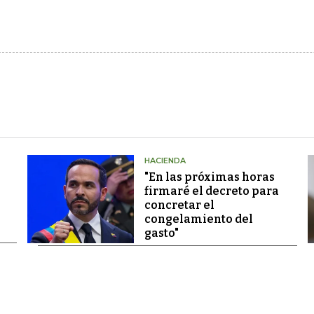
HACIENDA
"En las próximas horas
firmaré el decreto para
concretar el
congelamiento del
gasto"