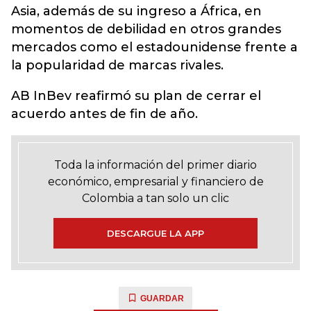
Asia, además de su ingreso a África, en
momentos de debilidad en otros grandes
mercados como el estadounidense frente a
la popularidad de marcas rivales.
AB InBev reafirmó su plan de cerrar el
acuerdo antes de fin de año.
Toda la información del primer diario
económico, empresarial y financiero de
Colombia a tan solo un clic
DESCARGUE LA APP
GUARDAR