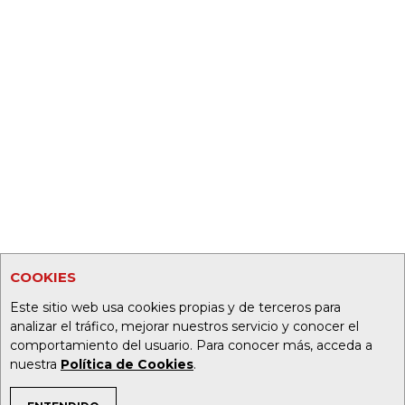
COOKIES
Este sitio web usa cookies propias y de terceros para
analizar el tráfico, mejorar nuestros servicio y conocer el
comportamiento del usuario. Para conocer más, acceda a
nuestra
Política de Cookies
.