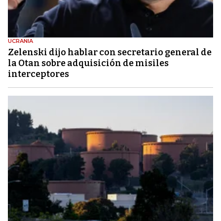
UCRANIA
Zelenski dijo hablar con secretario general de
la Otan sobre adquisición de misiles
interceptores