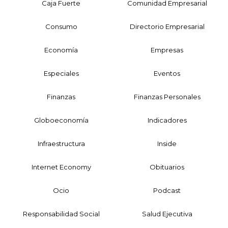
Caja Fuerte
Comunidad Empresarial
Consumo
Directorio Empresarial
Economía
Empresas
Especiales
Eventos
Finanzas
Finanzas Personales
Globoeconomía
Indicadores
Infraestructura
Inside
Internet Economy
Obituarios
Ocio
Podcast
Responsabilidad Social
Salud Ejecutiva