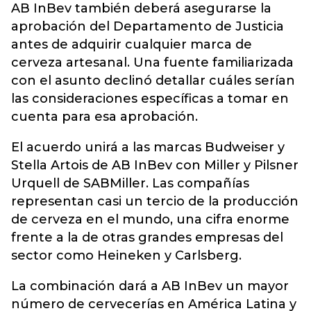
AB InBev también deberá asegurarse la
aprobación del Departamento de Justicia
antes de adquirir cualquier marca de
cerveza artesanal. Una fuente familiarizada
con el asunto declinó detallar cuáles serían
las consideraciones específicas a tomar en
cuenta para esa aprobación.
El acuerdo unirá a las marcas Budweiser y
Stella Artois de AB InBev con Miller y Pilsner
Urquell de SABMiller. Las compañías
representan casi un tercio de la producción
de cerveza en el mundo, una cifra enorme
frente a la de otras grandes empresas del
sector como Heineken y Carlsberg.
La combinación dará a AB InBev un mayor
número de cervecerías en América Latina y