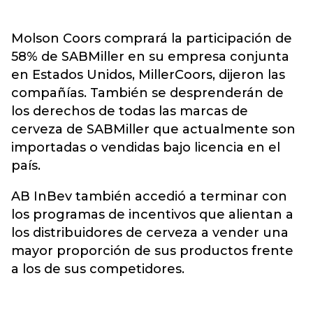
Molson Coors comprará la participación de
58% de SABMiller en su empresa conjunta
en Estados Unidos, MillerCoors, dijeron las
compañías. También se desprenderán de
los derechos de todas las marcas de
cerveza de SABMiller que actualmente son
importadas o vendidas bajo licencia en el
país.
AB InBev también accedió a terminar con
los programas de incentivos que alientan a
los distribuidores de cerveza a vender una
mayor proporción de sus productos frente
a los de sus competidores.