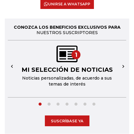
UNIRSE A WHATSAPP
CONOZCA LOS BENEFICIOS EXCLUSIVOS PARA
NUESTROS SUSCRIPTORES
1
MI SELECCIÓN DE NOTICIAS
←
→
Noticias personalizadas, de acuerdo a sus
temas de interés
SUSCRÍBASE YA