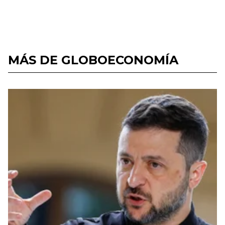
MÁS DE GLOBOECONOMÍA