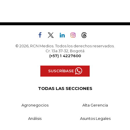
© 2026, RCN Medios. Todos los derechos reservados.
Cr. 13a 37-32, Bogotá
(+57) 1 4227600
SUSCRÍBASE
TODAS LAS SECCIONES
Agronegocios
Alta Gerencia
Análisis
Asuntos Legales