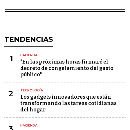
TENDENCIAS
HACIENDA
1
"En las próximas horas firmaré el
decreto de congelamiento del gasto
público"
TECNOLOGÍA
2
Los gadgets innovadores que están
transformando las tareas cotidianas
del hogar
HACIENDA
3