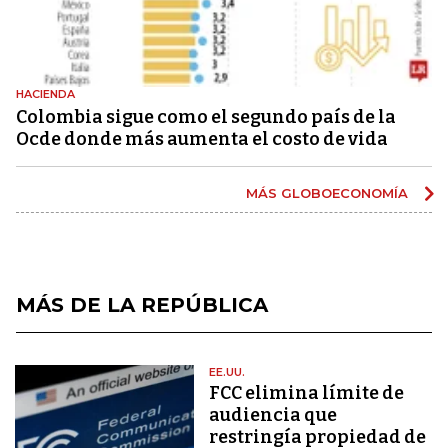
HACIENDA
Colombia sigue como el segundo país de la
Ocde donde más aumenta el costo de vida
MÁS GLOBOECONOMÍA
MÁS DE LA REPÚBLICA
EE.UU.
FCC elimina límite de
audiencia que
restringía propiedad de