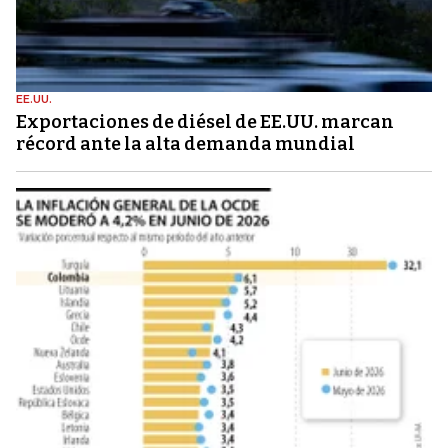
EE.UU.
Exportaciones de diésel de EE.UU. marcan
récord ante la alta demanda mundial