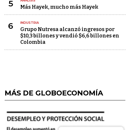
ANÁLISIS
5
Más Hayek, mucho más Hayek
INDUSTRIA
6
Grupo Nutresa alcanzó ingresos por
$10,3 billones y vendió $6,6 billones en
Colombia
MÁS DE GLOBOECONOMÍA