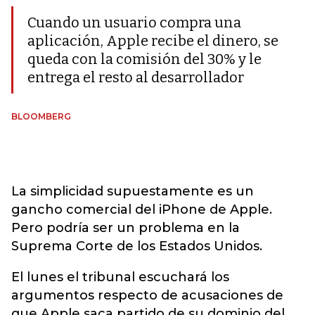
Cuando un usuario compra una
aplicación, Apple recibe el dinero, se
queda con la comisión del 30% y le
entrega el resto al desarrollador
BLOOMBERG
La simplicidad supuestamente es un
gancho comercial del iPhone de Apple.
Pero podría ser un problema en la
Suprema Corte de los Estados Unidos.
El lunes el tribunal escuchará los
argumentos respecto de acusaciones de
que Apple saca partido de su dominio del