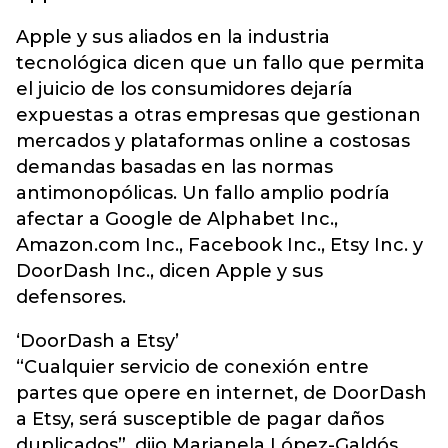
Apple y sus aliados en la industria
tecnológica dicen que un fallo que permita
el juicio de los consumidores dejaría
expuestas a otras empresas que gestionan
mercados y plataformas online a costosas
demandas basadas en las normas
antimonopólicas. Un fallo amplio podría
afectar a Google de Alphabet Inc.,
Amazon.com Inc., Facebook Inc., Etsy Inc. y
DoorDash Inc., dicen Apple y sus
defensores.
‘DoorDash a Etsy’
“Cualquier servicio de conexión entre
partes que opere en internet, de DoorDash
a Etsy, será susceptible de pagar daños
duplicados”, dijo Marianela López-Galdós,