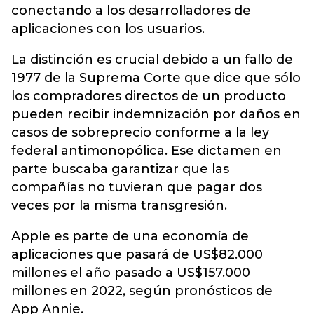
conectando a los desarrolladores de
aplicaciones con los usuarios.
La distinción es crucial debido a un fallo de
1977 de la Suprema Corte que dice que sólo
los compradores directos de un producto
pueden recibir indemnización por daños en
casos de sobreprecio conforme a la ley
federal antimonopólica. Ese dictamen en
parte buscaba garantizar que las
compañías no tuvieran que pagar dos
veces por la misma transgresión.
Apple es parte de una economía de
aplicaciones que pasará de US$82.000
millones el año pasado a US$157.000
millones en 2022, según pronósticos de
App Annie.