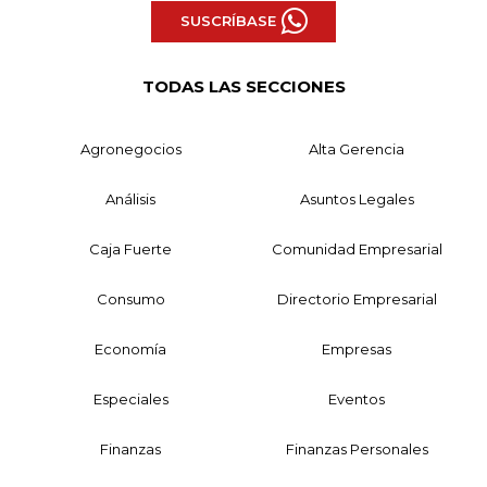
SUSCRÍBASE
TODAS LAS SECCIONES
Agronegocios
Alta Gerencia
Análisis
Asuntos Legales
Caja Fuerte
Comunidad Empresarial
Consumo
Directorio Empresarial
Economía
Empresas
Especiales
Eventos
Finanzas
Finanzas Personales