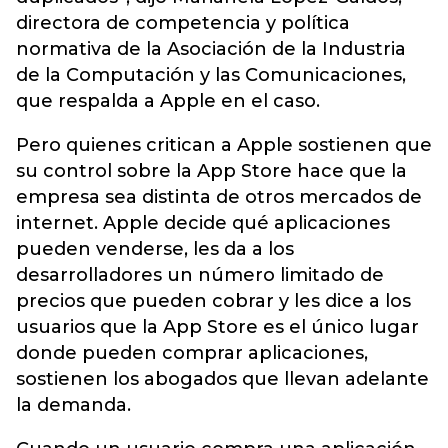
directora de competencia y política
normativa de la Asociación de la Industria
de la Computación y las Comunicaciones,
que respalda a Apple en el caso.
Pero quienes critican a Apple sostienen que
su control sobre la App Store hace que la
empresa sea distinta de otros mercados de
internet. Apple decide qué aplicaciones
pueden venderse, les da a los
desarrolladores un número limitado de
precios que pueden cobrar y les dice a los
usuarios que la App Store es el único lugar
donde pueden comprar aplicaciones,
sostienen los abogados que llevan adelante
la demanda.