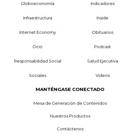
Globoeconomía
Indicadores
Infraestructura
Inside
Internet Economy
Obituarios
Ocio
Podcast
Responsabilidad Social
Salud Ejecutiva
Sociales
Videos
MANTÉNGASE CONECTADO
Mesa de Generación de Contenidos
Nuestros Productos
Contáctenos