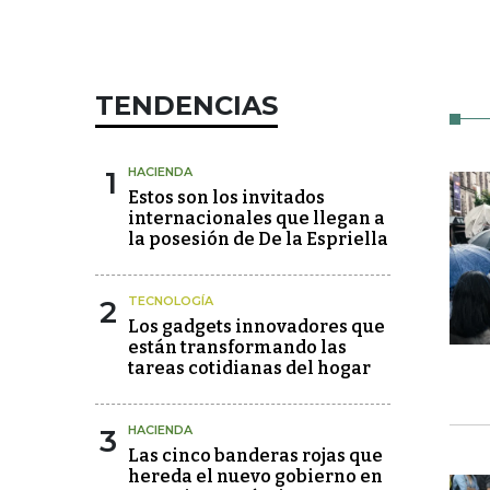
TENDENCIAS
1
HACIENDA
Estos son los invitados
internacionales que llegan a
la posesión de De la Espriella
2
TECNOLOGÍA
Los gadgets innovadores que
están transformando las
tareas cotidianas del hogar
3
HACIENDA
Las cinco banderas rojas que
hereda el nuevo gobierno en