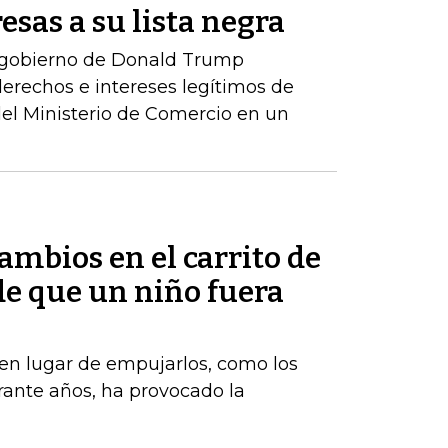
esas a su lista negra
 gobierno de Donald Trump
erechos e intereses legítimos de
del Ministerio de Comercio en un
mbios en el carrito de
e que un niño fuera
, en lugar de empujarlos, como los
ante años, ha provocado la