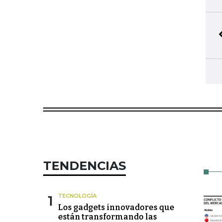
TENDENCIAS
1
TECNOLOGÍA
Los gadgets innovadores que
están transformando las