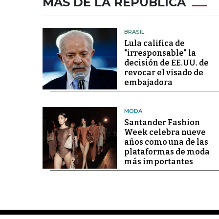
MÁS DE LA REPÚBLICA
BRASIL
Lula califica de
"irresponsable" la
decisión de EE.UU. de
revocar el visado de
embajadora
MODA
Santander Fashion
Week celebra nueve
años como una de las
plataformas de moda
más importantes