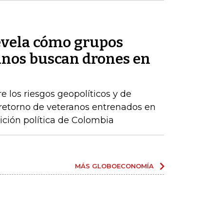
evela cómo grupos
nos buscan drones en
e los riesgos geopolíticos y de
retorno de veteranos entrenados en
ición política de Colombia
MÁS GLOBOECONOMÍA