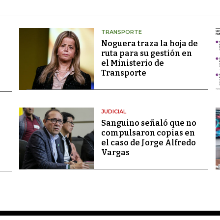
TRANSPORTE
Noguera traza la hoja de
ruta para su gestión en
el Ministerio de
Transporte
JUDICIAL
Sanguino señaló que no
compulsaron copias en
el caso de Jorge Alfredo
Vargas