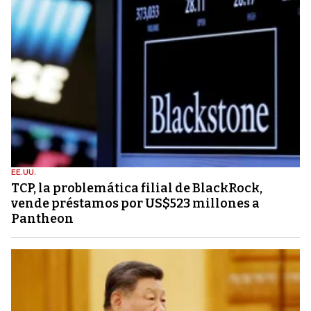
EE.UU.
TCP, la problemática filial de BlackRock,
vende préstamos por US$523 millones a
Pantheon