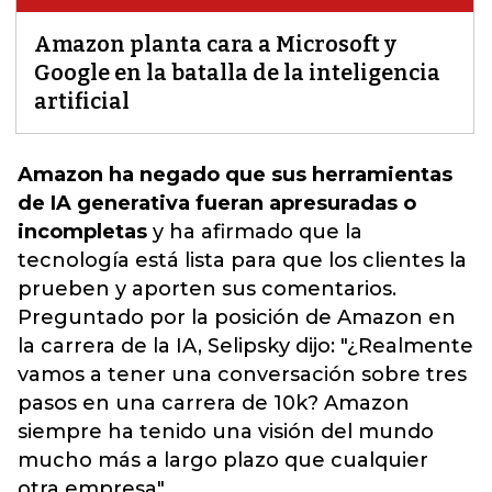
Amazon planta cara a Microsoft y
Google en la batalla de la inteligencia
artificial
Amazon ha negado que sus herramientas
de IA generativa fueran apresuradas o
incompletas
y ha afirmado que la
tecnología está lista para que los clientes la
prueben y aporten sus comentarios.
Preguntado por
la posición de Amazon en
la carrera de la IA
, Selipsky dijo: "¿Realmente
vamos a tener una conversación sobre tres
pasos en una carrera de 10k? Amazon
siempre ha tenido una visión del mundo
mucho más a largo plazo que cualquier
otra empresa".