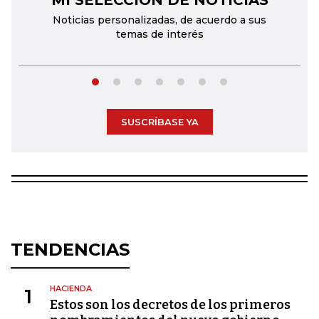
MI SELECCIÓN DE NOTICIAS
Noticias personalizadas, de acuerdo a sus
temas de interés
SUSCRÍBASE YA
TENDENCIAS
HACIENDA
1
Estos son los decretos de los primeros