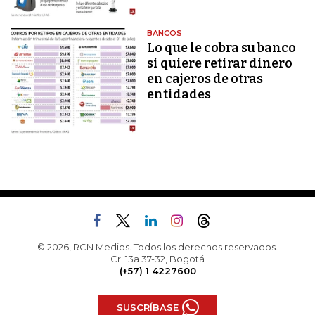
BANCOS
Lo que le cobra su banco
si quiere retirar dinero
en cajeros de otras
entidades
© 2026, RCN Medios. Todos los derechos reservados.
Cr. 13a 37-32, Bogotá
(+57) 1 4227600
SUSCRÍBASE