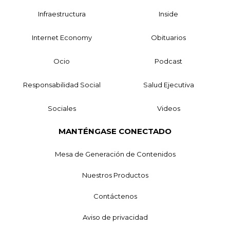
Infraestructura
Inside
Internet Economy
Obituarios
Ocio
Podcast
Responsabilidad Social
Salud Ejecutiva
Sociales
Videos
MANTÉNGASE CONECTADO
Mesa de Generación de Contenidos
Nuestros Productos
Contáctenos
Aviso de privacidad