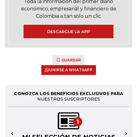
Toda la información del primer diario
económico, empresarial y financiero de
Colombia a tan solo un clic
DESCARGUE LA APP
GUARDAR
UNIRSE A WHATSAPP
CONOZCA LOS BENEFICIOS EXCLUSIVOS PARA
NUESTROS SUSCRIPTORES
1
←
→