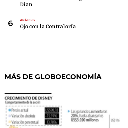
Dian
ANÁLISIS
6
Ojo con la Contraloría
MÁS DE GLOBOECONOMÍA