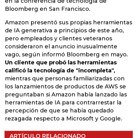
en la conferencia de tecnología de
Bloomberg en San Francisco.
Amazon presentó sus propias herramientas
de IA generativa a principios de este año,
pero empleados y clientes veteranos
consideraron el anuncio inusualmente
vago, según informó Bloomberg en mayo.
Un cliente que probó las herramientas
calificó la tecnología de "incompleta",
mientras que personas familiarizadas con
los lanzamientos de productos de AWS se
preguntaban si Amazon había lanzado las
herramientas de IA para contrarrestar la
percepción de que se había quedado
rezagada respecto a Microsoft y Google.
ARTÍCULO RELACIONADO