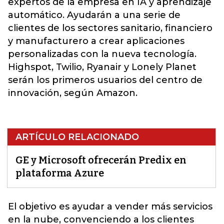
expertos de la empresa en IA y aprendizaje
automático. Ayudarán a una serie de
clientes de los sectores sanitario, financiero
y manufacturero a crear aplicaciones
personalizadas con la nueva tecnología.
Highspot, Twilio, Ryanair y Lonely Planet
serán los primeros usuarios del centro de
innovación, según Amazon.
ARTÍCULO RELACIONADO
GE y Microsoft ofrecerán Predix en
plataforma Azure
El objetivo es ayudar a vender más servicios
en la nube, convenciendo a los clientes