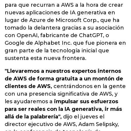
para que recurran a AWS a la hora de crear
nuevas aplicaciones de IA generativa en
lugar de
Azure de Microsoft Corp., que ha
tomado la delantera gracias a su asociación
con OpenAI, fabricante de ChatGPT
, o
Google de Alphabet Inc. que fue pionera en
gran parte de la tecnología inicial que
sustenta esta nueva frontera.
"Llevaremos a nuestros expertos internos
de AWS de forma gratuita a un montón de
clientes de AWS,
centrándonos en la gente
con una presencia significativa de AWS, y
les ayudaremos a
impulsar sus esfuerzos
para ser reales con la IA generativa, ir más
allá de la palabrería",
dijo el jueves el
director ejecutivo de AWS, Adam Selipsky,