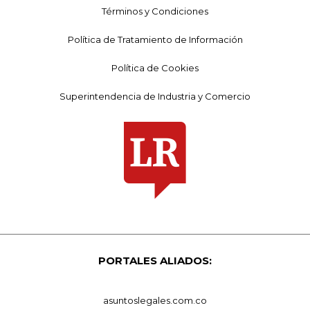
Términos y Condiciones
Política de Tratamiento de Información
Política de Cookies
Superintendencia de Industria y Comercio
PORTALES ALIADOS:
asuntoslegales.com.co