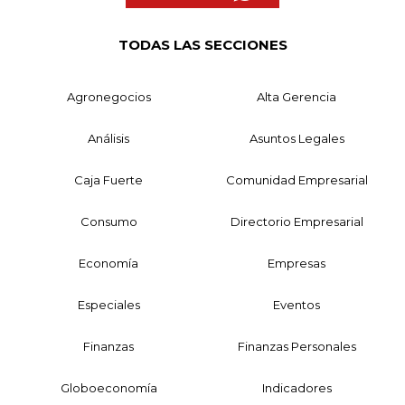
TODAS LAS SECCIONES
Agronegocios
Alta Gerencia
Análisis
Asuntos Legales
Caja Fuerte
Comunidad Empresarial
Consumo
Directorio Empresarial
Economía
Empresas
Especiales
Eventos
Finanzas
Finanzas Personales
Globoeconomía
Indicadores