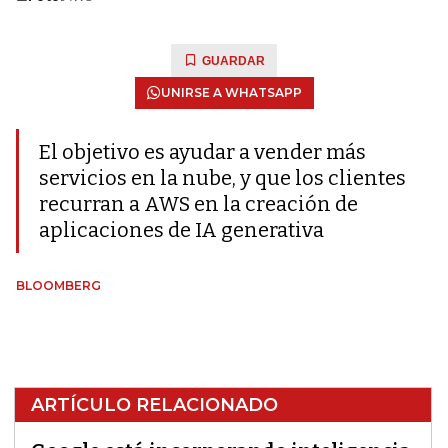
GUARDAR
UNIRSE A WHATSAPP
El objetivo es ayudar a vender más
servicios en la nube, y que los clientes
recurran a AWS en la creación de
aplicaciones de IA generativa
BLOOMBERG
ARTÍCULO RELACIONADO