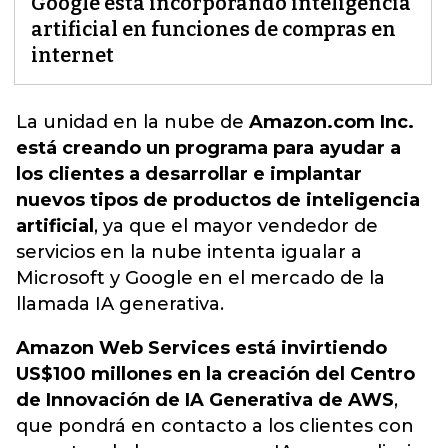
Google está incorporando inteligencia
artificial en funciones de compras en
internet
La unidad en la nube de
Amazon.com Inc.
está creando un programa para ayudar a
los clientes a desarrollar e implantar
nuevos tipos de productos de inteligencia
artificial
, ya que el mayor vendedor de
servicios en la nube intenta
igualar a
Microsoft y Google
en el mercado de la
llamada IA generativa.
Amazon Web Services está invirtiendo
US$100 millones en la creación del Centro
de Innovación de IA Generativa de AWS
,
que pondrá en contacto a los clientes con