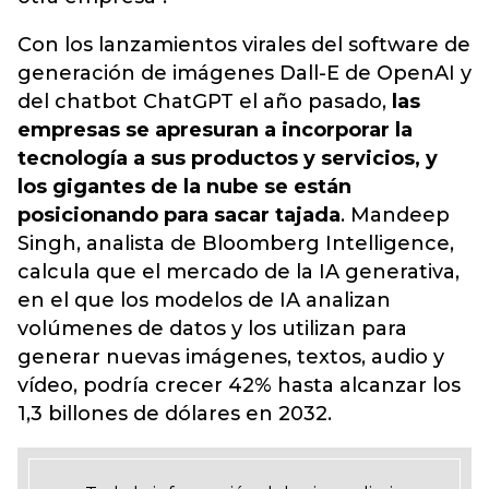
Con los lanzamientos virales del software de
generación de imágenes Dall-E de OpenAI y
del chatbot ChatGPT el año pasado,
las
empresas se apresuran a incorporar la
tecnología a sus productos y servicios, y
los gigantes de la nube se están
posicionando para sacar tajada
. Mandeep
Singh, analista de Bloomberg Intelligence,
calcula que el mercado de la IA generativa,
en el que los modelos de IA analizan
volúmenes de datos y los utilizan para
generar nuevas imágenes, textos, audio y
vídeo, podría crecer 42% hasta alcanzar los
1,3 billones de dólares en 2032.