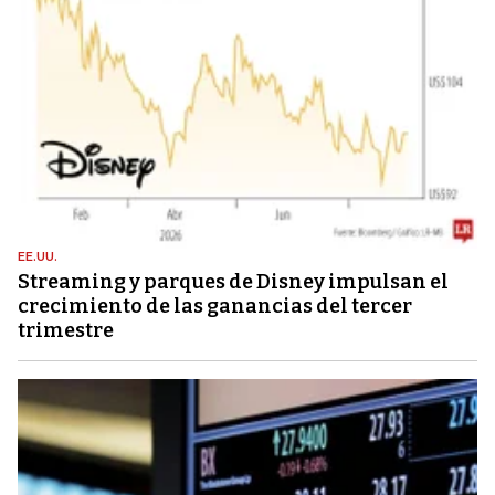
EE.UU.
Streaming y parques de Disney impulsan el
crecimiento de las ganancias del tercer
trimestre