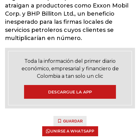
atraigan a productores como Exxon Mobil
Corp. y BHP Billiton Ltd., un beneficio
inesperado para las firmas locales de
servicios petroleros cuyos clientes se
multiplicarían en número.
Toda la información del primer diario
económico, empresarial y financiero de
Colombia a tan solo un clic
DESCARGUE LA APP
GUARDAR
UNIRSE A WHATSAPP