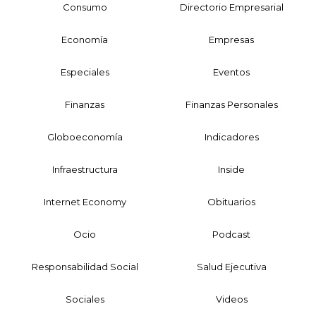
Consumo
Directorio Empresarial
Economía
Empresas
Especiales
Eventos
Finanzas
Finanzas Personales
Globoeconomía
Indicadores
Infraestructura
Inside
Internet Economy
Obituarios
Ocio
Podcast
Responsabilidad Social
Salud Ejecutiva
Sociales
Videos