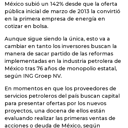
México subió un 142% desde que la oferta
pública inicial de marzo de 2013 la convirtió
en la primera empresa de energía en
cotizar en bolsa.
Aunque sigue siendo la única, esto va a
cambiar en tanto los inversores buscan la
manera de sacar partido de las reformas
implementadas en la industria petrolera de
México tras 76 años de monopolio estatal,
según ING Groep NV.
En momentos en que los proveedores de
servicios petroleros del país buscan capital
para presentar ofertas por los nuevos
proyectos, una docena de ellos están
evaluando realizar las primeras ventas de
acciones o deuda de México, según