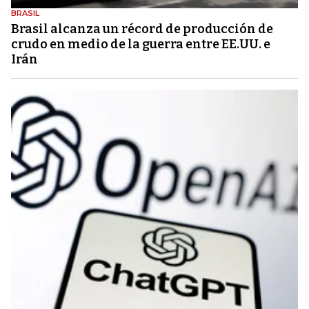
BRASIL
Brasil alcanza un récord de producción de
crudo en medio de la guerra entre EE.UU. e
Irán