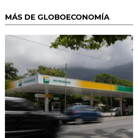
MÁS DE GLOBOECONOMÍA