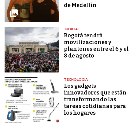
de Medellín
JUDICIAL
Bogotá tendrá
movilizaciones y
plantones entre el 6 y el
8 de agosto
TECNOLOGÍA
Los gadgets
innovadores que están
transformando las
tareas cotidianas para
los hogares