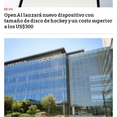
EE.UU.
OpenAI lanzará nuevo dispositivo con
tamaño de disco de hockey y un costo superior
a los US$300