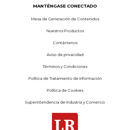
MANTÉNGASE CONECTADO
Mesa de Generación de Contenidos
Nuestros Productos
Contáctenos
Aviso de privacidad
Términos y Condiciones
Política de Tratamiento de Información
Política de Cookies
Superintendencia de Industria y Comercio