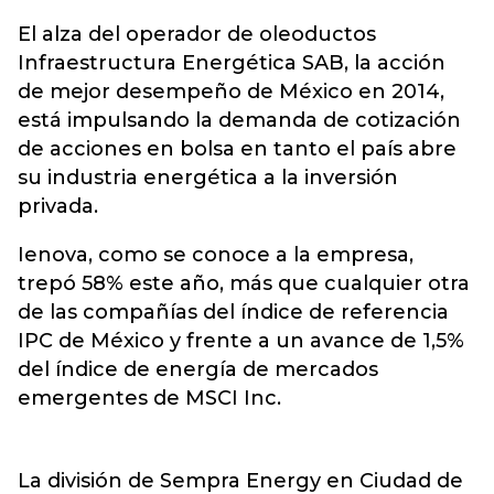
El alza del operador de oleoductos
Infraestructura Energética SAB, la acción
de mejor desempeño de México en 2014,
está impulsando la demanda de cotización
de acciones en bolsa en tanto el país abre
su industria energética a la inversión
privada.
Ienova, como se conoce a la empresa,
trepó 58% este año, más que cualquier otra
de las compañías del índice de referencia
IPC de México y frente a un avance de 1,5%
del índice de energía de mercados
emergentes de MSCI Inc.
La división de Sempra Energy en Ciudad de