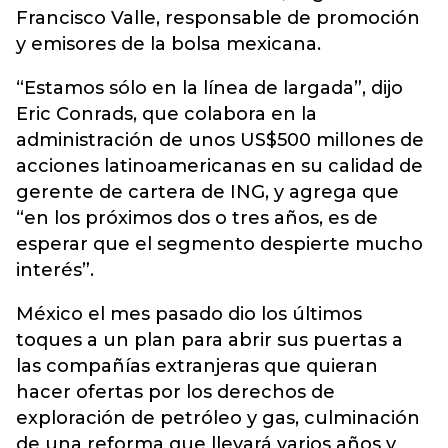
Francisco Valle, responsable de promoción
y emisores de la bolsa mexicana.
“Estamos sólo en la línea de largada”, dijo
Eric Conrads, que colabora en la
administración de unos US$500 millones de
acciones latinoamericanas en su calidad de
gerente de cartera de ING, y agrega que
“en los próximos dos o tres años, es de
esperar que el segmento despierte mucho
interés”.
México el mes pasado dio los últimos
toques a un plan para abrir sus puertas a
las compañías extranjeras que quieran
hacer ofertas por los derechos de
exploración de petróleo y gas, culminación
de una reforma que llevará varios años y