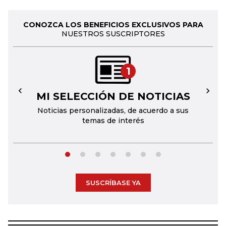
CONOZCA LOS BENEFICIOS EXCLUSIVOS PARA
NUESTROS SUSCRIPTORES
1
MI SELECCIÓN DE NOTICIAS
←
→
Noticias personalizadas, de acuerdo a sus
temas de interés
SUSCRÍBASE YA