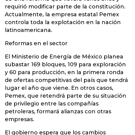
requirió modificar parte de la constitución.
Actualmente, la empresa estatal Pemex
controla toda la explotación en la nación
latinoamericana.
Reformas en el sector
El Ministerio de Energía de México planea
subastar 169 bloques, 109 para exploración
y 60 para producción, en la primera ronda
de ofertas competitivas del país que tendrá
lugar el año que viene. En otros casos,
Pemex, que retendrá parte de su situación
de privilegio entre las compañías
petroleras, formará alianzas con otras
empresas.
El gobierno espera que los cambios