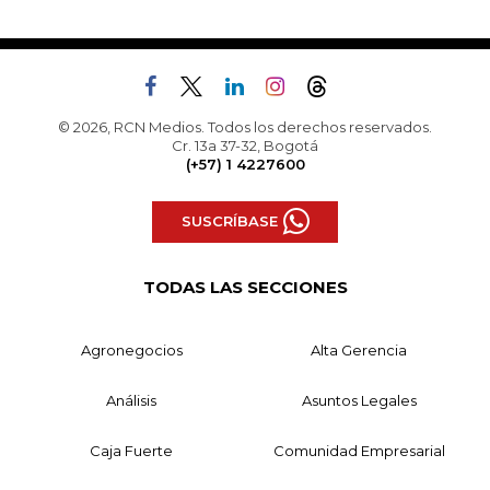
© 2026, RCN Medios. Todos los derechos reservados.
Cr. 13a 37-32, Bogotá
(+57) 1 4227600
SUSCRÍBASE
TODAS LAS SECCIONES
Agronegocios
Alta Gerencia
Análisis
Asuntos Legales
Caja Fuerte
Comunidad Empresarial