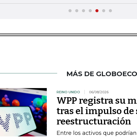
MÁS DE GLOBOEC
REINO UNIDO
06/08/2026
WPP registra su m
tras el impulso de
reestructuración
Entre los activos que podrían