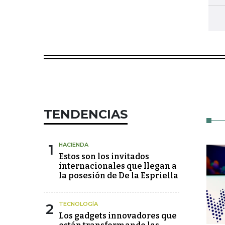
TENDENCIAS
1
HACIENDA
Estos son los invitados
internacionales que llegan a
la posesión de De la Espriella
2
TECNOLOGÍA
Los gadgets innovadores que