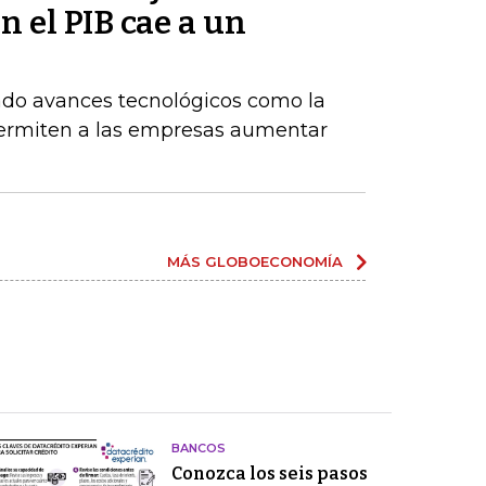
 el PIB cae a un
do avances tecnológicos como la
permiten a las empresas aumentar
MÁS GLOBOECONOMÍA
BANCOS
Conozca los seis pasos