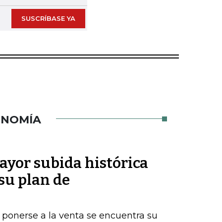
SUSCRÍBASE YA
ONOMÍA
ayor subida histórica
 su plan de
 ponerse a la venta se encuentra su