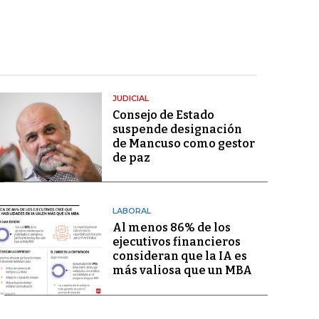
JUDICIAL
Consejo de Estado
suspende designación
de Mancuso como gestor
de paz
LABORAL
Al menos 86% de los
ejecutivos financieros
consideran que la IA es
más valiosa que un MBA