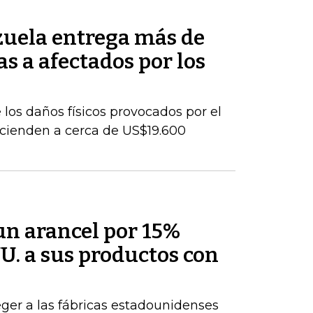
uela entrega más de
s a afectados por los
los daños físicos provocados por el
cienden a cerca de US$19.600
un arancel por 15%
U. a sus productos con
ger a las fábricas estadounidenses