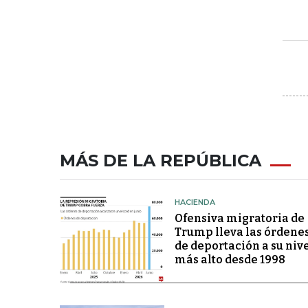
MÁS DE LA REPÚBLICA
HACIENDA
Ofensiva migratoria de
Trump lleva las órdene
de deportación a su niv
más alto desde 1998