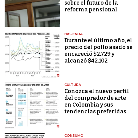
sobre el futuro de la
reforma pensional
HACIENDA
Durante el último año, el
precio del pollo asado se
encareció $2.729 y
alcanzó $42.102
CULTURA
Conozca el nuevo perfil
del comprador de arte
en Colombia y sus
tendencias preferidas
CONSUMO