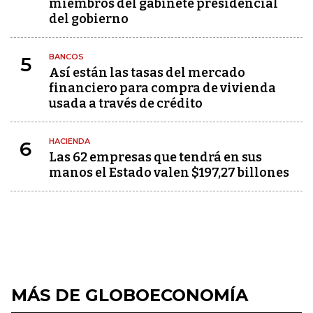
miembros del gabinete presidencial
del gobierno
BANCOS
5
Así están las tasas del mercado
financiero para compra de vivienda
usada a través de crédito
HACIENDA
6
Las 62 empresas que tendrá en sus
manos el Estado valen $197,27 billones
MÁS DE GLOBOECONOMÍA