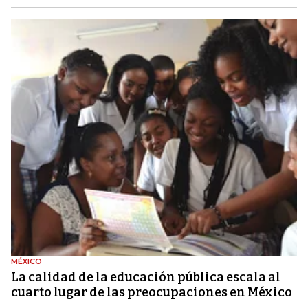
MÉXICO
La calidad de la educación pública escala al
cuarto lugar de las preocupaciones en México