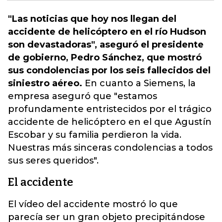
"Las noticias que hoy nos llegan del
accidente de helicóptero en el río Hudson
son devastadoras", aseguró el presidente
de gobierno, Pedro Sánchez, que mostró
sus condolencias por los seis fallecidos del
siniestro aéreo.
En cuanto a Siemens, la
empresa aseguró que "estamos
profundamente entristecidos por el trágico
accidente de helicóptero en el que Agustín
Escobar
y su familia perdieron la vida.
Nuestras más sinceras condolencias a todos
sus seres queridos".
El accidente
El vídeo del accidente mostró lo que
parecía ser un gran objeto precipitándose