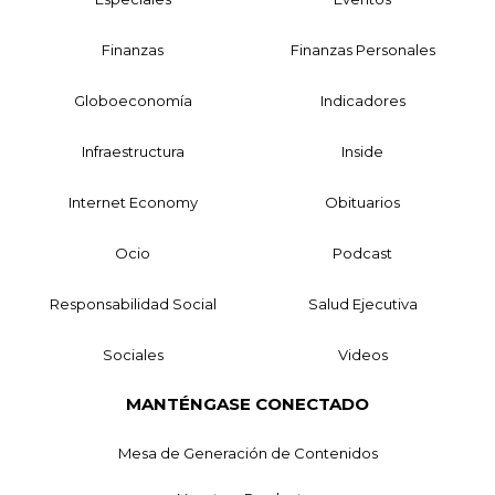
Finanzas
Finanzas Personales
Globoeconomía
Indicadores
Infraestructura
Inside
Internet Economy
Obituarios
Ocio
Podcast
Responsabilidad Social
Salud Ejecutiva
Sociales
Videos
MANTÉNGASE CONECTADO
Mesa de Generación de Contenidos