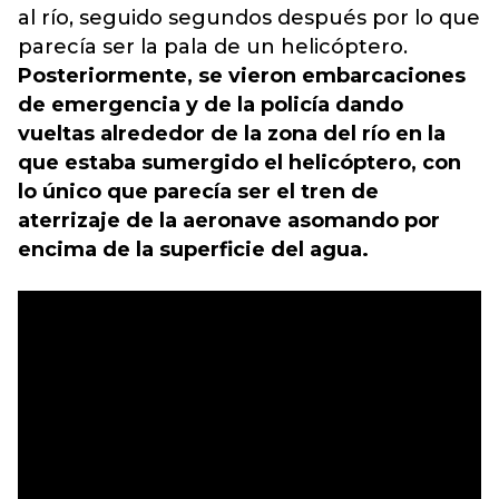
al río, seguido segundos después por lo que
parecía ser la pala de un helicóptero.
Posteriormente, se vieron embarcaciones
de emergencia y de la policía dando
vueltas alrededor de la zona del río en la
que estaba sumergido el helicóptero, con
lo único que parecía ser el tren de
aterrizaje de la aeronave asomando por
encima de la superficie del agua.