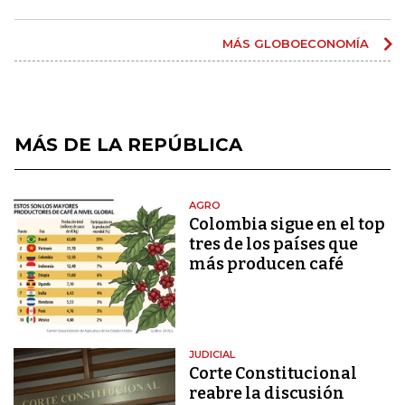
MÁS GLOBOECONOMÍA
MÁS DE LA REPÚBLICA
AGRO
Colombia sigue en el top
tres de los países que
más producen café
JUDICIAL
Corte Constitucional
reabre la discusión