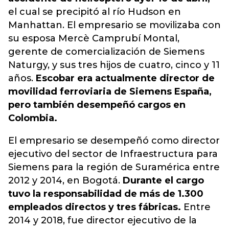
el cual se precipitó al río Hudson en
Manhattan
. El empresario se movilizaba con
su esposa Mercè Camprubí Montal,
gerente de comercialización de Siemens
Naturgy, y sus tres hijos de cuatro, cinco y 11
años.
Escobar era actualmente director de
movilidad ferroviaria de Siemens España,
pero también desempeñó cargos en
Colombia.
El empresario se desempeñó como director
ejecutivo del sector de Infraestructura para
Siemens para la región de Suramérica entre
2012 y 2014, en Bogotá.
Durante el cargo
tuvo la responsabilidad de más de 1.300
empleados directos y tres fábricas.
Entre
2014 y 2018, fue director ejecutivo de la