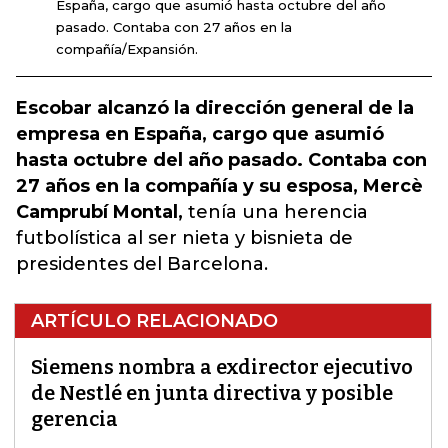
España, cargo que asumió hasta octubre del año
pasado. Contaba con 27 años en la
compañía/Expansión.
Escobar alcanzó la dirección general de la
empresa en España, cargo que asumió
hasta octubre del año pasado. Contaba con
27 años en la compañía y su esposa, Mercè
Camprubí Montal,
tenía una herencia
futbolística al ser nieta y bisnieta de
presidentes del Barcelona.
ARTÍCULO RELACIONADO
Siemens nombra a exdirector ejecutivo
de Nestlé en junta directiva y posible
gerencia