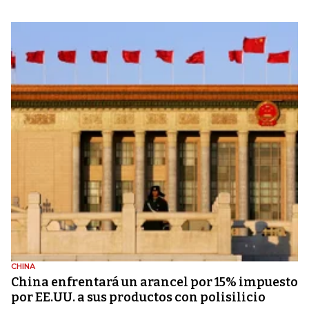
CHINA
China enfrentará un arancel por 15% impuesto
por EE.UU. a sus productos con polisilicio