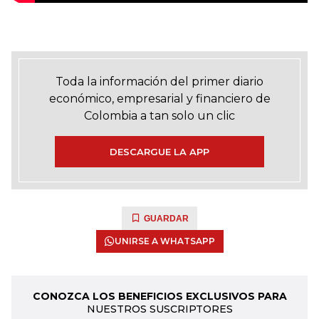
Toda la información del primer diario
económico, empresarial y financiero de
Colombia a tan solo un clic
DESCARGUE LA APP
GUARDAR
UNIRSE A WHATSAPP
CONOZCA LOS BENEFICIOS EXCLUSIVOS PARA
NUESTROS SUSCRIPTORES