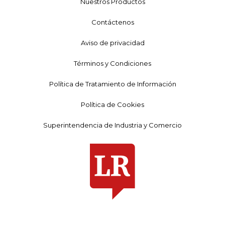
Nuestros Productos
Contáctenos
Aviso de privacidad
Términos y Condiciones
Política de Tratamiento de Información
Política de Cookies
Superintendencia de Industria y Comercio