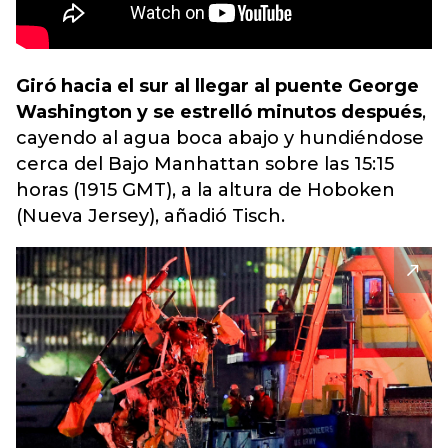
Giró hacia el sur al llegar al puente George
Washington y se estrelló minutos después
,
cayendo al agua boca abajo y hundiéndose
cerca del Bajo Manhattan sobre las 15:15
horas (1915 GMT), a la altura de Hoboken
(Nueva Jersey), añadió Tisch.