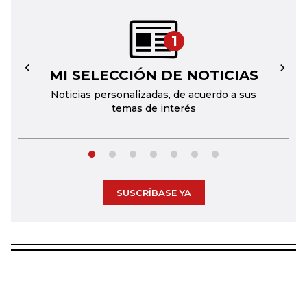
1
MI SELECCIÓN DE NOTICIAS
←
→
Noticias personalizadas, de acuerdo a sus
temas de interés
SUSCRÍBASE YA