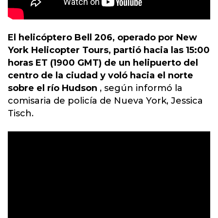
El helicóptero Bell 206, operado por New
York Helicopter Tours, partió hacia las 15:00
horas ET (1900 GMT) de un helipuerto del
centro de la ciudad y voló hacia el norte
sobre el río Hudson
, según informó la
comisaria de policía de Nueva York, Jessica
Tisch.