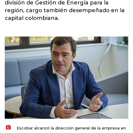
división de Gestión de Energía para la
región, cargo también desempeñado en la
capital colombiana.
Escobar alcanzó la dirección general de la empresa en