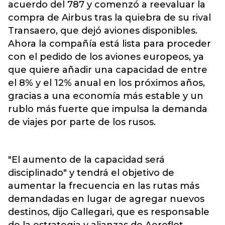
acuerdo del 787 y comenzó a reevaluar la
compra de Airbus tras la quiebra de su rival
Transaero, que dejó aviones disponibles.
Ahora la compañía está lista para proceder
con el pedido de los aviones europeos, ya
que quiere añadir una capacidad de entre
el 8% y el 12% anual en los próximos años,
gracias a una economía más estable y un
rublo más fuerte que impulsa la demanda
de viajes por parte de los rusos.
"El aumento de la capacidad será
disciplinado" y tendrá el objetivo de
aumentar la frecuencia en las rutas más
demandadas en lugar de agregar nuevos
destinos, dijo Callegari, que es responsable