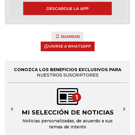
DESCARGUE LA APP
GUARDAR
UNIRSE A WHATSAPP
CONOZCA LOS BENEFICIOS EXCLUSIVOS PARA
NUESTROS SUSCRIPTORES
1
MI SELECCIÓN DE NOTICIAS
←
→
Noticias personalizadas, de acuerdo a sus
temas de interés