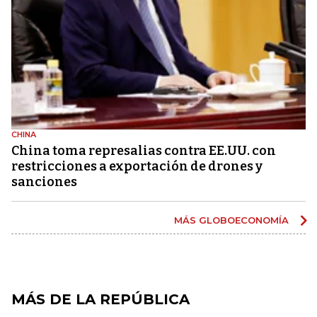
CHINA
China toma represalias contra EE.UU. con
restricciones a exportación de drones y
sanciones
MÁS GLOBOECONOMÍA
MÁS DE LA REPÚBLICA