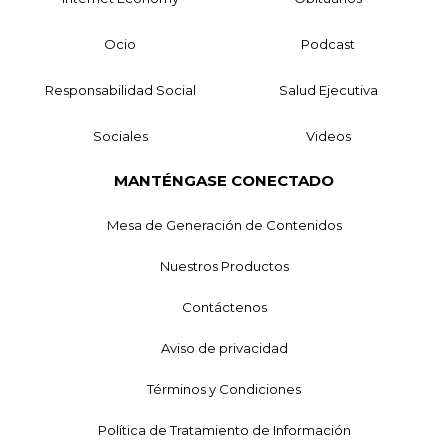
Ocio
Podcast
Responsabilidad Social
Salud Ejecutiva
Sociales
Videos
MANTÉNGASE CONECTADO
Mesa de Generación de Contenidos
Nuestros Productos
Contáctenos
Aviso de privacidad
Términos y Condiciones
Política de Tratamiento de Información