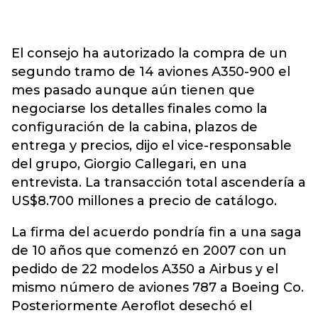
El consejo ha autorizado la compra de un
segundo tramo de 14 aviones A350-900 el
mes pasado aunque aún tienen que
negociarse los detalles finales como la
configuración de la cabina, plazos de
entrega y precios, dijo el vice-responsable
del grupo, Giorgio Callegari, en una
entrevista. La transacción total ascendería a
US$8.700 millones a precio de catálogo.
La firma del acuerdo pondría fin a una saga
de 10 años que comenzó en 2007 con un
pedido de 22 modelos A350 a Airbus y el
mismo número de aviones 787 a Boeing Co.
Posteriormente Aeroflot desechó el