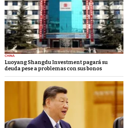
CHINA
Luoyang Shangdu Investment pagará su
deuda pese a problemas con sus bonos