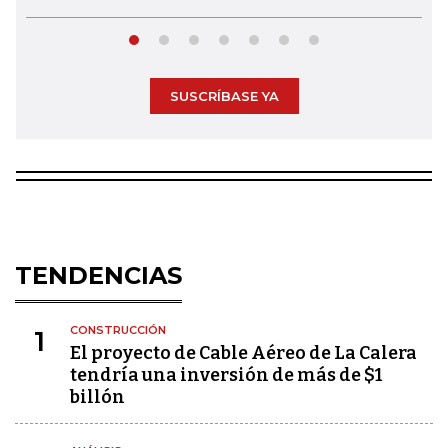
SUSCRÍBASE YA
TENDENCIAS
CONSTRUCCIÓN
1
El proyecto de Cable Aéreo de La Calera
tendría una inversión de más de $1
billón