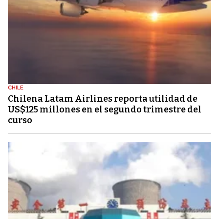
CHILE
Chilena Latam Airlines reporta utilidad de
US$125 millones en el segundo trimestre del
curso