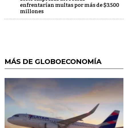
enfrentarían multas por más de $3.500
millones
MÁS DE GLOBOECONOMÍA