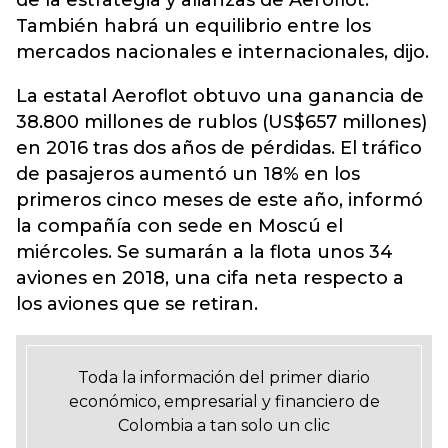
de la estrategia y alianzas de Aeroflot.
También habrá un equilibrio entre los
mercados nacionales e internacionales, dijo.
La estatal Aeroflot obtuvo una ganancia de
38.800 millones de rublos (US$657 millones)
en 2016 tras dos años de pérdidas. El tráfico
de pasajeros aumentó un 18% en los
primeros cinco meses de este año, informó
la compañía con sede en Moscú el
miércoles. Se sumarán a la flota unos 34
aviones en 2018, una cifa neta respecto a
los aviones que se retiran.
Toda la información del primer diario
económico, empresarial y financiero de
Colombia a tan solo un clic