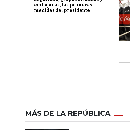
embajadas, las primeras
medidas del presidente
MÁS DE LA REPÚBLICA