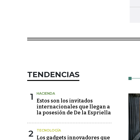
TENDENCIAS
1
HACIENDA
Estos son los invitados
internacionales que llegan a
la posesión de De la Espriella
2
TECNOLOGÍA
Los gadgets innovadores que