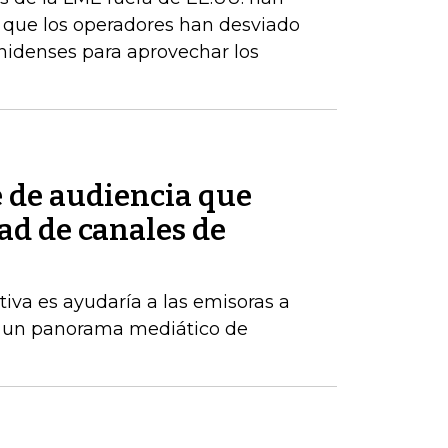
a que los operadores han desviado
nidenses para aprovechar los
e de audiencia que
ad de canales de
tiva es ayudaría a las emisoras a
 un panorama mediático de