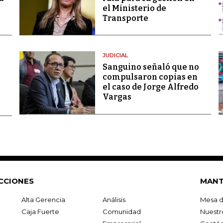
el Ministerio de
Transporte
JUDICIAL
Sanguino señaló que no
compulsaron copias en
el caso de Jorge Alfredo
Vargas
CCIONES
MANT
Alta Gerencia
Análisis
Mesa d
Caja Fuerte
Comunidad
Nuestr