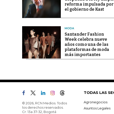
reforma impulsada por
el gobierno de Kast
MODA
Santander Fashion
Week celebra nueve
años como una de las
plataformas de moda
más importantes
TODAS LAS SE
Agronegocios
© 2026, RCN Medios. Todos
los derechos reservados.
Asuntos Legales
Cr. 13a 37-32, Bogotá