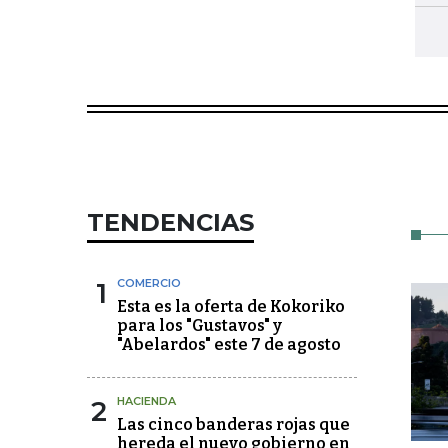
TENDENCIAS
1
COMERCIO
Esta es la oferta de Kokoriko
para los "Gustavos" y
"Abelardos" este 7 de agosto
2
HACIENDA
Las cinco banderas rojas que
hereda el nuevo gobierno en