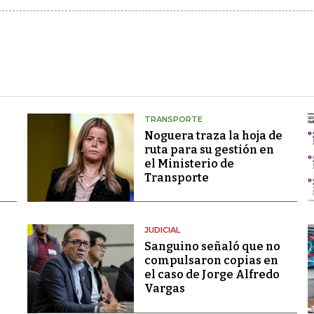
TRANSPORTE
Noguera traza la hoja de
ruta para su gestión en
el Ministerio de
Transporte
JUDICIAL
Sanguino señaló que no
compulsaron copias en
el caso de Jorge Alfredo
Vargas