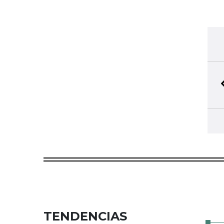
TENDENCIAS