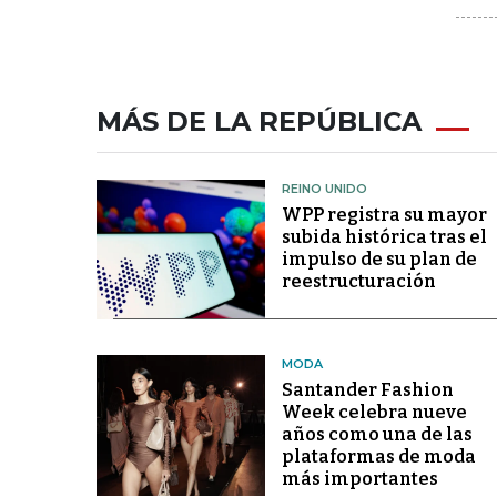
MÁS DE LA REPÚBLICA
REINO UNIDO
WPP registra su mayor
subida histórica tras el
impulso de su plan de
reestructuración
MODA
Santander Fashion
Week celebra nueve
años como una de las
plataformas de moda
más importantes