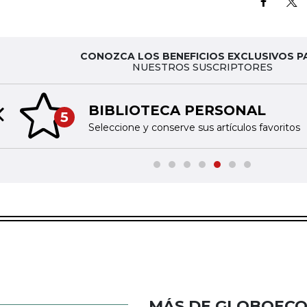
CONOZCA LOS BENEFICIOS EXCLUSIVOS P
NUESTROS SUSCRIPTORES
BIBLIOTECA PERSONAL
5
Previous slide
Seleccione y conserve sus artículos favoritos
MÁS DE GLOBOEC