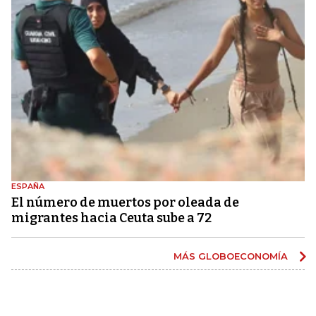
ESPAÑA
El número de muertos por oleada de
migrantes hacia Ceuta sube a 72
MÁS GLOBOECONOMÍA