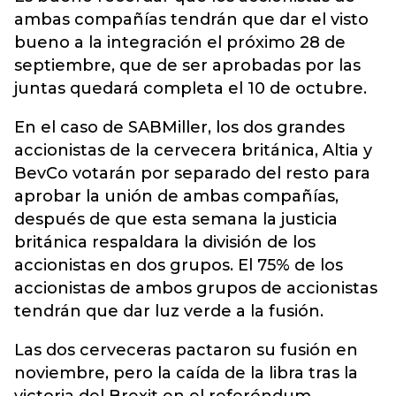
ambas compañías tendrán que dar el visto
bueno a la integración el próximo 28 de
septiembre, que de ser aprobadas por las
juntas quedará completa el 10 de octubre.
En el caso de SABMiller, los dos grandes
accionistas de la cervecera británica, Altia y
BevCo votarán por separado del resto para
aprobar la unión de ambas compañías,
después de que esta semana la justicia
británica respaldara la división de los
accionistas en dos grupos. El 75% de los
accionistas de ambos grupos de accionistas
tendrán que dar luz verde a la fusión.
Las dos cerveceras pactaron su fusión en
noviembre, pero la caída de la libra tras la