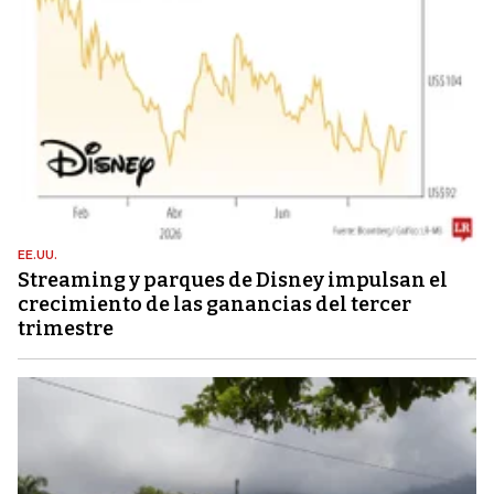
EE.UU.
Streaming y parques de Disney impulsan el
crecimiento de las ganancias del tercer
trimestre