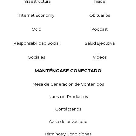
Infraestructura
Inside
Internet Economy
Obituarios
Ocio
Podcast
Responsabilidad Social
Salud Ejecutiva
Sociales
Videos
MANTÉNGASE CONECTADO
Mesa de Generación de Contenidos
Nuestros Productos
Contáctenos
Aviso de privacidad
Términos y Condiciones