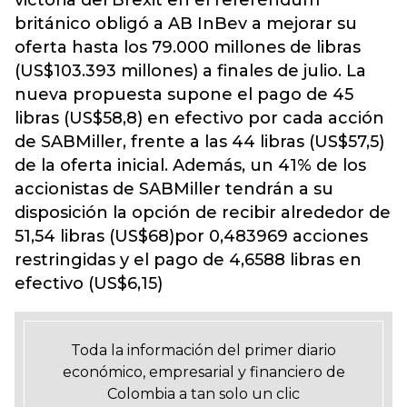
victoria del Brexit en el referéndum
británico obligó a AB InBev a mejorar su
oferta hasta los 79.000 millones de libras
(US$103.393 millones) a finales de julio. La
nueva propuesta supone el pago de 45
libras (US$58,8) en efectivo por cada acción
de SABMiller, frente a las 44 libras (US$57,5)
de la oferta inicial. Además, un 41% de los
accionistas de SABMiller tendrán a su
disposición la opción de recibir alrededor de
51,54 libras (US$68)por 0,483969 acciones
restringidas y el pago de 4,6588 libras en
efectivo (US$6,15)
Toda la información del primer diario
económico, empresarial y financiero de
Colombia a tan solo un clic