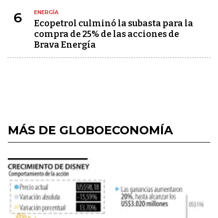
ENERGÍA
6
Ecopetrol culminó la subasta para la
compra de 25% de las acciones de
Brava Energía
MÁS DE GLOBOECONOMÍA