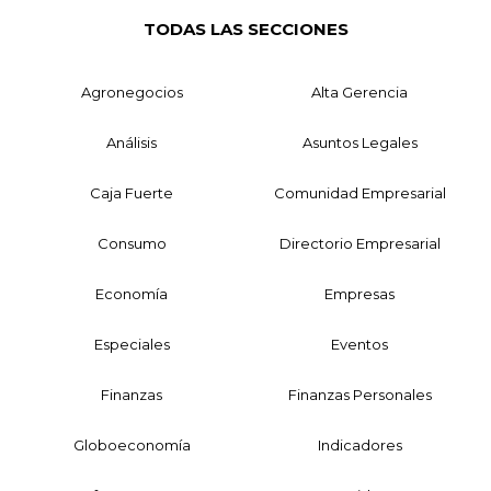
TODAS LAS SECCIONES
Agronegocios
Alta Gerencia
Análisis
Asuntos Legales
Caja Fuerte
Comunidad Empresarial
Consumo
Directorio Empresarial
Economía
Empresas
Especiales
Eventos
Finanzas
Finanzas Personales
Globoeconomía
Indicadores