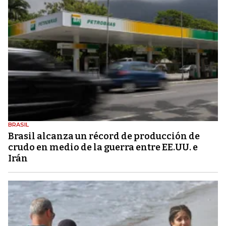
BRASIL
Brasil alcanza un récord de producción de
crudo en medio de la guerra entre EE.UU. e
Irán