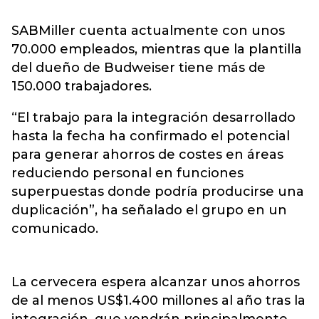
SABMiller cuenta actualmente con unos
70.000 empleados, mientras que la plantilla
del dueño de Budweiser tiene más de
150.000 trabajadores.
“El trabajo para la integración desarrollado
hasta la fecha ha confirmado el potencial
para generar ahorros de costes en áreas
reduciendo personal en funciones
superpuestas donde podría producirse una
duplicación”, ha señalado el grupo en un
comunicado.
La cervecera espera alcanzar unos ahorros
de al menos US$1.400 millones al año tras la