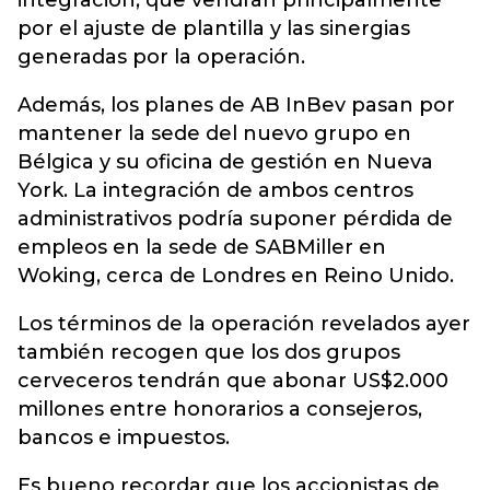
integración, que vendrán principalmente
por el ajuste de plantilla y las sinergias
generadas por la operación.
Además, los planes de AB InBev pasan por
mantener la sede del nuevo grupo en
Bélgica y su oficina de gestión en Nueva
York. La integración de ambos centros
administrativos podría suponer pérdida de
empleos en la sede de SABMiller en
Woking, cerca de Londres en Reino Unido.
Los términos de la operación revelados ayer
también recogen que los dos grupos
cerveceros tendrán que abonar US$2.000
millones entre honorarios a consejeros,
bancos e impuestos.
Es bueno recordar que los accionistas de