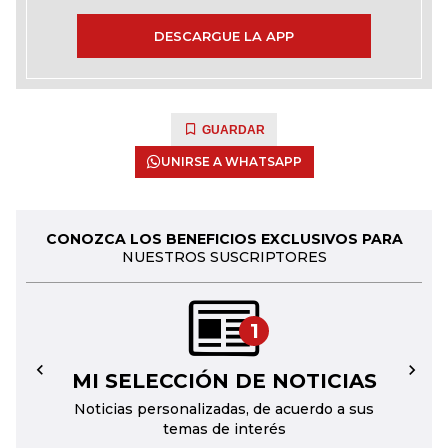
DESCARGUE LA APP
GUARDAR
UNIRSE A WHATSAPP
CONOZCA LOS BENEFICIOS EXCLUSIVOS PARA
NUESTROS SUSCRIPTORES
1
MI SELECCIÓN DE NOTICIAS
←
→
Noticias personalizadas, de acuerdo a sus
temas de interés