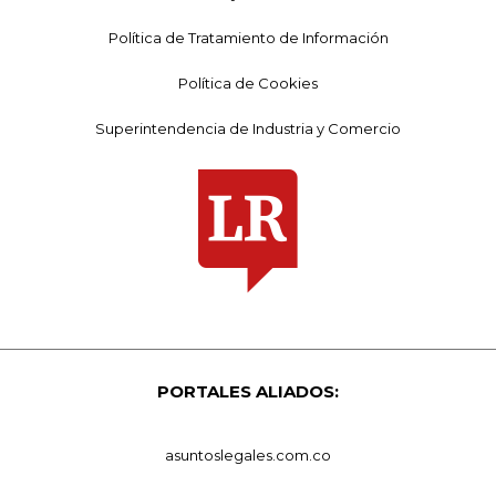
Política de Tratamiento de Información
Política de Cookies
Superintendencia de Industria y Comercio
PORTALES ALIADOS:
asuntoslegales.com.co