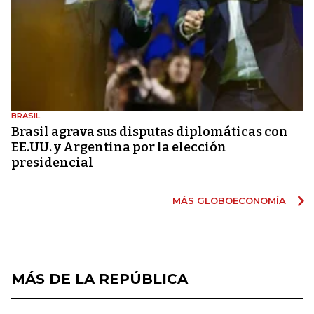
BRASIL
Brasil agrava sus disputas diplomáticas con
EE.UU. y Argentina por la elección
presidencial
MÁS GLOBOECONOMÍA
MÁS DE LA REPÚBLICA