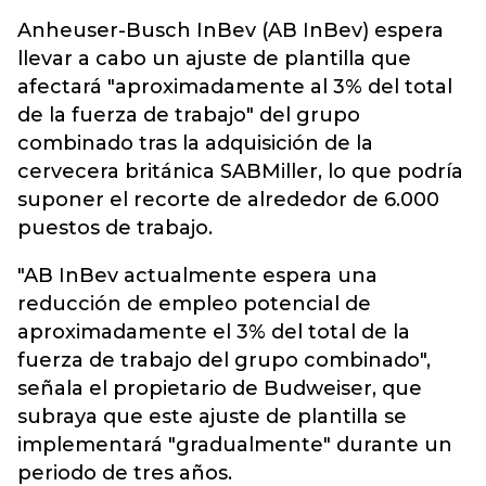
Anheuser-Busch InBev (AB InBev) espera
llevar a cabo un ajuste de plantilla que
afectará "aproximadamente al 3% del total
de la fuerza de trabajo" del grupo
combinado tras la adquisición de la
cervecera británica SABMiller, lo que podría
suponer el recorte de alrededor de 6.000
puestos de trabajo.
"AB InBev actualmente espera una
reducción de empleo potencial de
aproximadamente el 3% del total de la
fuerza de trabajo del grupo combinado",
señala el propietario de Budweiser, que
subraya que este ajuste de plantilla se
implementará "gradualmente" durante un
periodo de tres años.