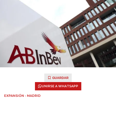
GUARDAR
UNIRSE A WHATSAPP
EXPANSIÓN - MADRID