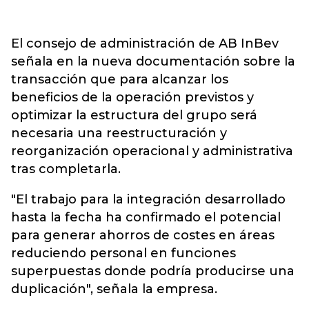
El consejo de administración de AB InBev
señala en la nueva documentación sobre la
transacción que para alcanzar los
beneficios de la operación previstos y
optimizar la estructura del grupo será
necesaria una reestructuración y
reorganización operacional y administrativa
tras completarla.
"El trabajo para la integración desarrollado
hasta la fecha ha confirmado el potencial
para generar ahorros de costes en áreas
reduciendo personal en funciones
superpuestas donde podría producirse una
duplicación", señala la empresa.