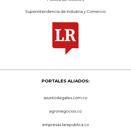
Superintendencia de Industria y Comercio
PORTALES ALIADOS:
asuntoslegales.com.co
agronegocios.co
empresas.larepublica.co