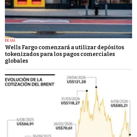
EE.UU.
Wells Fargo comenzará a utilizar depósitos
tokenizados para los pagos comerciales
globales