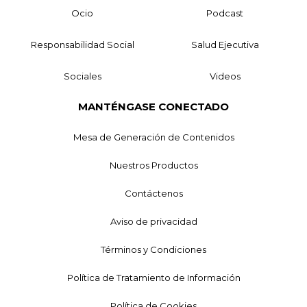
Ocio
Podcast
Responsabilidad Social
Salud Ejecutiva
Sociales
Videos
MANTÉNGASE CONECTADO
Mesa de Generación de Contenidos
Nuestros Productos
Contáctenos
Aviso de privacidad
Términos y Condiciones
Política de Tratamiento de Información
Política de Cookies