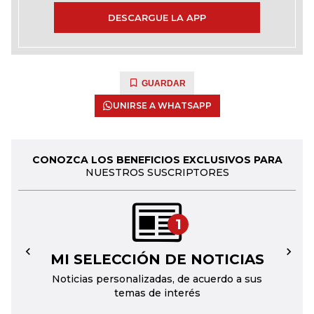
DESCARGUE LA APP
GUARDAR
UNIRSE A WHATSAPP
CONOZCA LOS BENEFICIOS EXCLUSIVOS PARA
NUESTROS SUSCRIPTORES
1
MI SELECCIÓN DE NOTICIAS
←
→
Noticias personalizadas, de acuerdo a sus
temas de interés