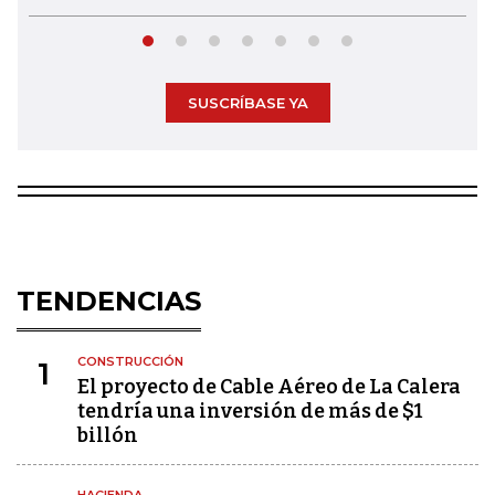
SUSCRÍBASE YA
TENDENCIAS
CONSTRUCCIÓN
1
El proyecto de Cable Aéreo de La Calera
tendría una inversión de más de $1
billón