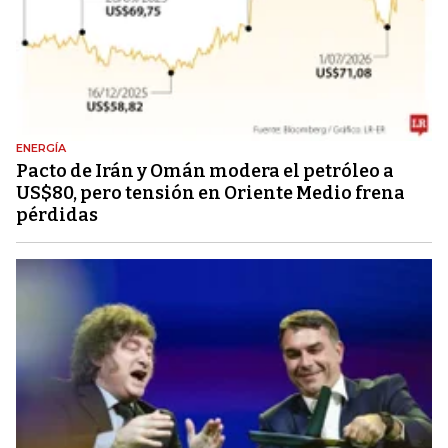
ENERGÍA
Pacto de Irán y Omán modera el petróleo a
US$80, pero tensión en Oriente Medio frena
pérdidas