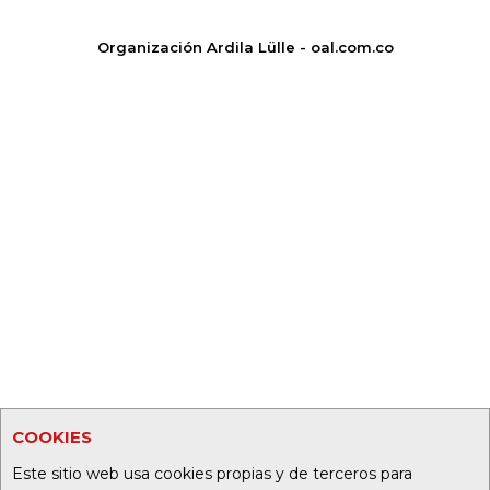
Organización Ardila Lülle - oal.com.co
COOKIES
Este sitio web usa cookies propias y de terceros para