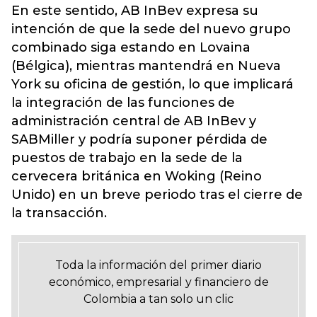
En este sentido, AB InBev expresa su
intención de que la sede del nuevo grupo
combinado siga estando en Lovaina
(Bélgica), mientras mantendrá en Nueva
York su oficina de gestión, lo que implicará
la integración de las funciones de
administración central de AB InBev y
SABMiller y podría suponer pérdida de
puestos de trabajo en la sede de la
cervecera británica en Woking (Reino
Unido) en un breve periodo tras el cierre de
la transacción.
Toda la información del primer diario
económico, empresarial y financiero de
Colombia a tan solo un clic