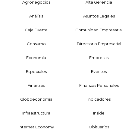
Agronegocios
Alta Gerencia
Análisis
Asuntos Legales
Caja Fuerte
Comunidad Empresarial
Consumo
Directorio Empresarial
Economía
Empresas
Especiales
Eventos
Finanzas
Finanzas Personales
Globoeconomía
Indicadores
Infraestructura
Inside
Internet Economy
Obituarios