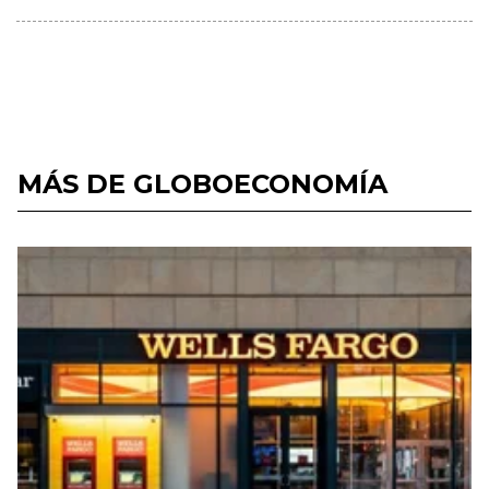
MÁS DE GLOBOECONOMÍA