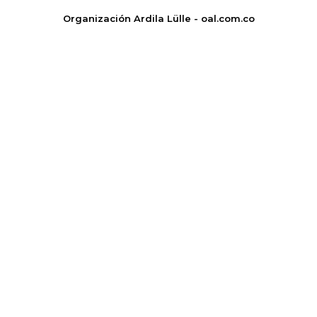
Organización Ardila Lülle - oal.com.co