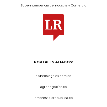
Superintendencia de Industria y Comercio
PORTALES ALIADOS:
asuntoslegales.com.co
agronegocios.co
empresas.larepublica.co