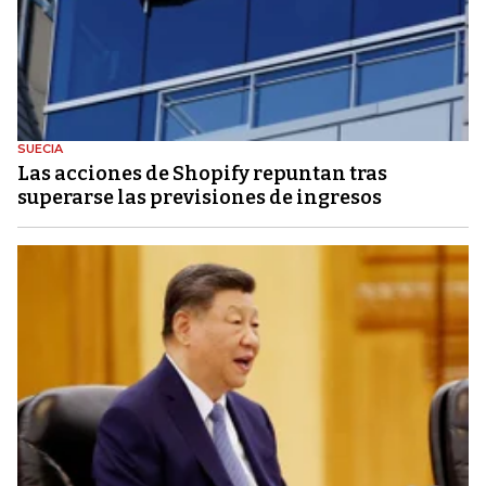
SUECIA
Las acciones de Shopify repuntan tras
superarse las previsiones de ingresos