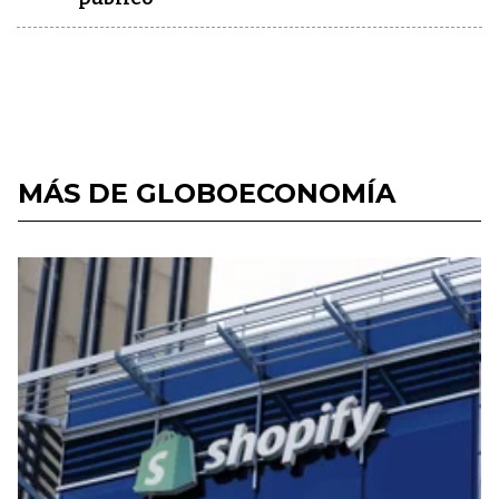
MÁS DE GLOBOECONOMÍA