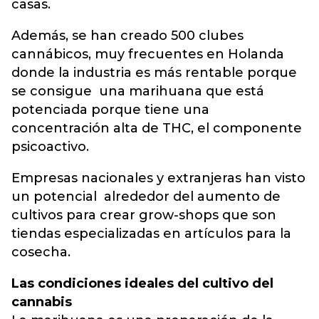
casas.
Además, se han creado 500 clubes
cannábicos, muy frecuentes en Holanda
donde la industria es más rentable porque
se consigue una marihuana que está
potenciada porque tiene una
concentración alta de THC, el componente
psicoactivo.
Empresas nacionales y extranjeras han visto
un potencial alrededor del aumento de
cultivos para crear grow-shops que son
tiendas especializadas en artículos para la
cosecha.
Las condiciones ideales del cultivo del
cannabis