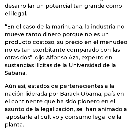
desarrollar un potencial tan grande como
el ilegal.
“En el caso de la marihuana, la industria no
mueve tanto dinero porque no es un
producto costoso, su precio en el menudeo
no es tan exorbitante comparado con las
otras dos”, dijo Alfonso Aza, experto en
sustancias ilícitas de la Universidad de la
Sabana.
Aún así, estados de pertenecientes a la
nación liderada por Barack Obama, país en
el continente que ha sido pionero en el
asunto de la legalización, se han animado a
apostarle al cultivo y consumo legal de la
planta.