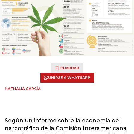
GUARDAR
UNIRSE A WHATSAPP
NATHALIA GARCÍA
Según un informe sobre la economía del
narcotráfico de la Comisión Interamericana