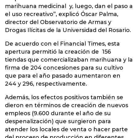
marihuana medicinal y, luego, dan el paso a
el uso recreativo”, explicó Óscar Palma,
director del Observatorio de Armas y
Drogas Ilícitas de la Universidad del Rosario.
De acuerdo con el Financial Times, esta
apertura permitió la creación de 156
tiendas que comercializaban marihuana y la
firma de 204 concesiones para su cultivo
que para el año pasado aumentaron en
244 y 296, respectivamente.
Además, los efectos positivos también se
dieron en términos de creación de nuevos
empleos (9.600 durante el año de su
despenalización) que surgieron para
atender los locales de venta o hacer parte
del proceso de producción en diferentes