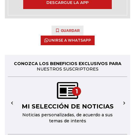
DESCARGUE LA APP
GUARDAR
UNIRSE A WHATSAPP
CONOZCA LOS BENEFICIOS EXCLUSIVOS PARA
NUESTROS SUSCRIPTORES
1
MI SELECCIÓN DE NOTICIAS
←
→
Noticias personalizadas, de acuerdo a sus
temas de interés