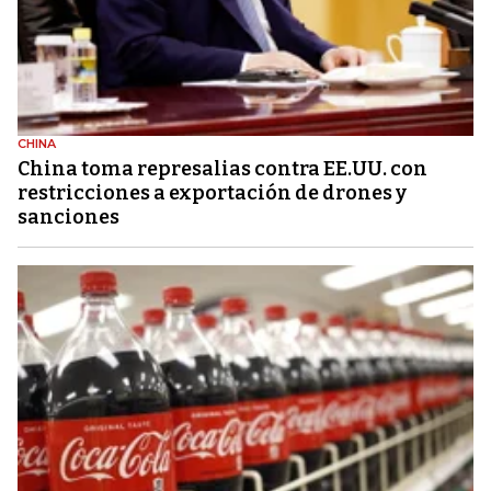
CHINA
China toma represalias contra EE.UU. con
restricciones a exportación de drones y
sanciones