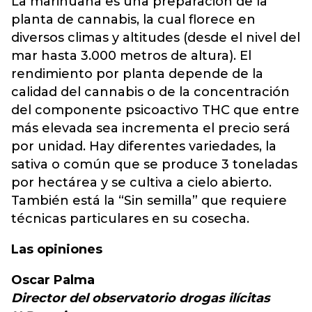
La marihuana es una preparación de la
planta de cannabis, la cual florece en
diversos climas y altitudes (desde el nivel del
mar hasta 3.000 metros de altura). El
rendimiento por planta depende de la
calidad del cannabis o de la concentración
del componente psicoactivo THC que entre
más elevada sea incrementa el precio será
por unidad. Hay diferentes variedades, la
sativa o común que se produce 3 toneladas
por hectárea y se cultiva a cielo abierto.
También está la “Sin semilla” que requiere
técnicas particulares en su cosecha.
Las opiniones
Oscar Palma
Director del observatorio drogas ilícitas