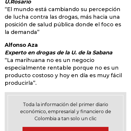
U.Rosario
“El mundo está cambiando su percepción
de lucha contra las drogas, más hacia una
posición de salud pública donde el foco es
la demanda”
Alfonso Aza
Experto en drogas de la U. de la Sabana
“La marihuana no es un negocio
especialmente rentable porque no es un
producto costoso y hoy en día es muy fácil
producirla”.
Toda la información del primer diario
económico, empresarial y financiero de
Colombia a tan solo un clic