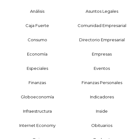
Análisis
Asuntos Legales
Caja Fuerte
Comunidad Empresarial
Consumo
Directorio Empresarial
Economía
Empresas
Especiales
Eventos
Finanzas
Finanzas Personales
Globoeconomía
Indicadores
Infraestructura
Inside
Internet Economy
Obituarios