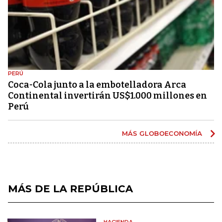
PERÚ
Coca-Cola junto a la embotelladora Arca
Continental invertirán US$1.000 millones en
Perú
MÁS GLOBOECONOMÍA
MÁS DE LA REPÚBLICA
HACIENDA