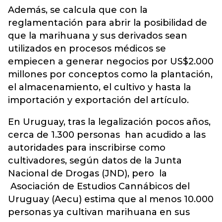
Además, se calcula que con la
reglamentación para abrir la posibilidad de
que la marihuana y sus derivados sean
utilizados en procesos médicos se
empiecen a generar negocios por US$2.000
millones por conceptos como la plantación,
el almacenamiento, el cultivo y hasta la
importación y exportación del artículo.
En Uruguay, tras la legalización pocos años,
cerca de 1.300 personas han acudido a las
autoridades para inscribirse como
cultivadores, según datos de la Junta
Nacional de Drogas (JND), pero la
Asociación de Estudios Cannábicos del
Uruguay (Aecu) estima que al menos 10.000
personas ya cultivan marihuana en sus