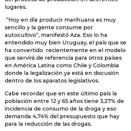
lugares.
“Hoy en día producir marihuana es muy
sencillo y la gente consume por
autocultivo”, manifestó Aza. Eso lo ha
entendido muy bien Uruguay, el país que se
ha convertido recientemente en el modelo
que servirá de referencia para otros países
en América Latina como Chile y Colombia
donde la legalización ya está en discusión
dentro de los aparatos legislativos.
Cabe recordar que en este último país la
población entre 12 y 65 años tiene 3,27% de
incidencia de consumo de la droga y eso
demanda 4,74% del presupuesto que hay
para la reducción de las drogas.