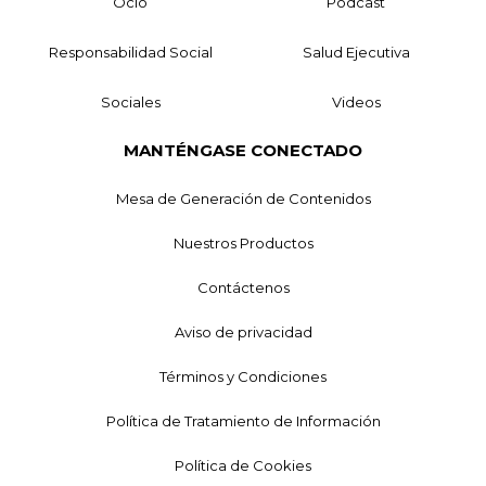
Ocio
Podcast
Responsabilidad Social
Salud Ejecutiva
Sociales
Videos
MANTÉNGASE CONECTADO
Mesa de Generación de Contenidos
Nuestros Productos
Contáctenos
Aviso de privacidad
Términos y Condiciones
Política de Tratamiento de Información
Política de Cookies