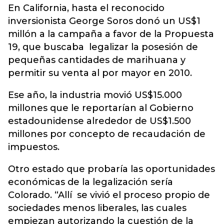
En California, hasta el reconocido
inversionista George Soros donó un US$1
millón a la campaña a favor de la Propuesta
19, que buscaba legalizar la posesión de
pequeñas cantidades de marihuana y
permitir su venta al por mayor en 2010.
Ese año, la industria movió US$15.000
millones que le reportarían al Gobierno
estadounidense alrededor de US$1.500
millones por concepto de recaudación de
impuestos.
Otro estado que probaría las oportunidades
económicas de la legalización sería
Colorado. “Allí se vivió el proceso propio de
sociedades menos liberales, las cuales
empiezan autorizando la cuestión de la