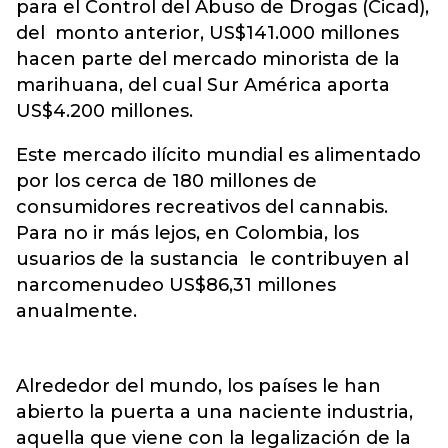
para el Control del Abuso de Drogas (Cicad),
del monto anterior, US$141.000 millones
hacen parte del mercado minorista de la
marihuana, del cual Sur América aporta
US$4.200 millones.
Este mercado ilícito mundial es alimentado
por los cerca de 180 millones de
consumidores recreativos del cannabis.
Para no ir más lejos, en Colombia, los
usuarios de la sustancia le contribuyen al
narcomenudeo US$86,31 millones
anualmente.
Alrededor del mundo, los países le han
abierto la puerta a una naciente industria,
aquella que viene con la legalización de la