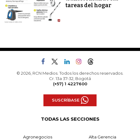
tareas del hogar
© 2026, RCN Medios. Todos los derechos reservados.
Cr. 13a 37-32, Bogotá
(+57) 1 4227600
SUSCRÍBASE
TODAS LAS SECCIONES
Agronegocios
Alta Gerencia