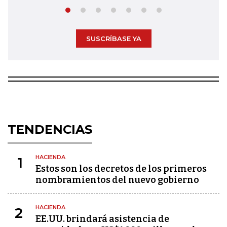
SUSCRÍBASE YA
TENDENCIAS
HACIENDA
1
Estos son los decretos de los primeros
nombramientos del nuevo gobierno
HACIENDA
2
EE.UU. brindará asistencia de