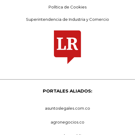
Política de Cookies
Superintendencia de Industria y Comercio
PORTALES ALIADOS:
asuntoslegales.com.co
agronegocios.co