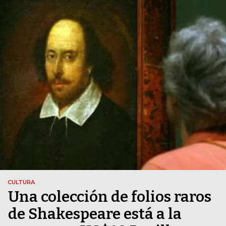
CULTURA
Una colección de folios raros
de Shakespeare está a la