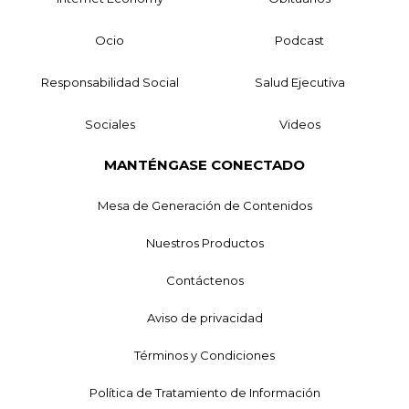
Ocio
Podcast
Responsabilidad Social
Salud Ejecutiva
Sociales
Videos
MANTÉNGASE CONECTADO
Mesa de Generación de Contenidos
Nuestros Productos
Contáctenos
Aviso de privacidad
Términos y Condiciones
Política de Tratamiento de Información