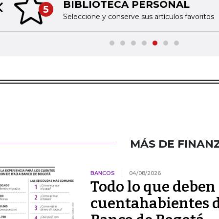
BIBLIOTECA PERSONAL
5
Previous slide
Seleccione y conserve sus artículos favoritos
MÁS DE FINAN
BANCOS
04/08/2026
Todo lo que deben 
cuentahabientes d