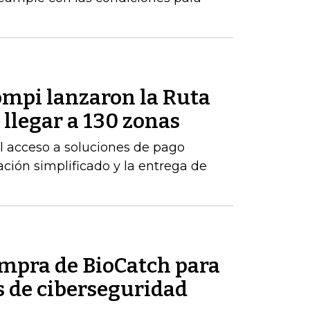
mpi lanzaron la Ruta
llegar a 130 zonas
 el acceso a soluciones de pago
ción simplificado y la entrega de
ompra de BioCatch para
s de ciberseguridad