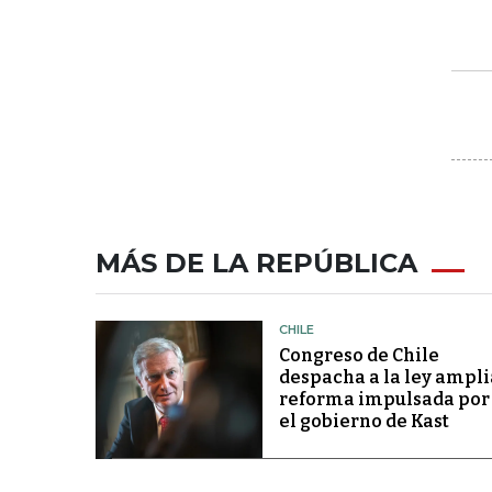
MÁS DE LA REPÚBLICA
CHILE
Congreso de Chile
despacha a la ley ampli
reforma impulsada por
el gobierno de Kast