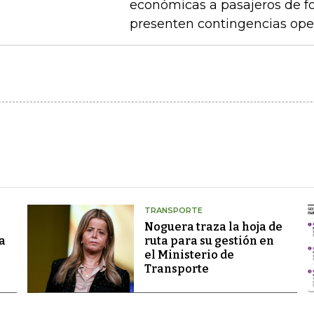
económicas a pasajeros de 
presenten contingencias ope
TRANSPORTE
Noguera traza la hoja de
a
ruta para su gestión en
el Ministerio de
Transporte