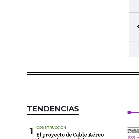
TENDENCIAS
1
CONSTRUCCIÓN
El proyecto de Cable Aéreo