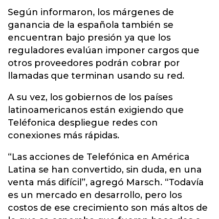
Según informaron, los márgenes de
ganancia de la española también se
encuentran bajo presión ya que los
reguladores evalúan imponer cargos que
otros proveedores podrán cobrar por
llamadas que terminan usando su red.
A su vez, los gobiernos de los países
latinoamericanos están exigiendo que
Teléfonica despliegue redes con
conexiones más rápidas.
“Las acciones de Telefónica en América
Latina se han convertido, sin duda, en una
venta más difícil”, agregó Marsch. “Todavía
es un mercado en desarrollo, pero los
costos de ese crecimiento son más altos de