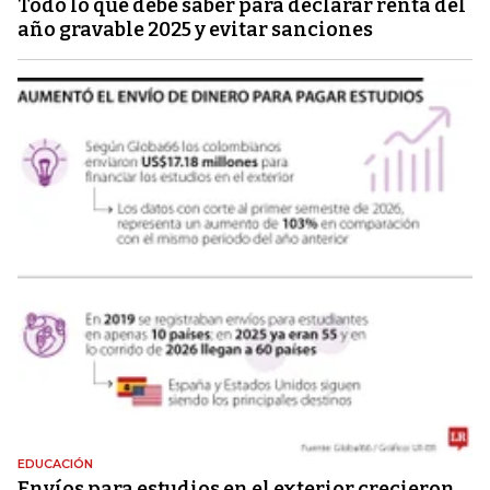
Todo lo que debe saber para declarar renta del
año gravable 2025 y evitar sanciones
EDUCACIÓN
Envíos para estudios en el exterior crecieron