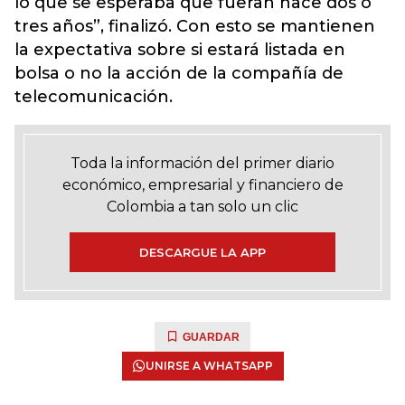
lo que se esperaba que fueran hace dos o
tres años”, finalizó. Con esto se mantienen
la expectativa sobre si estará listada en
bolsa o no la acción de la compañía de
telecomunicación.
Toda la información del primer diario
económico, empresarial y financiero de
Colombia a tan solo un clic
DESCARGUE LA APP
GUARDAR
UNIRSE A WHATSAPP