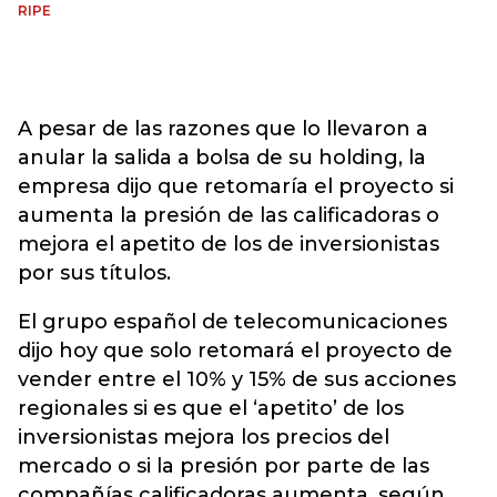
RIPE
A pesar de las razones que lo llevaron a
anular la salida a bolsa de su holding, la
empresa dijo que retomaría el proyecto si
aumenta la presión de las calificadoras o
mejora el apetito de los de inversionistas
por sus títulos.
El grupo español de telecomunicaciones
dijo hoy que solo retomará el proyecto de
vender entre el 10% y 15% de sus acciones
regionales si es que el ‘apetito’ de los
inversionistas mejora los precios del
mercado o si la presión por parte de las
compañías calificadoras aumenta, según