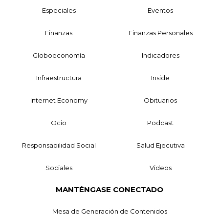
Especiales
Eventos
Finanzas
Finanzas Personales
Globoeconomía
Indicadores
Infraestructura
Inside
Internet Economy
Obituarios
Ocio
Podcast
Responsabilidad Social
Salud Ejecutiva
Sociales
Videos
MANTÉNGASE CONECTADO
Mesa de Generación de Contenidos