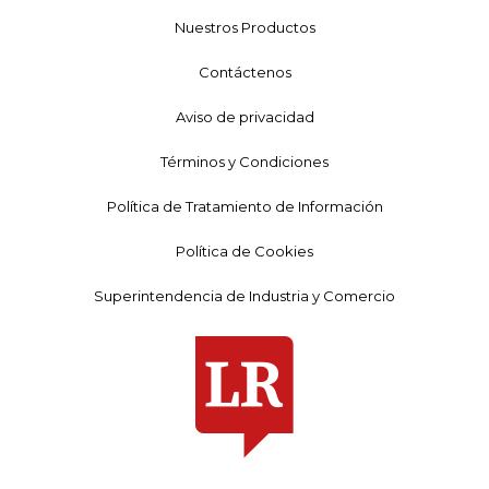
Nuestros Productos
Contáctenos
Aviso de privacidad
Términos y Condiciones
Política de Tratamiento de Información
Política de Cookies
Superintendencia de Industria y Comercio