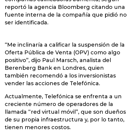
reportó la agencia Bloomberg citando una
fuente interna de la compañía que pidió no
ser identificada.
“Me inclinaría a calificar la suspensión de la
Oferta Pública de Venta (OPV) como algo
positivo”, dijo Paul Marsch, analista del
Berenberg Bank en Londres, quien
también recomendó a los inversionistas
vender las acciones de Telefónica.
Actualmente, Telefónica se enfrenta a un
creciente número de operadores de la
llamada “red virtual móvil”, que son dueños
de su propia infraestructura y, por lo tanto,
tienen menores costos.