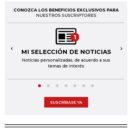
CONOZCA LOS BENEFICIOS EXCLUSIVOS PARA
NUESTROS SUSCRIPTORES
1
MI SELECCIÓN DE NOTICIAS
←
→
Noticias personalizadas, de acuerdo a sus
temas de interés
SUSCRÍBASE YA