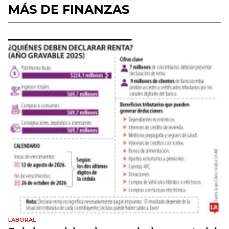
MÁS DE FINANZAS
LABORAL