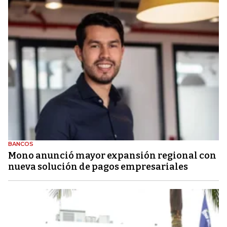
BANCOS
Mono anunció mayor expansión regional con
nueva solución de pagos empresariales