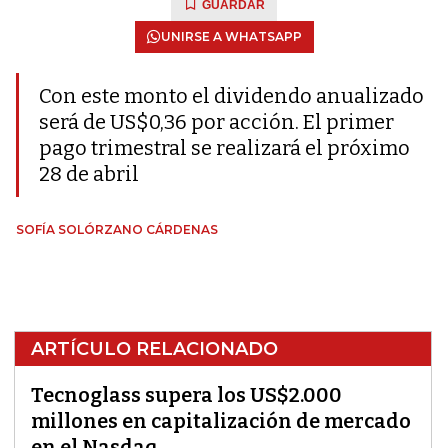
GUARDAR
UNIRSE A WHATSAPP
Con este monto el dividendo anualizado
será de US$0,36 por acción. El primer
pago trimestral se realizará el próximo
28 de abril
SOFÍA SOLÓRZANO CÁRDENAS
ARTÍCULO RELACIONADO
Tecnoglass supera los US$2.000
millones en capitalización de mercado
en el Nasdaq