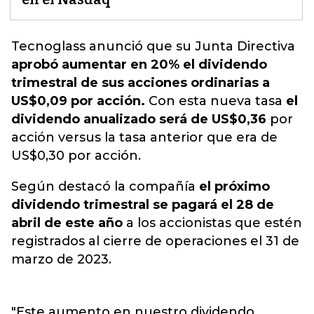
Tecnoglass anunció
que su Junta Directiva
aprobó aumentar en 20% el dividendo
trimestral de sus acciones ordinarias a
US$0,09 por acción.
Con esta nueva tasa
el
dividendo anualizado será de US$0,36
por
acción versus la tasa anterior que era de
US$0,30 por acción.
Según destacó la compañía
el próximo
dividendo trimestral se pagará el 28 de
abril de este año
a los accionistas que estén
registrados al cierre de operaciones el 31 de
marzo de 2023.
"Este aumento en nuestro dividendo