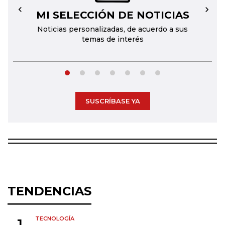
MI SELECCIÓN DE NOTICIAS
←
→
Noticias personalizadas, de acuerdo a sus
temas de interés
SUSCRÍBASE YA
TENDENCIAS
TECNOLOGÍA
1