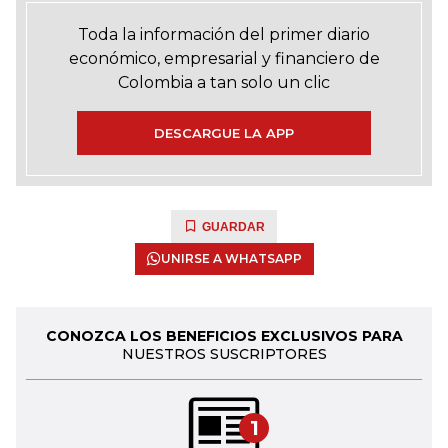
Toda la información del primer diario
económico, empresarial y financiero de
Colombia a tan solo un clic
DESCARGUE LA APP
GUARDAR
UNIRSE A WHATSAPP
CONOZCA LOS BENEFICIOS EXCLUSIVOS PARA
NUESTROS SUSCRIPTORES
1