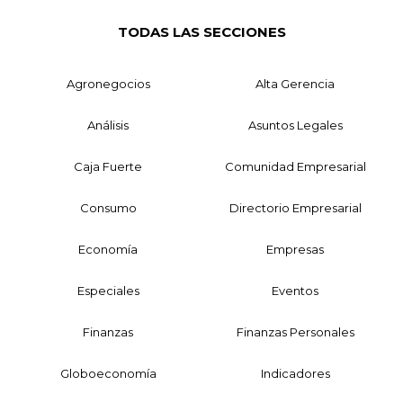
TODAS LAS SECCIONES
Agronegocios
Alta Gerencia
Análisis
Asuntos Legales
Caja Fuerte
Comunidad Empresarial
Consumo
Directorio Empresarial
Economía
Empresas
Especiales
Eventos
Finanzas
Finanzas Personales
Globoeconomía
Indicadores