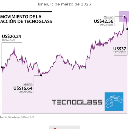
lunes, 13 de marzo de 2023