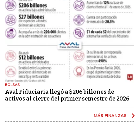
BOLSAS
Aval Fiduciaria llegó a $206 billones de
activos al cierre del primer semestre de 2026
MÁS FINANZAS