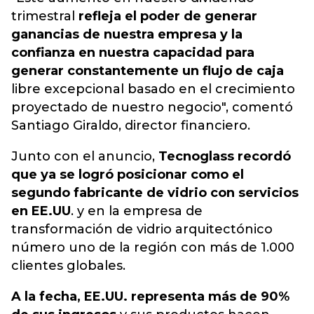
trimestral
refleja el poder de generar
ganancias de nuestra empresa y la
confianza en nuestra capacidad para
generar constantemente un flujo de caja
libre excepcional basado en el crecimiento
proyectado de nuestro negocio", comentó
Santiago Giraldo, director financiero.
Junto con el anuncio,
Tecnoglass recordó
que ya se logró posicionar como el
segundo fabricante de vidrio con servicios
en EE.UU
. y en la empresa de
transformación de vidrio arquitectónico
número uno de la región con más de 1.000
clientes globales.
A la fecha, EE.UU. representa más de 90%