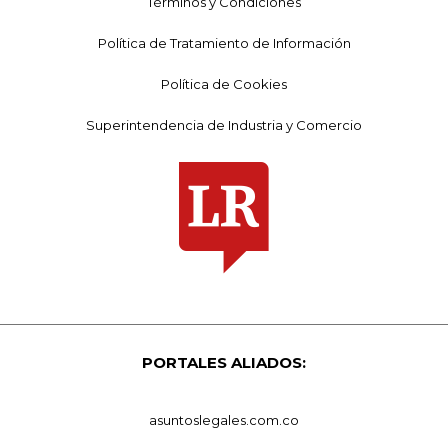
Términos y Condiciones
Política de Tratamiento de Información
Política de Cookies
Superintendencia de Industria y Comercio
PORTALES ALIADOS:
asuntoslegales.com.co