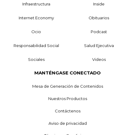
Infraestructura
Inside
Internet Economy
Obituarios
Ocio
Podcast
Responsabilidad Social
Salud Ejecutiva
Sociales
Videos
MANTÉNGASE CONECTADO
Mesa de Generación de Contenidos
Nuestros Productos
Contáctenos
Aviso de privacidad