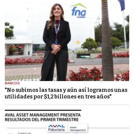
BANCOS
"No subimos las tasas y aún así logramos unas
utilidades por $1,2 billones en tres años"