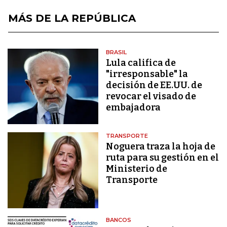
MÁS DE LA REPÚBLICA
BRASIL
Lula califica de
"irresponsable" la
decisión de EE.UU. de
revocar el visado de
embajadora
TRANSPORTE
Noguera traza la hoja de
ruta para su gestión en el
Ministerio de
Transporte
BANCOS