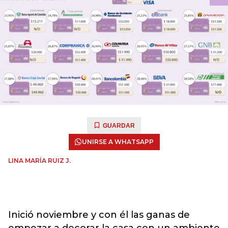
GUARDAR
UNIRSE A WHATSAPP
LINA MARÍA RUIZ J.
Inició noviembre y con él las ganas de