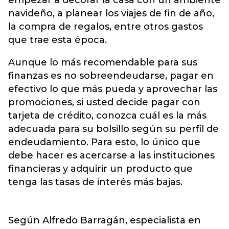
empezar a decorar la casa con un ambiente
navideño, a planear los viajes de fin de año,
la compra de regalos, entre otros gastos
que trae esta época.
Aunque lo más recomendable para sus
finanzas es no sobreendeudarse, pagar en
efectivo lo que más pueda y aprovechar las
promociones, si usted decide pagar con
tarjeta de crédito, conozca cuál es la más
adecuada para su bolsillo según su perfil de
endeudamiento. Para esto, lo único que
debe hacer es acercarse a las instituciones
financieras y adquirir un producto que
tenga las tasas de interés más bajas.
Según Alfredo Barragán, especialista en