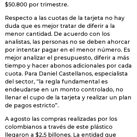
$50.800 por trimestre.
Respecto a las cuotas de la tarjeta no hay
duda que es mejor tratar de diferir a la
menor cantidad. De acuerdo con los
analistas, las personas no se deben ahorcar
por intentar pagar en el menor número. Es
mejor analizar el presupuesto, diferir a más
tiempo y hacer abonos adicionales por cada
cuota. Para Daniel Castellanos, especialista
del sector, “la regla fundamental es
endeudarse en un monto controlado, no
llenar el cupo de la tarjeta y realizar un plan
de pagos estricto”.
A agosto las compras realizadas por los
colombianos a través de este plástico
llegaron a $2,5 billones. La entidad que