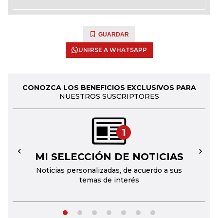
GUARDAR
UNIRSE A WHATSAPP
CONOZCA LOS BENEFICIOS EXCLUSIVOS PARA
NUESTROS SUSCRIPTORES
1
MI SELECCIÓN DE NOTICIAS
←
→
Noticias personalizadas, de acuerdo a sus
temas de interés