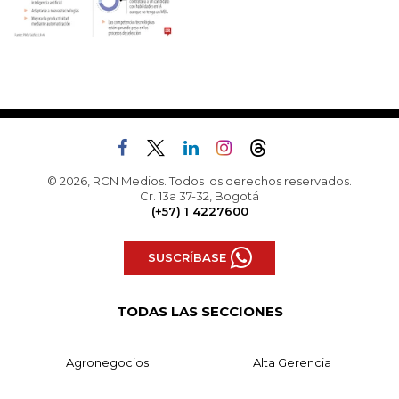
© 2026, RCN Medios. Todos los derechos reservados.
Cr. 13a 37-32, Bogotá
(+57) 1 4227600
SUSCRÍBASE
TODAS LAS SECCIONES
Agronegocios
Alta Gerencia