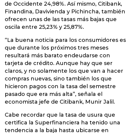
de Occidente 24,98%. Así mismo, Citibank,
Finandina, Davivienda y Pichincha, también
ofrecen unas de las tasas más bajas que
oscila entre 25,23% y 25,87%.
“La buena noticia para los consumidores es
que durante los próximos tres meses
resultará más barato endeudarse con
tarjeta de crédito. Aunque hay que ser
claros, y no solamente los que van a hacer
compras nuevas, sino también los que
hicieron pagos con la tasa del semestre
pasado que era más alta”, señala el
economista jefe de Citibank, Munir Jalil.
Cabe recordar que la tasa de usura que
certifica la Superfinanciera ha tenido una
tendencia a la baja hasta ubicarse en