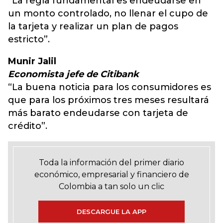
“La regla fundamental es endeudarse en
un monto controlado, no llenar el cupo de
la tarjeta y realizar un plan de pagos
estricto”.
Munir Jalil
Economista jefe de Citibank
“La buena noticia para los consumidores es
que para los próximos tres meses resultará
más barato endeudarse con tarjeta de
crédito”.
Toda la información del primer diario
económico, empresarial y financiero de
Colombia a tan solo un clic
DESCARGUE LA APP