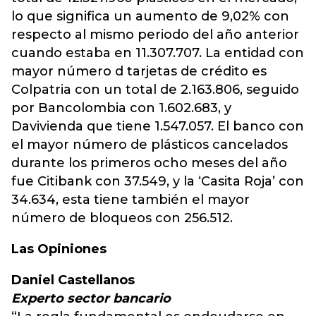
lo que significa un aumento de 9,02% con
respecto al mismo periodo del año anterior
cuando estaba en 11.307.707. La entidad con
mayor número d tarjetas de crédito es
Colpatria con un total de 2.163.806, seguido
por Bancolombia con 1.602.683, y
Davivienda que tiene 1.547.057. El banco con
el mayor número de plásticos cancelados
durante los primeros ocho meses del año
fue Citibank con 37.549, y la ‘Casita Roja’ con
34.634, esta tiene también el mayor
número de bloqueos con 256.512.
Las Opiniones
Daniel Castellanos
Experto sector bancario