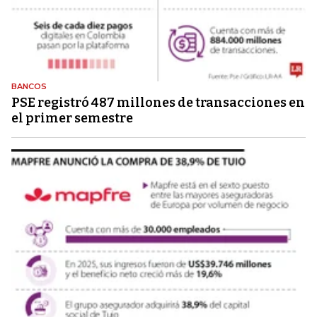
BANCOS
PSE registró 487 millones de transacciones en
el primer semestre