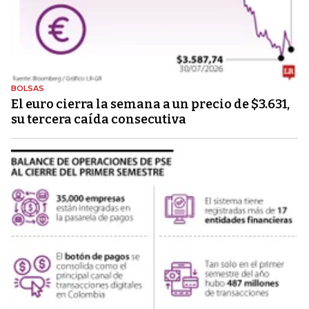
BOLSAS
El euro cierra la semana a un precio de $3.631,
su tercera caída consecutiva