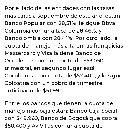
Por el lado de las entidades con las tasas
más caras a septiembre de este año, están:
Banco Popular con 28,51%, le sigue Bbva
Colombia con una tasa de 28,46%, y
Bancolombia con 28,41%. Por otro lado, la
cuota de manejo más alta en las franquicias
Mastercard y Visa la tiene Banco de
Occidente con un monto de $53.050
trimestral, en segundo lugar está
Corpbanca con cuota de $52.400, y lo sigue
Colpatria con un cobro de trimestre
anticipado de $51.990.
Entre los bancos que tienen la cuota de
manejo más baja están: Banco Caja Social
con $49.960, Banco de Bogotá que cobra
$50.400 y Av Villas con una cuota de