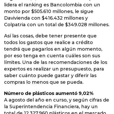
lidera el ranking es Bancolombia con un
monto por $505.610 millones, le sigue
Davivienda con $416.432 millones y
Colpatria con un total de $349.028 millones.
Así las cosas, debe tener presente que
todos los gastos que realice a crédito
tendrá que pagarlos en algún momento,
por eso tenga en cuenta cuáles son sus
límites. Una de las recomendaciones de los
expertos es realizar un presupuesto, para
saber cuánto puede gastar y diferir las
compras lo menos que se pueda.
Número de plásticos aumentó 9,02%
A agosto del año en curso, y según cifras de
la Superintendencia Financiera, hay un
total de 12.327.960 plásticos en el mercado,