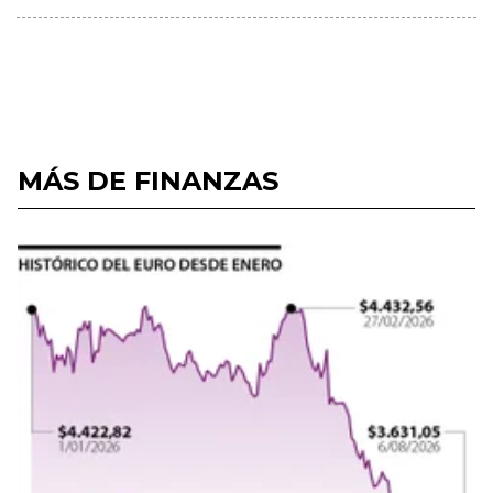
MÁS DE FINANZAS