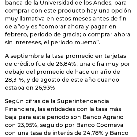
banca de la Universidad de los Andes, para
comprar con este producto hay una opción
muy llamativa en estos meses antes de fin
de año y es “comprar ahora y pagar en
febrero, periodo de gracia; o comprar ahora
sin intereses, el periodo muerto”.
A septiembre la tasa promedio en tarjetas
de crédito fue de 26,84%, una cifra muy por
debajo del promedio de hace un año de
28,31%, y de agosto de este año cuando
estaba en 26,93%.
Según cifras de la Superintendencia
Financiera, las entidades con la tasa más
baja para este periodo son Banco Agrario
con 23,95%, seguido por Banco Coomeva
con una tasa de interés de 24,78% y Banco