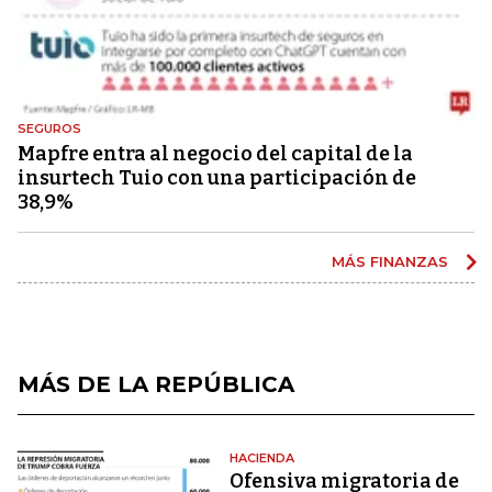
SEGUROS
Mapfre entra al negocio del capital de la
insurtech Tuio con una participación de
38,9%
MÁS FINANZAS
MÁS DE LA REPÚBLICA
HACIENDA
Ofensiva migratoria de