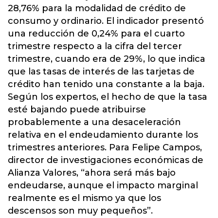
28,76% para la modalidad de crédito de
consumo y ordinario. El indicador presentó
una reducción de 0,24% para el cuarto
trimestre respecto a la cifra del tercer
trimestre, cuando era de 29%, lo que indica
que las tasas de interés de las tarjetas de
crédito han tenido una constante a la baja.
Según los expertos, el hecho de que la tasa
esté bajando puede atribuirse
probablemente a una desaceleración
relativa en el endeudamiento durante los
trimestres anteriores. Para Felipe Campos,
director de investigaciones económicas de
Alianza Valores, “ahora será más bajo
endeudarse, aunque el impacto marginal
realmente es el mismo ya que los
descensos son muy pequeños”.