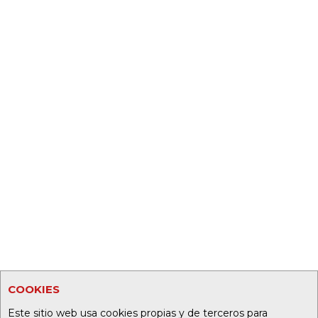
COOKIES
Este sitio web usa cookies propias y de terceros para