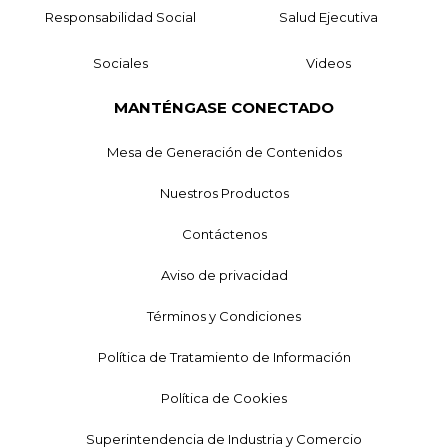
Responsabilidad Social
Salud Ejecutiva
Sociales
Videos
MANTÉNGASE CONECTADO
Mesa de Generación de Contenidos
Nuestros Productos
Contáctenos
Aviso de privacidad
Términos y Condiciones
Política de Tratamiento de Información
Política de Cookies
Superintendencia de Industria y Comercio