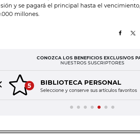
sión y se pagará el principal hasta el vencimiento
.000 millones.
CONOZCA LOS BENEFICIOS EXCLUSIVOS P
NUESTROS SUSCRIPTORES
BIBLIOTECA PERSONAL
5
Previous slide
Seleccione y conserve sus artículos favoritos