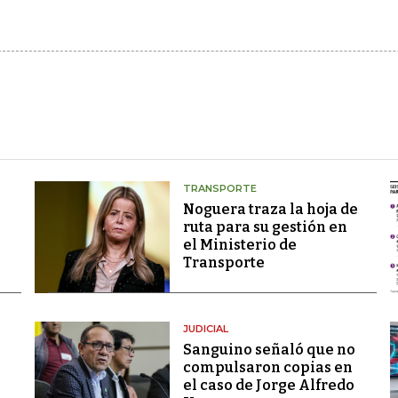
TRANSPORTE
Noguera traza la hoja de
ruta para su gestión en
el Ministerio de
Transporte
JUDICIAL
Sanguino señaló que no
compulsaron copias en
el caso de Jorge Alfredo