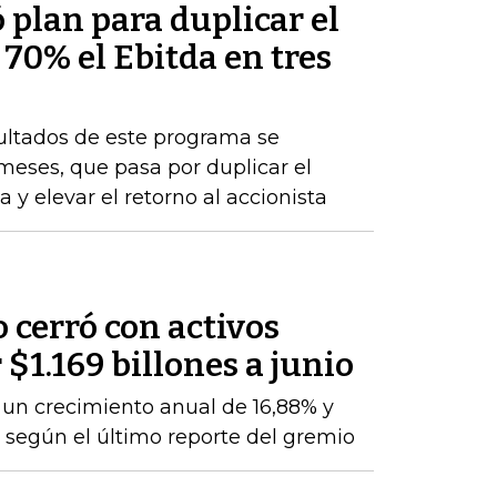
plan para duplicar el
 70% el Ebitda en tres
sultados de este programa se
 meses, que pasa por duplicar el
 y elevar el retorno al accionista
o cerró con activos
$1.169 billones a junio
a un crecimiento anual de 16,88% y
, según el último reporte del gremio