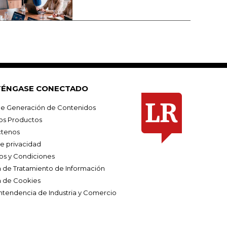
ÉNGASE CONECTADO
e Generación de Contenidos
os Productos
tenos
de privacidad
os y Condiciones
ca de Tratamiento de Información
a de Cookies
ntendencia de Industria y Comercio