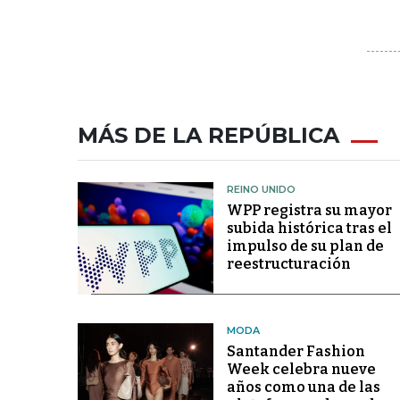
MÁS DE LA REPÚBLICA
REINO UNIDO
WPP registra su mayor
subida histórica tras el
impulso de su plan de
reestructuración
MODA
Santander Fashion
Week celebra nueve
años como una de las