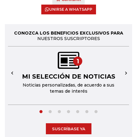
UNIRSE A WHATSAPP
CONOZCA LOS BENEFICIOS EXCLUSIVOS PARA
NUESTROS SUSCRIPTORES
1
MI SELECCIÓN DE NOTICIAS
←
→
Noticias personalizadas, de acuerdo a sus
temas de interés
SUSCRÍBASE YA