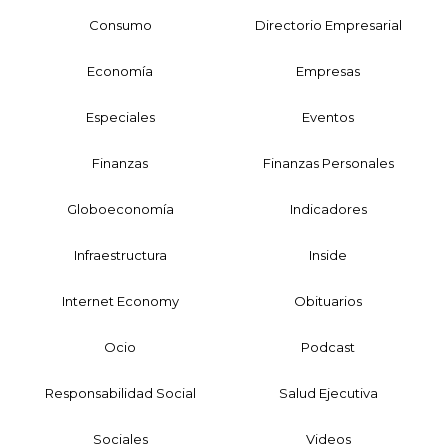
Consumo
Directorio Empresarial
Economía
Empresas
Especiales
Eventos
Finanzas
Finanzas Personales
Globoeconomía
Indicadores
Infraestructura
Inside
Internet Economy
Obituarios
Ocio
Podcast
Responsabilidad Social
Salud Ejecutiva
Sociales
Videos