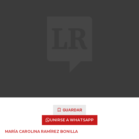
GUARDAR
UNIRSE A WHATSAPP
MARÍA CAROLINA RAMÍREZ BONILLA