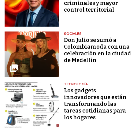
criminales y mayor
control territorial
SOCIALES
Don Julio se sumó a
Colombiamoda con una
celebración en la ciudad
de Medellín
TECNOLOGÍA
Los gadgets
innovadores que están
transformando las
tareas cotidianas para
los hogares