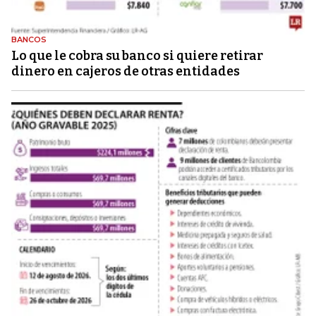
BANCOS
Lo que le cobra su banco si quiere retirar
dinero en cajeros de otras entidades