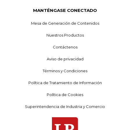
MANTÉNGASE CONECTADO
Mesa de Generación de Contenidos
Nuestros Productos
Contáctenos
Aviso de privacidad
Términos y Condiciones
Política de Tratamiento de Información
Política de Cookies
Superintendencia de Industria y Comercio