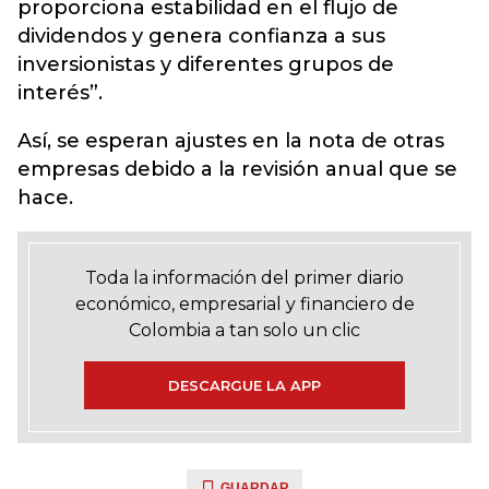
proporciona estabilidad en el flujo de
dividendos y genera confianza a sus
inversionistas y diferentes grupos de
interés”.
Así, se esperan ajustes en la nota de otras
empresas debido a la revisión anual que se
hace.
Toda la información del primer diario
económico, empresarial y financiero de
Colombia a tan solo un clic
DESCARGUE LA APP
GUARDAR