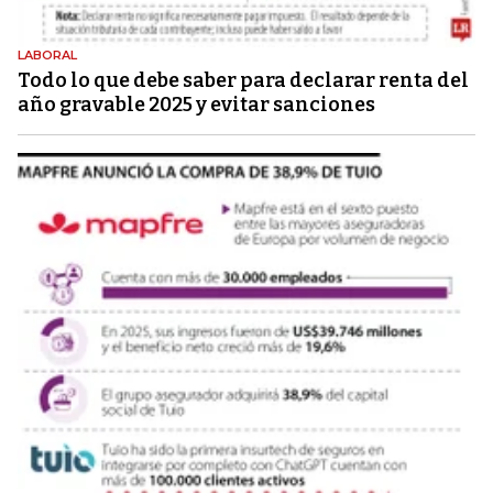
LABORAL
Todo lo que debe saber para declarar renta del
año gravable 2025 y evitar sanciones