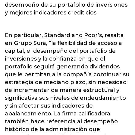
desempeño de su portafolio de inversiones
y mejores indicadores crediticios.
En particular, Standard and Poor’s, resalta
en Grupo Sura, “la flexibilidad de acceso a
capital, el desempeño del portafolio de
inversiones y la confianza en que el
portafolio seguirá generando dividendos
que le permitan a la compañía continuar su
estrategia de mediano plazo, sin necesidad
de incrementar de manera estructural y
significativa sus niveles de endeudamiento
y sin afectar sus indicadores de
apalancamiento. La firma calificadora
también hace referencia al desempeño
histórico de la administración que