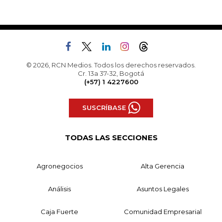
© 2026, RCN Medios. Todos los derechos reservados.
Cr. 13a 37-32, Bogotá
(+57) 1 4227600
SUSCRÍBASE
TODAS LAS SECCIONES
Agronegocios
Alta Gerencia
Análisis
Asuntos Legales
Caja Fuerte
Comunidad Empresarial