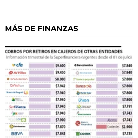
MÁS DE FINANZAS