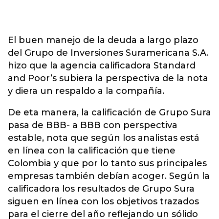
El buen manejo de la deuda a largo plazo
del Grupo de Inversiones Suramericana S.A.
hizo que la agencia calificadora Standard
and Poor’s subiera la perspectiva de la nota
y diera un respaldo a la compañía.
De eta manera, la calificación de Grupo Sura
pasa de BBB- a BBB con perspectiva
estable, nota que según los analistas está
en línea con la calificación que tiene
Colombia y que por lo tanto sus principales
empresas también debían acoger. Según la
calificadora los resultados de Grupo Sura
siguen en línea con los objetivos trazados
para el cierre del año reflejando un sólido