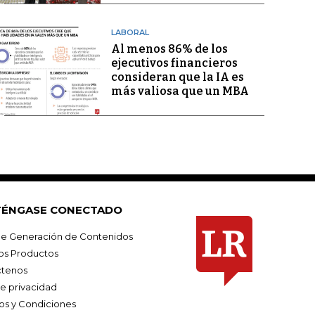
LABORAL
Al menos 86% de los
ejecutivos financieros
consideran que la IA es
más valiosa que un MBA
ÉNGASE CONECTADO
e Generación de Contenidos
os Productos
tenos
de privacidad
os y Condiciones