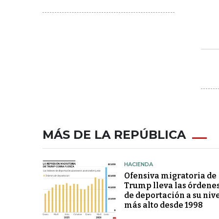
MÁS DE LA REPÚBLICA
HACIENDA
Ofensiva migratoria de
Trump lleva las órdene
de deportación a su niv
más alto desde 1998