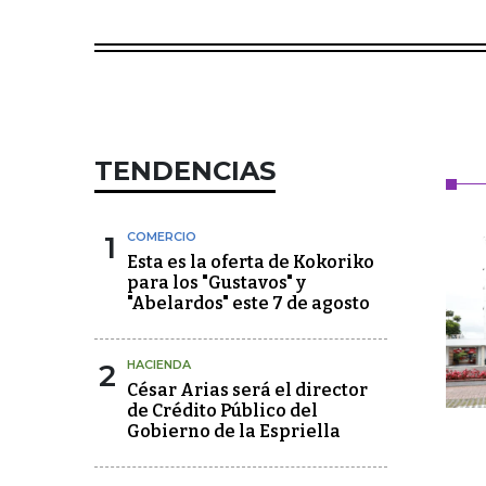
TENDENCIAS
1
COMERCIO
Esta es la oferta de Kokoriko
para los "Gustavos" y
"Abelardos" este 7 de agosto
2
HACIENDA
César Arias será el director
de Crédito Público del
Gobierno de la Espriella