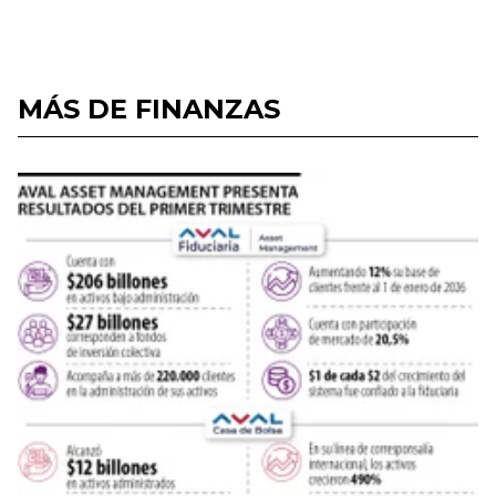
MÁS DE FINANZAS