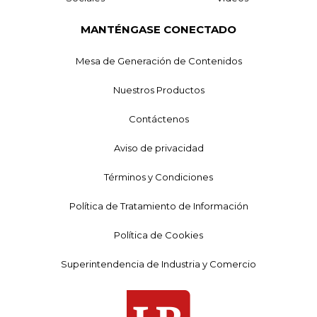
MANTÉNGASE CONECTADO
Mesa de Generación de Contenidos
Nuestros Productos
Contáctenos
Aviso de privacidad
Términos y Condiciones
Política de Tratamiento de Información
Política de Cookies
Superintendencia de Industria y Comercio