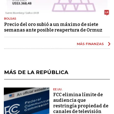
BOLSAS
Precio del oro subió a un máximo de siete
semanas ante posible reapertura de Ormuz
MÁS FINANZAS
MÁS DE LA REPÚBLICA
EE.UU.
FCC elimina límite de
audiencia que
restringía propiedad de
canales de televisión