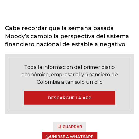
Cabe recordar que la semana pasada
Moody’s cambio la perspectiva del sistema
financiero nacional de estable a negativo.
Toda la información del primer diario
económico, empresarial y financiero de
Colombia a tan solo un clic
DESCARGUE LA APP
GUARDAR
UNIRSE A WHATSAPP