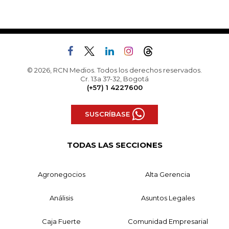
© 2026, RCN Medios. Todos los derechos reservados.
Cr. 13a 37-32, Bogotá
(+57) 1 4227600
SUSCRÍBASE
TODAS LAS SECCIONES
Agronegocios
Alta Gerencia
Análisis
Asuntos Legales
Caja Fuerte
Comunidad Empresarial