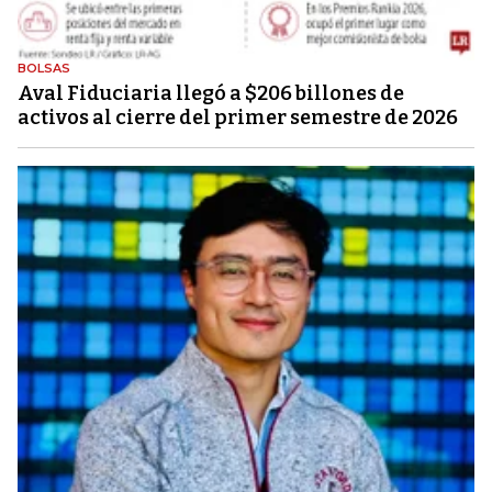
BOLSAS
Aval Fiduciaria llegó a $206 billones de
activos al cierre del primer semestre de 2026