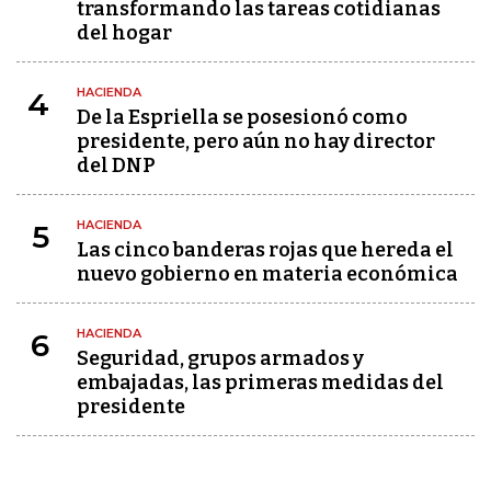
transformando las tareas cotidianas
del hogar
HACIENDA
4
De la Espriella se posesionó como
presidente, pero aún no hay director
del DNP
HACIENDA
5
Las cinco banderas rojas que hereda el
nuevo gobierno en materia económica
HACIENDA
6
Seguridad, grupos armados y
embajadas, las primeras medidas del
presidente