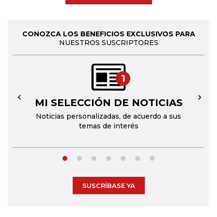
CONOZCA LOS BENEFICIOS EXCLUSIVOS PARA
NUESTROS SUSCRIPTORES
1
MI SELECCIÓN DE NOTICIAS
←
→
Noticias personalizadas, de acuerdo a sus
temas de interés
SUSCRÍBASE YA