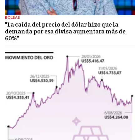
BOLSAS
"La caída del precio del dólar hizo que la
demanda por esa divisa aumentara más de
60%"