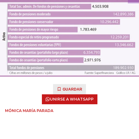
GUARDAR
UNIRSE A WHATSAPP
MÓNICA MARÍA PARADA