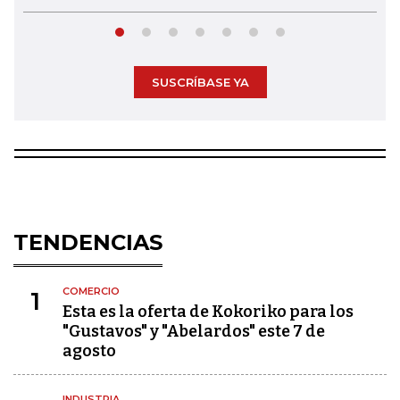
SUSCRÍBASE YA
TENDENCIAS
COMERCIO
1
Esta es la oferta de Kokoriko para los
"Gustavos" y "Abelardos" este 7 de
agosto
INDUSTRIA