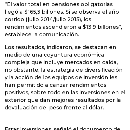
“El valor total en pensiones obligatorias
llegó a $165,3 billones. Si se observa el año
corrido (julio 2014/julio 2015), los
rendimientos ascendieron a $13,9 billones”,
establece la comunicación.
Los resultados, indicaron, se destacan en
medio de una coyuntura económica
compleja que incluye mercados en caída,
no obstante, la estrategia de diversificación
y la acción de los equipos de inversión les
han permitido alcanzar rendimientos
positivos, sobre todo en las inversiones en el
exterior que dan mejores resultados por la
devaluación del peso frente al dólar.
Estas inversiones, señaló el documento de