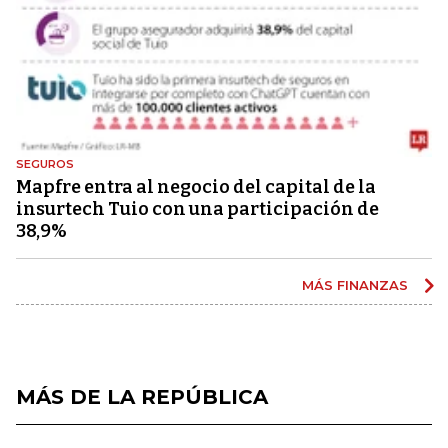
SEGUROS
Mapfre entra al negocio del capital de la
insurtech Tuio con una participación de
38,9%
MÁS FINANZAS
MÁS DE LA REPÚBLICA