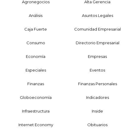
Agronegocios
Alta Gerencia
Análisis
Asuntos Legales
Caja Fuerte
Comunidad Empresarial
Consumo
Directorio Empresarial
Economía
Empresas
Especiales
Eventos
Finanzas
Finanzas Personales
Globoeconomía
Indicadores
Infraestructura
Inside
Internet Economy
Obituarios