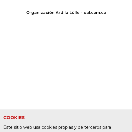
Organización Ardila Lülle - oal.com.co
COOKIES
Este sitio web usa cookies propias y de terceros para