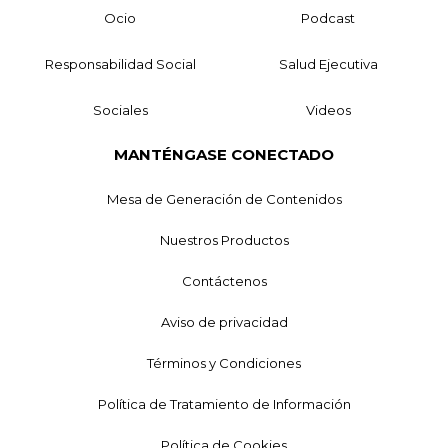
Ocio
Podcast
Responsabilidad Social
Salud Ejecutiva
Sociales
Videos
MANTÉNGASE CONECTADO
Mesa de Generación de Contenidos
Nuestros Productos
Contáctenos
Aviso de privacidad
Términos y Condiciones
Política de Tratamiento de Información
Política de Cookies