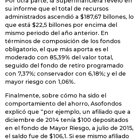
Por otra parte, la Superfinanciera reveló en
su informe que el total de recursos
administrados ascendió a $187,67 billones, lo
que está $22,5 billones por encima del
mismo periodo del año anterior. En
términos de composición de los fondos
obligatorio, el que más aporta es el
moderado con 85,39% del valor total,
seguido del fondo de retiro programado
con 7,37%; conservador con 6,18%; y el de
mayor riesgo con 1,06%.
Finalmente, sobre cómo ha sido el
comportamiento del ahorro, Asofondos
explicó que “por ejemplo, un afiliado que a
diciembre de 2014 tenía $100 depositados
en el fondo de Mayor Riesgo, a julio de 2015,
el saldo fue de $106,1. Si ese mismo afiliado