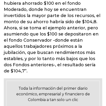
hubiera ahorrado $100 en el fondo
Moderado, donde hoy se encuentran
invertidos la mayor parte de los recursos, el
monto de su ahorro habría sido de $104,8.
Ahora, si se toma el ejemplo anterior, pero
asumiendo que los $100 se depositaron en
el fondo Conservador -donde están
aquellos trabajadores próximos a la
jubilación, que buscan rendimientos más
estables, y por lo tanto más bajos que los
dos Fondos anteriores-, el resultado sería
de $104,7”.
Toda la información del primer diario
económico, empresarial y financiero de
Colombia a tan solo un clic