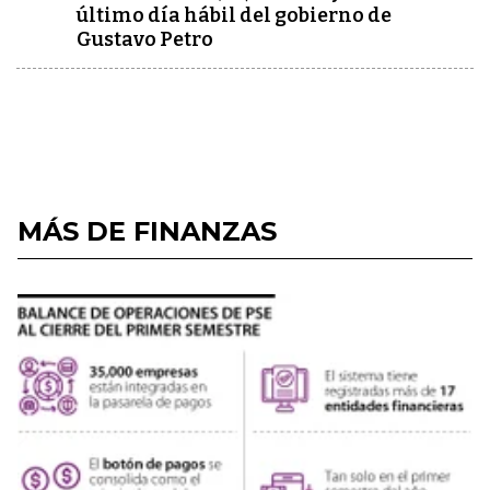
último día hábil del gobierno de
Gustavo Petro
MÁS DE FINANZAS