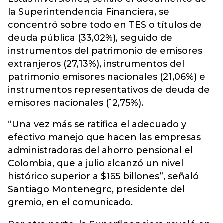
la Superintendencia Financiera, se
concentró sobre todo en TES o títulos de
deuda pública (33,02%), seguido de
instrumentos del patrimonio de emisores
extranjeros (27,13%), instrumentos del
patrimonio emisores nacionales (21,06%) e
instrumentos representativos de deuda de
emisores nacionales (12,75%).
“Una vez más se ratifica el adecuado y
efectivo manejo que hacen las empresas
administradoras del ahorro pensional el
Colombia, que a julio alcanzó un nivel
histórico superior a $165 billones”, señaló
Santiago Montenegro, presidente del
gremio, en el comunicado.