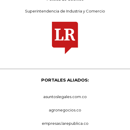
Superintendencia de Industria y Comercio
PORTALES ALIADOS:
asuntoslegales.com.co
agronegocios.co
empresas.larepublica.co