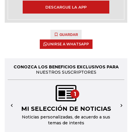
DESCARGUE LA APP
GUARDAR
UNIRSE A WHATSAPP
CONOZCA LOS BENEFICIOS EXCLUSIVOS PARA
NUESTROS SUSCRIPTORES
1
MI SELECCIÓN DE NOTICIAS
←
→
Noticias personalizadas, de acuerdo a sus
temas de interés