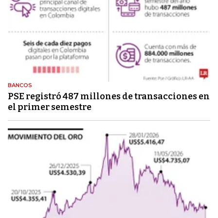
BANCOS
PSE registró 487 millones de transacciones en
el primer semestre