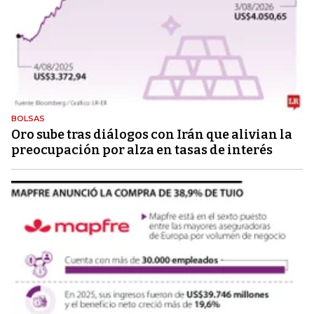
BOLSAS
Oro sube tras diálogos con Irán que alivian la
preocupación por alza en tasas de interés