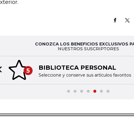
xterior.
CONOZCA LOS BENEFICIOS EXCLUSIVOS P
NUESTROS SUSCRIPTORES
BIBLIOTECA PERSONAL
5
Previous slide
Seleccione y conserve sus artículos favoritos