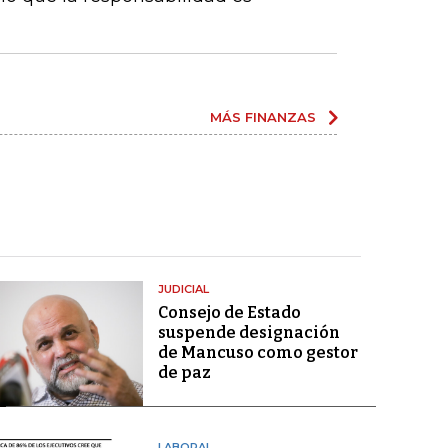
MÁS FINANZAS
JUDICIAL
Consejo de Estado
suspende designación
de Mancuso como gestor
de paz
LABORAL