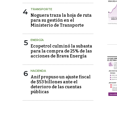
4
TRANSPORTE
Noguera traza la hoja de ruta
para su gestión en el
Ministerio de Transporte
5
ENERGÍA
Ecopetrol culminó la subasta
para la compra de 25% de las
acciones de Brava Energía
6
HACIENDA
Anif propuso un ajuste fiscal
de $53 billones ante el
deterioro de las cuentas
públicas