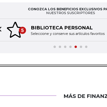
CONOZCA LOS BENEFICIOS EXCLUSIVOS P
NUESTROS SUSCRIPTORES
BIBLIOTECA PERSONAL
5
Previous slide
Seleccione y conserve sus artículos favoritos
MÁS DE FINAN