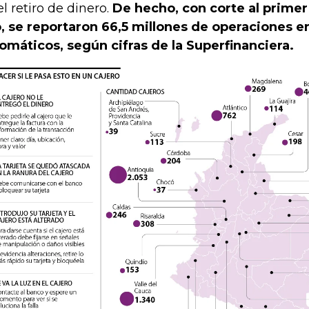
el retiro de dinero.
De hecho, con corte al primer
, se reportaron 66,5 millones de operaciones e
omáticos, según cifras de la Superfinanciera.