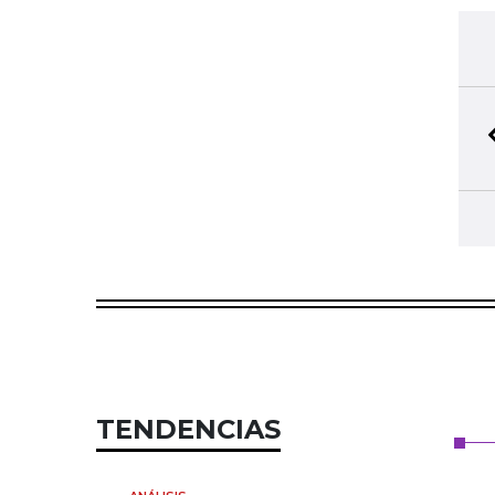
TENDENCIAS