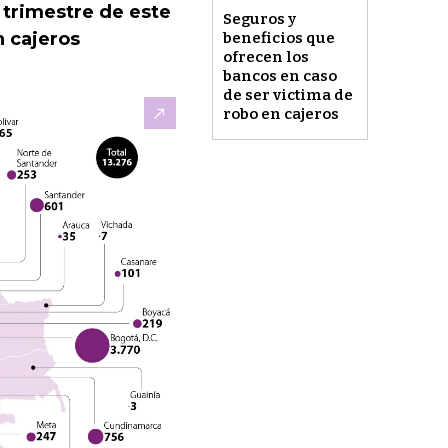
 trimestre de este
Seguros y
n cajeros
beneficios que
ofrecen los
bancos en caso
de ser victima de
robo en cajeros