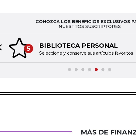
CONOZCA LOS BENEFICIOS EXCLUSIVOS P
NUESTROS SUSCRIPTORES
BIBLIOTECA PERSONAL
5
Previous slide
Seleccione y conserve sus artículos favoritos
MÁS DE FINAN