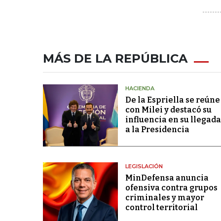
MÁS DE LA REPÚBLICA
HACIENDA
De la Espriella se reúne
con Milei y destacó su
influencia en su llegada
a la Presidencia
LEGISLACIÓN
MinDefensa anuncia
ofensiva contra grupos
criminales y mayor
control territorial