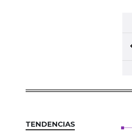
TENDENCIAS