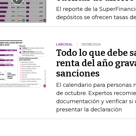
El reporte de la SuperFinanc
depósitos se ofrecen tasas de
LABORAL
05/08/2026
Todo lo que debe s
renta del año grav
sanciones
El calendario para personas na
de octubre. Expertos recomie
documentación y verificar si
presentar la declaración