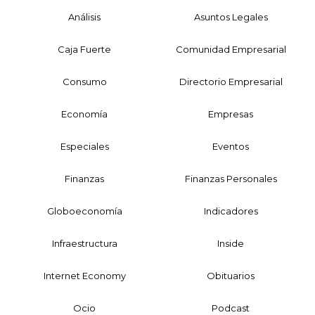
Análisis
Asuntos Legales
Caja Fuerte
Comunidad Empresarial
Consumo
Directorio Empresarial
Economía
Empresas
Especiales
Eventos
Finanzas
Finanzas Personales
Globoeconomía
Indicadores
Infraestructura
Inside
Internet Economy
Obituarios
Ocio
Podcast