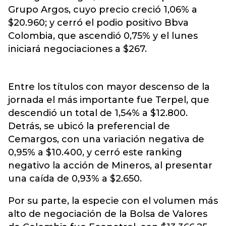
Grupo Argos, cuyo precio creció 1,06% a
$20.960; y cerró el podio positivo Bbva
Colombia, que ascendió 0,75% y el lunes
iniciará negociaciones a $267.
Entre los títulos con mayor descenso de la
jornada el más importante fue Terpel, que
descendió un total de 1,54% a $12.800.
Detrás, se ubicó la preferencial de
Cemargos, con una variación negativa de
0,95% a $10.400, y cerró este ranking
negativo la acción de Mineros, al presentar
una caída de 0,93% a $2.650.
Por su parte, la especie con el volumen más
alto de negociación de la Bolsa de Valores