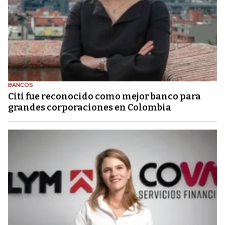
BANCOS
Citi fue reconocido como mejor banco para
grandes corporaciones en Colombia