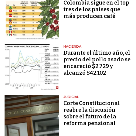
Colombia sigue en el top
tres de los países que
más producen café
HACIENDA
Durante el último año, el
precio del pollo asado se
encareció $2.729 y
alcanzó $42.102
JUDICIAL
Corte Constitucional
reabre la discusión
sobre el futuro de la
reforma pensional