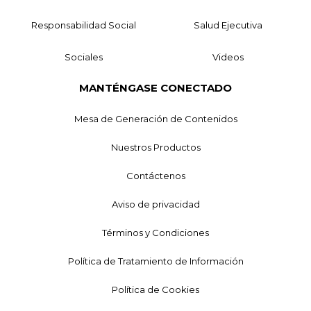
Responsabilidad Social
Salud Ejecutiva
Sociales
Videos
MANTÉNGASE CONECTADO
Mesa de Generación de Contenidos
Nuestros Productos
Contáctenos
Aviso de privacidad
Términos y Condiciones
Política de Tratamiento de Información
Política de Cookies