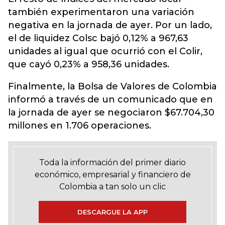
también experimentaron una variación
negativa en la jornada de ayer. Por un lado,
el de liquidez Colsc bajó 0,12% a 967,63
unidades al igual que ocurrió con el Colir,
que cayó 0,23% a 958,36 unidades.
Finalmente, la Bolsa de Valores de Colombia
informó a través de un comunicado que en
la jornada de ayer se negociaron $67.704,30
millones en 1.706 operaciones.
Toda la información del primer diario
económico, empresarial y financiero de
Colombia a tan solo un clic
DESCARGUE LA APP