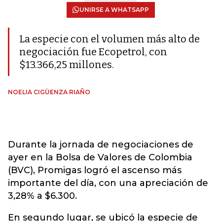
UNIRSE A WHATSAPP
La especie con el volumen más alto de
negociación fue Ecopetrol, con
$13.366,25 millones.
NOELIA CIGÜENZA RIAÑO
Durante la jornada de negociaciones de
ayer en la Bolsa de Valores de Colombia
(BVC), Promigas logró el ascenso más
importante del día, con una apreciación de
3,28% a $6.300.
En segundo lugar, se ubicó la especie de