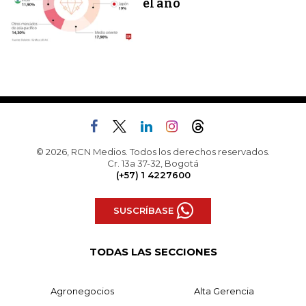
el año
© 2026, RCN Medios. Todos los derechos reservados.
Cr. 13a 37-32, Bogotá
(+57) 1 4227600
SUSCRÍBASE
TODAS LAS SECCIONES
Agronegocios
Alta Gerencia