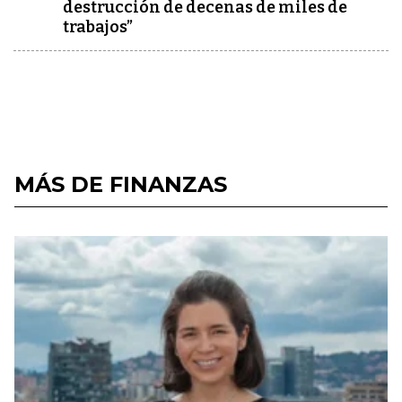
destrucción de decenas de miles de
trabajos”
MÁS DE FINANZAS