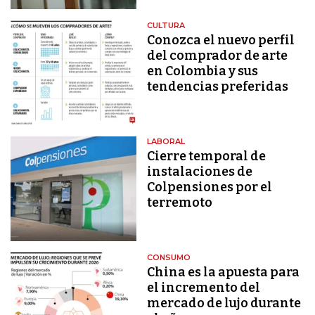
CULTURA
Conozca el nuevo perfil
del comprador de arte
en Colombia y sus
tendencias preferidas
LABORAL
Cierre temporal de
instalaciones de
Colpensiones por el
terremoto
CONSUMO
China es la apuesta para
el incremento del
mercado de lujo durante