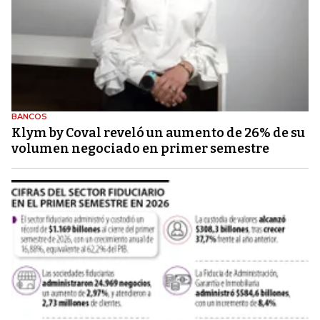
BANCOS
Klym by Coval reveló un aumento de 26% de su
volumen negociado en primer semestre