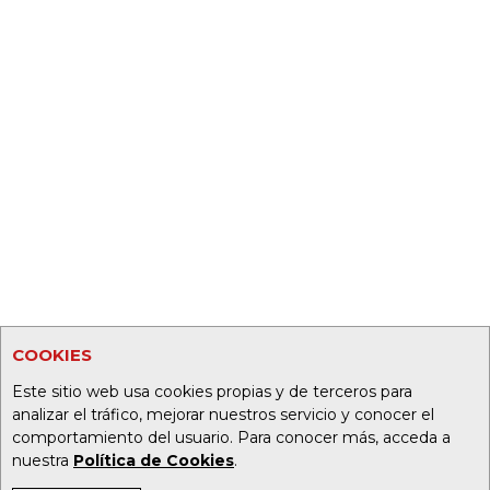
COOKIES
Este sitio web usa cookies propias y de terceros para
analizar el tráfico, mejorar nuestros servicio y conocer el
comportamiento del usuario. Para conocer más, acceda a
nuestra
Política de Cookies
.