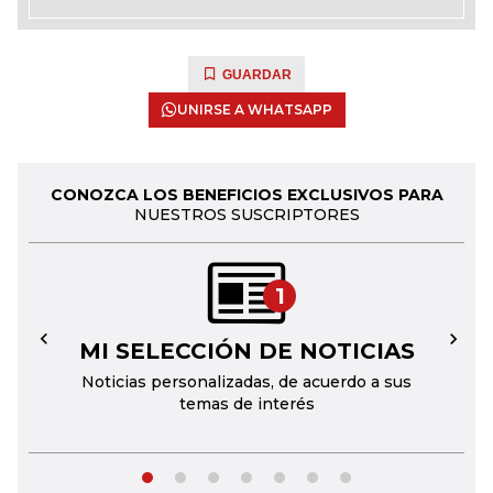
GUARDAR
UNIRSE A WHATSAPP
CONOZCA LOS BENEFICIOS EXCLUSIVOS PARA
NUESTROS SUSCRIPTORES
1
MI SELECCIÓN DE NOTICIAS
←
→
Noticias personalizadas, de acuerdo a sus
temas de interés