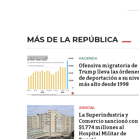
MÁS DE LA REPÚBLICA
HACIENDA
Ofensiva migratoria de
Trump lleva las órdene
de deportación a su niv
más alto desde 1998
JUDICIAL
La Superindustria y
Comercio sancionó con
$1.774 millones al
Hospital Militar de