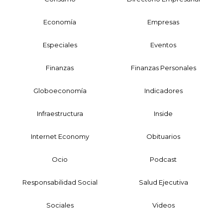
Economía
Empresas
Especiales
Eventos
Finanzas
Finanzas Personales
Globoeconomía
Indicadores
Infraestructura
Inside
Internet Economy
Obituarios
Ocio
Podcast
Responsabilidad Social
Salud Ejecutiva
Sociales
Videos