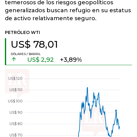
temerosos de los riesgos geopolíticos
generalizados buscan refugio en su estatus
de activo relativamente seguro.