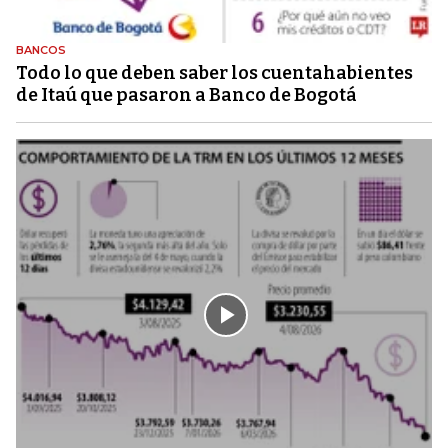
BANCOS
Todo lo que deben saber los cuentahabientes
de Itaú que pasaron a Banco de Bogotá