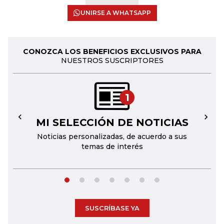
UNIRSE A WHATSAPP
CONOZCA LOS BENEFICIOS EXCLUSIVOS PARA
NUESTROS SUSCRIPTORES
1
MI SELECCIÓN DE NOTICIAS
←
→
Noticias personalizadas, de acuerdo a sus
temas de interés
SUSCRÍBASE YA