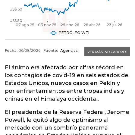
El ánimo era afectado por cifras récord en
los contagios de covid-19 en seis estados de
Estados Unidos, nuevos casos en Pekín y
por enfrentamientos entre tropas indias y
chinas en el Himalaya occidental.
El presidente de la Reserva Federal, Jerome
Powell, le quitó algo de optimismo al
mercado con un sombrío panorama