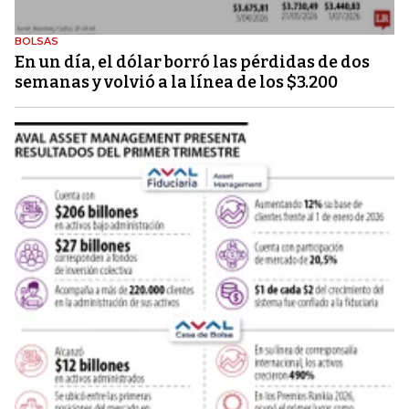
BOLSAS
En un día, el dólar borró las pérdidas de dos
semanas y volvió a la línea de los $3.200