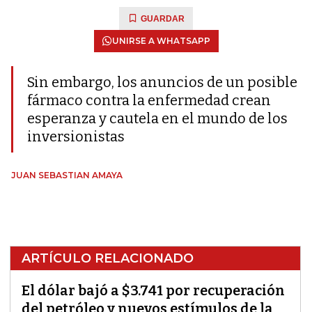
GUARDAR
UNIRSE A WHATSAPP
Sin embargo, los anuncios de un posible
fármaco contra la enfermedad crean
esperanza y cautela en el mundo de los
inversionistas
JUAN SEBASTIAN AMAYA
ARTÍCULO RELACIONADO
El dólar bajó a $3.741 por recuperación
del petróleo y nuevos estímulos de la