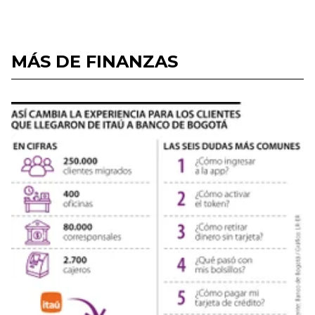
MÁS DE FINANZAS