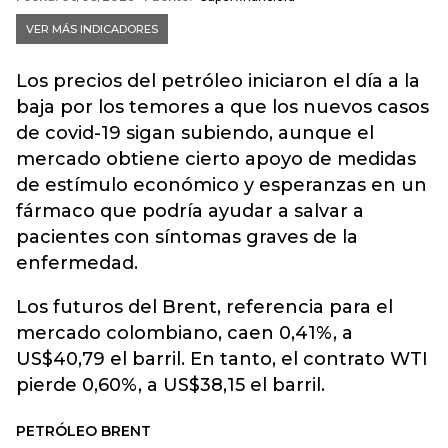
Los precios del petróleo iniciaron el día a la
baja por los temores a que los nuevos casos
de covid-19 sigan subiendo, aunque el
mercado obtiene cierto apoyo de medidas
de estímulo económico y esperanzas en un
fármaco que podría ayudar a salvar a
pacientes con síntomas graves de la
enfermedad.
Los futuros del Brent, referencia para el
mercado colombiano, caen 0,41%, a
US$40,79 el barril. En tanto, el contrato WTI
pierde 0,60%, a US$38,15 el barril.