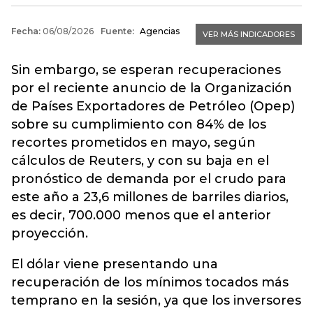
Sin embargo, se esperan recuperaciones
por el reciente anuncio de la Organización
de Países Exportadores de Petróleo (Opep)
sobre su cumplimiento con 84% de los
recortes prometidos en mayo, según
cálculos de Reuters, y con su baja en el
pronóstico de demanda por el crudo para
este año a 23,6 millones de barriles diarios,
es decir, 700.000 menos que el anterior
proyección.
El dólar viene presentando una
recuperación de los mínimos tocados más
temprano en la sesión, ya que los inversores