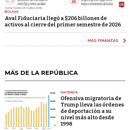
BOLSAS
Aval Fiduciaria llegó a $206 billones de
activos al cierre del primer semestre de 2026
MÁS FINANZAS
MÁS DE LA REPÚBLICA
HACIENDA
Ofensiva migratoria de
Trump lleva las órdenes
de deportación a su
nivel más alto desde
1998