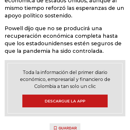
económica de Estados Unidos, aunque al
mismo tiempo reforzó las esperanzas de un
apoyo político sostenido.
Powell dijo que no se producirá una
recuperación económica completa hasta
que los estadounidenses estén seguros de
que la pandemia ha sido controlada.
Toda la información del primer diario
económico, empresarial y financiero de
Colombia a tan solo un clic
DESCARGUE LA APP
GUARDAR