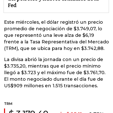
Fed
Este miércoles, el
dólar
registró un precio
promedio de negociación de $3.749,07, lo
que representó una leve alza de $6,19
frente a la Tasa Representativa del Mercado
(TRM), que se ubica para hoy en $3.742,88.
La divisa abrió la jornada con un precio de
$3.735,20, mientras que el precio mínimo
llegó a $3.723 y el máximo fue de $3.761,70.
El monto negociado durante el día fue de
US$909 millones en 1.515 transacciones.