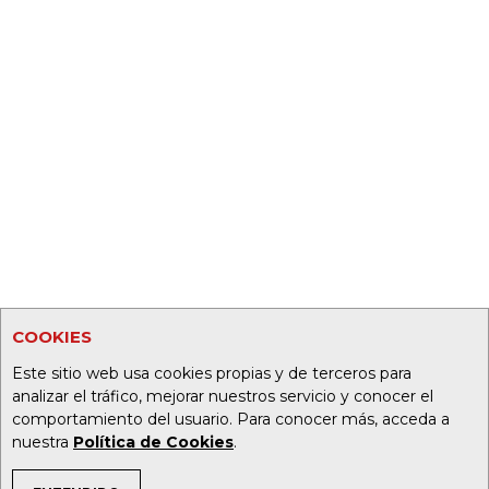
COOKIES
Este sitio web usa cookies propias y de terceros para
analizar el tráfico, mejorar nuestros servicio y conocer el
comportamiento del usuario. Para conocer más, acceda a
nuestra
Política de Cookies
.