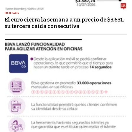
BOLSAS
El euro cierra la semana a un precio de $3.631,
su tercera caída consecutiva