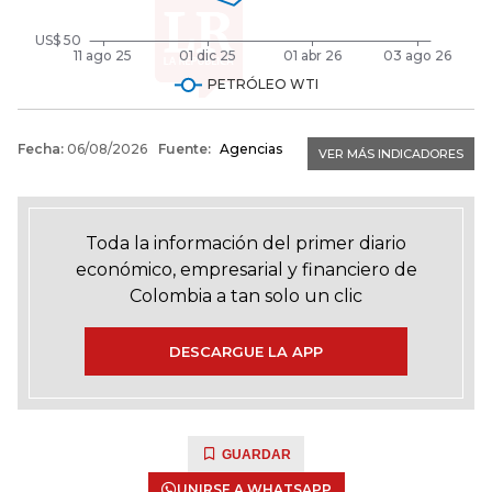
Toda la información del primer diario
económico, empresarial y financiero de
Colombia a tan solo un clic
DESCARGUE LA APP
GUARDAR
UNIRSE A WHATSAPP