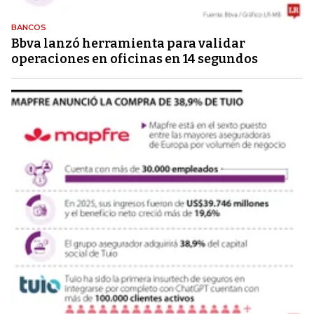
BANCOS
Bbva lanzó herramienta para validar
operaciones en oficinas en 14 segundos