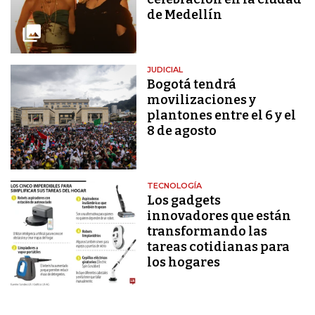
de Medellín
JUDICIAL
Bogotá tendrá
movilizaciones y
plantones entre el 6 y el
8 de agosto
TECNOLOGÍA
Los gadgets
innovadores que están
transformando las
tareas cotidianas para
los hogares