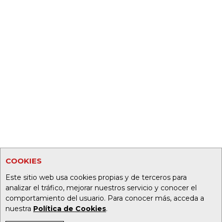
COOKIES
Este sitio web usa cookies propias y de terceros para
analizar el tráfico, mejorar nuestros servicio y conocer el
comportamiento del usuario. Para conocer más, acceda a
nuestra
Política de Cookies
.