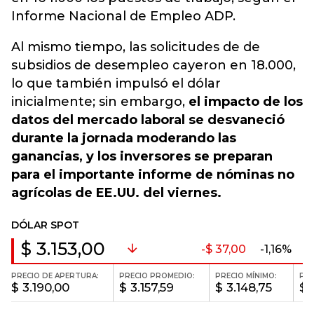
Informe Nacional de Empleo ADP.
Al mismo tiempo, las solicitudes de de
subsidios de desempleo cayeron en 18.000,
lo que también impulsó el dólar
inicialmente; sin embargo,
el impacto de los
datos del mercado laboral se desvaneció
durante la jornada moderando las
ganancias, y los inversores se preparan
para el importante informe de nóminas no
agrícolas de EE.UU. del viernes.