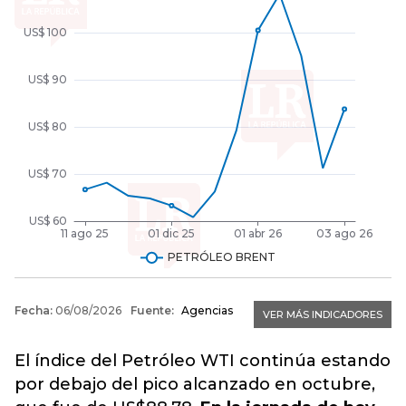
El índice del Petróleo WTI continúa estando
por debajo del pico alcanzado en octubre,