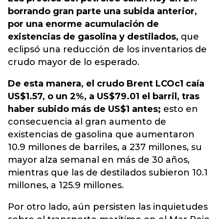
borrando gran parte una subida anterior,
por una enorme acumulación de
existencias de gasolina y destilados,
que
eclipsó una reducción de los inventarios de
crudo mayor de lo esperado.
De esta manera, el crudo Brent LCOc1 caía
US$1.57, o un 2%, a US$79.01 el barril, tras
haber subido más de US$1 antes;
esto en
consecuencia al gran aumento de
existencias de gasolina que aumentaron
10.9 millones de barriles, a 237 millones, su
mayor alza semanal en más de 30 años,
mientras que las de destilados subieron 10.1
millones, a 125.9 millones.
Por otro lado, aún persisten las inquietudes