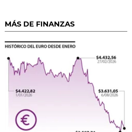
MÁS DE FINANZAS