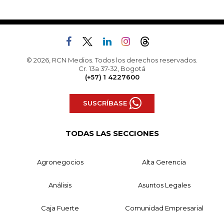
© 2026, RCN Medios. Todos los derechos reservados.
Cr. 13a 37-32, Bogotá
(+57) 1 4227600
SUSCRÍBASE
TODAS LAS SECCIONES
Agronegocios
Alta Gerencia
Análisis
Asuntos Legales
Caja Fuerte
Comunidad Empresarial