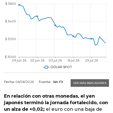
En relación con otras monedas, el yen
japonés terminó la jornada fortalecido, con
un alza de +0,02;
el euro con una baja de