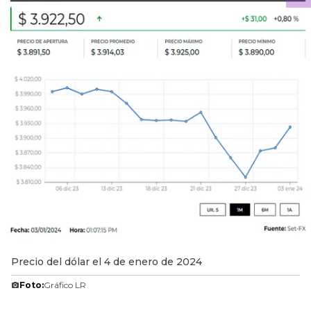
Precio del dólar el 4 de enero de 2024
Foto:
Gráfico LR