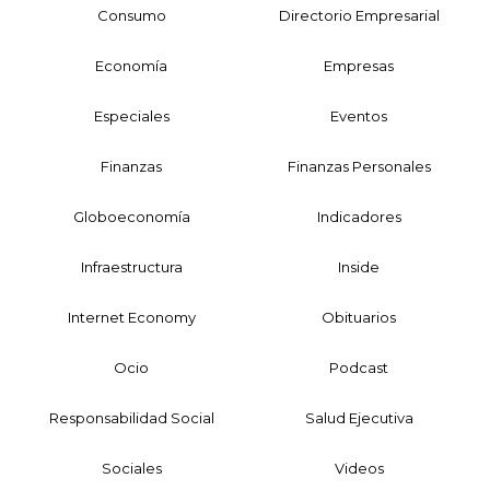
Consumo
Directorio Empresarial
Economía
Empresas
Especiales
Eventos
Finanzas
Finanzas Personales
Globoeconomía
Indicadores
Infraestructura
Inside
Internet Economy
Obituarios
Ocio
Podcast
Responsabilidad Social
Salud Ejecutiva
Sociales
Videos