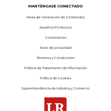
MANTÉNGASE CONECTADO
Mesa de Generación de Contenidos
Nuestros Productos
Contáctenos
Aviso de privacidad
Términos y Condiciones
Política de Tratamiento de Información
Política de Cookies
Superintendencia de Industria y Comercio