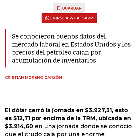
GUARDAR
UNIRSE A WHATSAPP
Se conocieron buenos datos del
mercado laboral en Estados Unidos y los
precios del petróleo caían por
acumulación de inventarios
CRISTIAN MORENO GARZÓN
El dólar cerró la jornada en $3.927,31, esto
es $12,71 por encima de la TRM, ubicada en
$3.914,60
en una jornada donde se conoció
que el crudo caía por una enorme