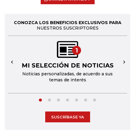
CONOZCA LOS BENEFICIOS EXCLUSIVOS PARA
NUESTROS SUSCRIPTORES
1
MI SELECCIÓN DE NOTICIAS
←
→
Noticias personalizadas, de acuerdo a sus
temas de interés
SUSCRÍBASE YA