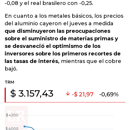
-0,08 y el real brasilero con -0,25.
En cuanto a los metales básicos, los precios
del aluminio cayeron el jueves a medida
que disminuyeron las preocupaciones
sobre el suministro de materias primas y
se desvaneció el optimismo de los
inversores sobre los primeros recortes de
las tasas de interés,
mientras que el cobre
bajó.