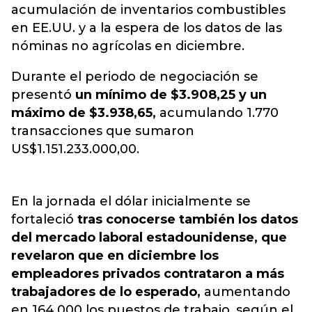
acumulación de inventarios combustibles
en EE.UU. y a la espera de los datos de las
nóminas no agrícolas en diciembre.
Durante el periodo de negociación se
presentó
un mínimo de $3.908,25 y un
máximo de $3.938,65,
acumulando 1.770
transacciones que sumaron
US$1.151.233.000,00.
En la jornada el dólar inicialmente se
fortaleció
tras conocerse también los datos
del mercado laboral estadounidense, que
revelaron que en diciembre los
empleadores privados contrataron a más
trabajadores de lo esperado,
aumentando
en 164.000 los puestos de trabajo, según el