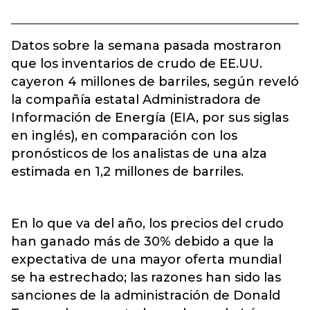
Datos sobre la semana pasada mostraron
que los inventarios de crudo de EE.UU.
cayeron 4 millones de barriles, según reveló
la compañía estatal Administradora de
Información de Energía (EIA, por sus siglas
en inglés), en comparación con los
pronósticos de los analistas de una alza
estimada en 1,2 millones de barriles.
En lo que va del año, los precios del crudo
han ganado más de 30% debido a que la
expectativa de una mayor oferta mundial
se ha estrechado; las razones han sido las
sanciones de la administración de Donald