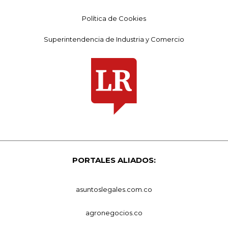
Política de Cookies
Superintendencia de Industria y Comercio
PORTALES ALIADOS:
asuntoslegales.com.co
agronegocios.co