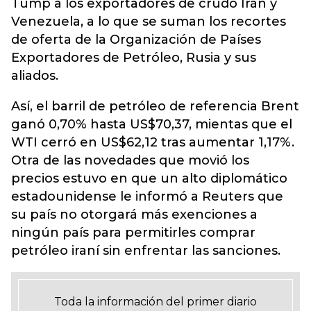
Tump a los exportadores de crudo Irán y
Venezuela, a lo que se suman los recortes
de oferta de la Organización de Países
Exportadores de Petróleo, Rusia y sus
aliados.
Así, el barril de petróleo de referencia Brent
ganó 0,70% hasta US$70,37, mientas que el
WTI cerró en US$62,12 tras aumentar 1,17%.
Otra de las novedades que movió los
precios estuvo en que un alto diplomático
estadounidense le informó a Reuters que
su país no otorgará más exenciones a
ningún país para permitirles comprar
petróleo iraní sin enfrentar las sanciones.
Toda la información del primer diario