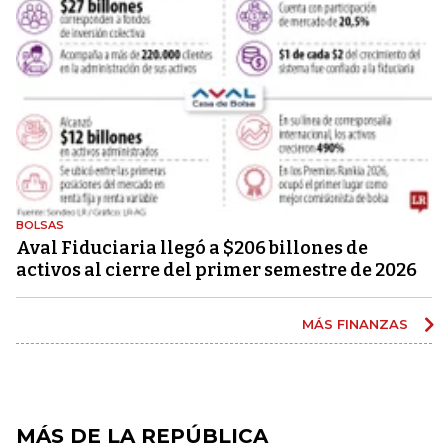
BOLSAS
Aval Fiduciaria llegó a $206 billones de
activos al cierre del primer semestre de 2026
MÁS FINANZAS
MÁS DE LA REPÚBLICA