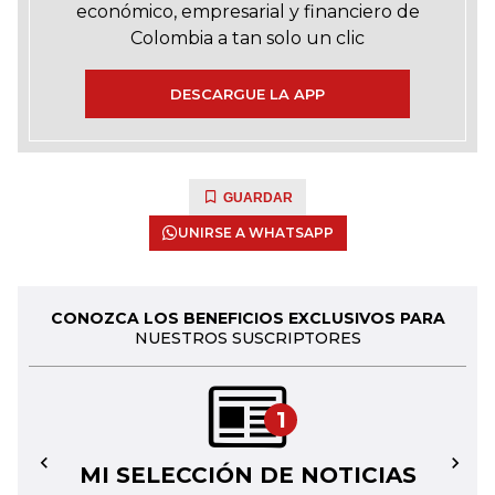
económico, empresarial y financiero de
Colombia a tan solo un clic
DESCARGUE LA APP
GUARDAR
UNIRSE A WHATSAPP
CONOZCA LOS BENEFICIOS EXCLUSIVOS PARA
NUESTROS SUSCRIPTORES
1
MI SELECCIÓN DE NOTICIAS
←
→