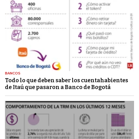
BANCOS
Todo lo que deben saber los cuentahabientes
de Itaú que pasaron a Banco de Bogotá