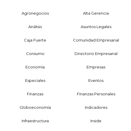
Agronegocios
Alta Gerencia
Análisis
Asuntos Legales
Caja Fuerte
Comunidad Empresarial
Consumo
Directorio Empresarial
Economía
Empresas
Especiales
Eventos
Finanzas
Finanzas Personales
Globoeconomía
Indicadores
Infraestructura
Inside