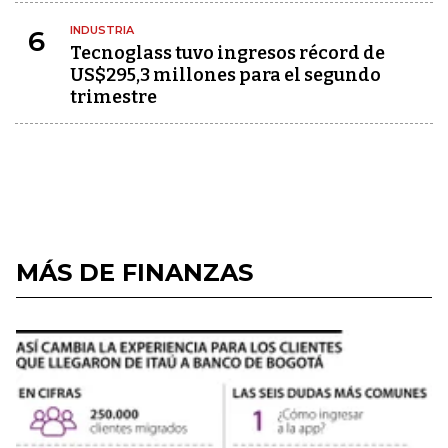
INDUSTRIA
6
Tecnoglass tuvo ingresos récord de
US$295,3 millones para el segundo
trimestre
MÁS DE FINANZAS