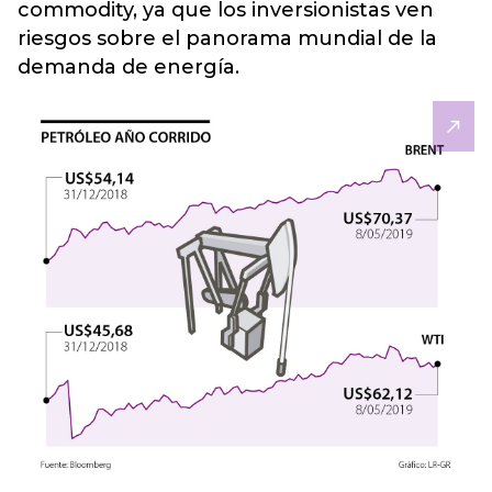
commodity, ya que los inversionistas ven
riesgos sobre el panorama mundial de la
demanda de energía.