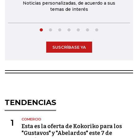
Noticias personalizadas, de acuerdo a sus
temas de interés
SUSCRÍBASE YA
TENDENCIAS
COMERCIO
1
Esta es la oferta de Kokoriko para los
"Gustavos" y "Abelardos" este 7 de