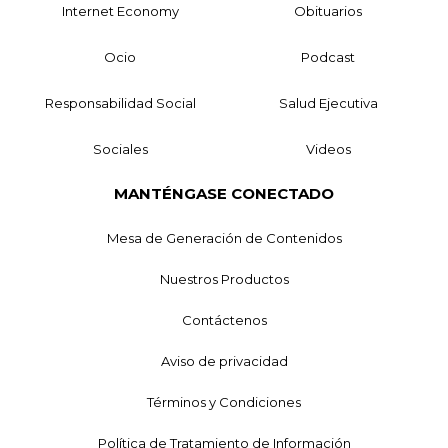
Internet Economy
Obituarios
Ocio
Podcast
Responsabilidad Social
Salud Ejecutiva
Sociales
Videos
MANTÉNGASE CONECTADO
Mesa de Generación de Contenidos
Nuestros Productos
Contáctenos
Aviso de privacidad
Términos y Condiciones
Política de Tratamiento de Información