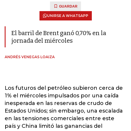
GUARDAR
UNIRSE A WHATSAPP
El barril de Brent ganó 0,70% en la
jornada del miércoles
ANDRÉS VENEGAS LOAIZA
Los futuros del petróleo subieron cerca de
1% el miércoles impulsados por una caída
inesperada en las reservas de crudo de
Estados Unidos; sin embargo, una escalada
en las tensiones comerciales entre este
país y China limitó las ganancias del